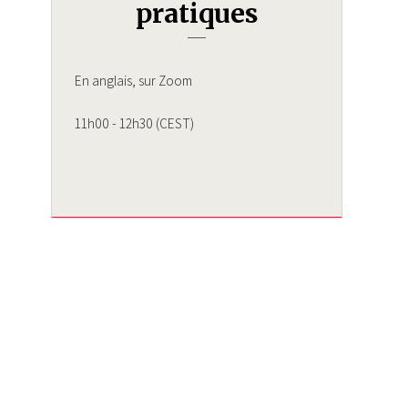
pratiques
En anglais, sur Zoom
11h00 - 12h30 (CEST)