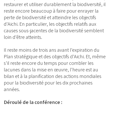
restaurer et utiliser durablement la biodiversité, il
reste encore beaucoup à faire pour enrayer la
perte de biodiversité et atteindre les objectifs
d'Aichi. En particulier, les objectifs relatifs aux
causes sous-jacentes de la biodiversité semblent
loin d'être atteints.
Il reste moins de trois ans avant l'expiration du
Plan stratégique et des objectifs d'Aichi. Et, même
s'il reste encore du temps pour combler les
lacunes dans la mise en œuvre, l'heure est au
bilan et à la planification des actions mondiales
pour la biodiversité pour les dix prochaines
années.
Déroulé de la conférence :