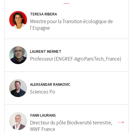
TERESA RIBERA
Ministre pour la Transition écologique de
l'Espagne
LAURENT MERMET
Professeur (ENGREF-AgroParisTech, France)
ALEKSANDAR RANKOVIC
Sciences Po
YANN LAURANS
Directeur du pôle Biodiversité terrestre,
WWF France