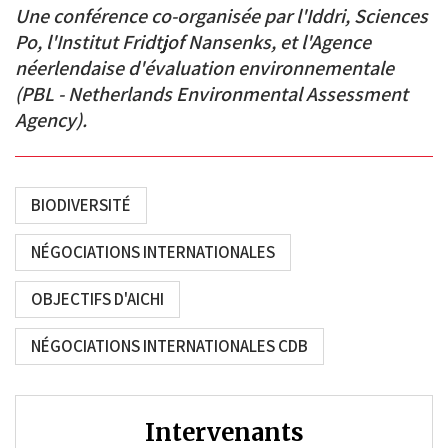
Une conférence co-organisée par l'Iddri, Sciences
Po, l'Institut Fridtjof Nansenks, et l'Agence
néerlendaise d'évaluation environnementale
(PBL - Netherlands Environmental Assessment
Agency).
BIODIVERSITÉ
NÉGOCIATIONS INTERNATIONALES
OBJECTIFS D'AICHI
NÉGOCIATIONS INTERNATIONALES CDB
Intervenants