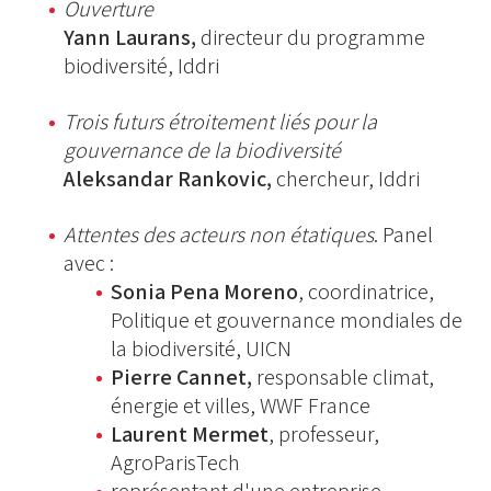
Ouverture
Yann Laurans,
directeur du programme
biodiversité, Iddri
Trois futurs étroitement liés pour la
gouvernance de la biodiversité
Aleksandar Rankovic,
chercheur, Iddri
Attentes des acteurs non étatiques
. Panel
avec :
Sonia Pena Moreno
, coordinatrice,
Politique et gouvernance mondiales de
la biodiversité, UICN
Pierre Cannet,
responsable climat,
énergie et villes, WWF France
Laurent Mermet
, professeur,
AgroParisTech