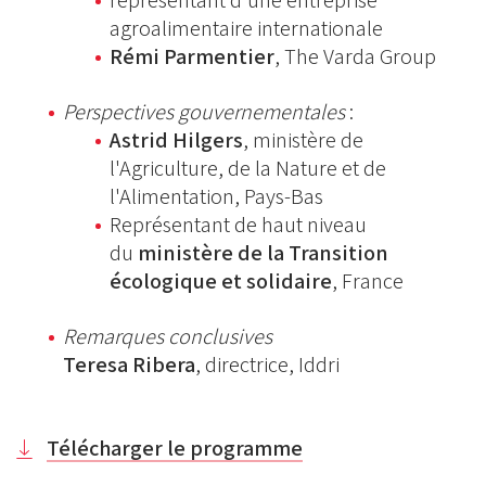
représentant d'une entreprise
agroalimentaire internationale
Rémi Parmentier
, The Varda Group
Perspectives gouvernementales
:
Astrid Hilgers
, ministère de
l'Agriculture, de la Nature et de
l'Alimentation, Pays-Bas
Représentant de haut niveau
du
ministère de la Transition
écologique et solidaire
, France
Remarques conclusives
Teresa Ribera
, directrice, Iddri
Télécharger le programme