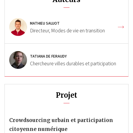
MATHIEU SAUJOT
Directeur, Modes de vie en transition
TATIANA DE FERAUDY
Chercheure villes durables et participation
Projet
Crowdsourcing urbain et participation
citoyenne numérique