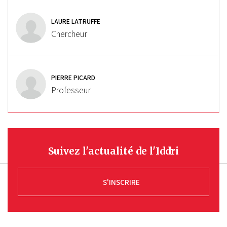
LAURE LATRUFFE
Chercheur
PIERRE PICARD
Professeur
Suivez l'actualité de l'Iddri
S'INSCRIRE