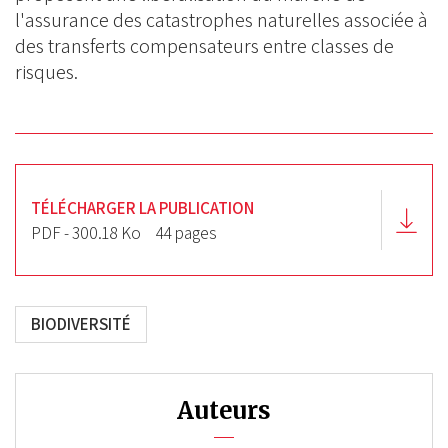
l'assurance des catastrophes naturelles associée à
des transferts compensateurs entre classes de
risques.
TÉLÉCHARGER LA PUBLICATION
PDF - 300.18 Ko
44 pages
BIODIVERSITÉ
Auteurs