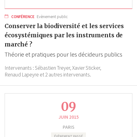
CONFÉRENCE
Evènement public
Conserver la biodiversité et les services
écosystémiques par les instruments de
marché ?
Théorie et pratiques pour les décideurs publics
Intervenants :
Sébastien Treyer,
Xavier Sticker,
Renaud Lapeyre
et 2 autres intervenants.
09
JUIN 2015
PARIS
ÉVÈNEMENT PASSÉ