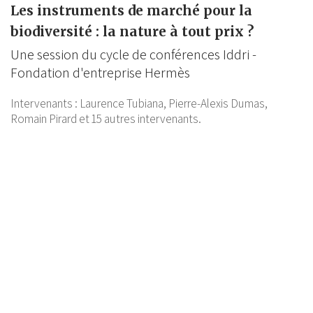
Les instruments de marché pour la
biodiversité : la nature à tout prix ?
Une session du cycle de conférences Iddri -
Fondation d'entreprise Hermès
Intervenants :
Laurence Tubiana,
Pierre-Alexis Dumas,
Romain Pirard
et 15 autres intervenants.