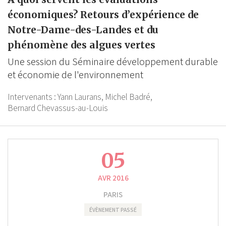
économiques? Retours d’expérience de
Notre-Dame-des-Landes et du
phénomène des algues vertes
Une session du Séminaire développement durable
et économie de l'environnement
Intervenants :
Yann Laurans,
Michel Badré,
Bernard Chevassus-au-Louis
05
AVR 2016
PARIS
ÉVÈNEMENT PASSÉ