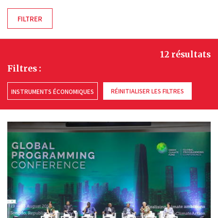
12 résultats
Filtres :
RÉINITIALISER LES FILTRES
INSTRUMENTS ÉCONOMIQUES