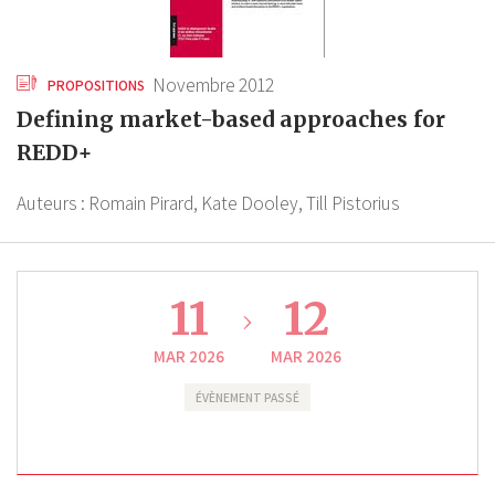
Novembre 2012
PROPOSITIONS
Defining market-based approaches for
REDD+
Auteurs :
Romain Pirard,
Kate Dooley,
Till Pistorius
11
12
MAR 2026
MAR 2026
ÉVÈNEMENT PASSÉ