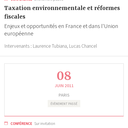
Taxation environnementale et réformes
fiscales
Enjeux et opportunités en France et dans l'Union
européenne
Intervenants :
Laurence Tubiana,
Lucas Chancel
08
JUIN 2011
PARIS
ÉVÈNEMENT PASSÉ
CONFÉRENCE
Sur invitation