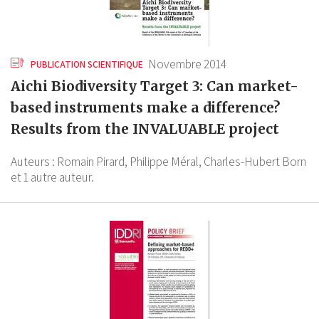
Novembre 2014
PUBLICATION SCIENTIFIQUE
Aichi Biodiversity Target 3: Can market-
based instruments make a difference?
Results from the INVALUABLE project
Auteurs :
Romain Pirard,
Philippe Méral,
Charles-Hubert Born
et 1 autre auteur.