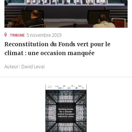
5 novembre 2019
TRIBUNE
Reconstitution du Fonds vert pour le
climat : une occasion manquée
Auteur :
David Levaï