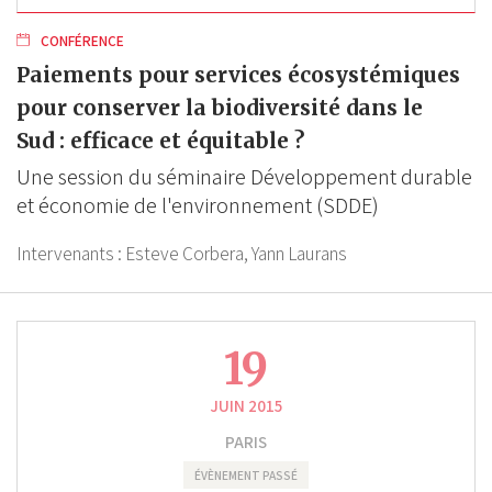
CONFÉRENCE
Paiements pour services écosystémiques
pour conserver la biodiversité dans le
Sud : efficace et équitable ?
Une session du séminaire Développement durable
et économie de l'environnement (SDDE)
Intervenants :
Esteve Corbera,
Yann Laurans
19
JUIN 2015
PARIS
ÉVÈNEMENT PASSÉ