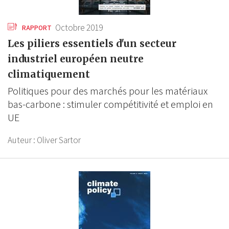
Octobre 2019
RAPPORT
Les piliers essentiels d'un secteur
industriel européen neutre
climatiquement
Politiques pour des marchés pour les matériaux
bas-carbone : stimuler compétitivité et emploi en
UE
Auteur :
Oliver Sartor