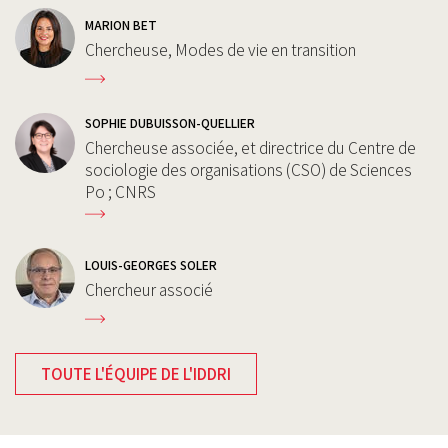
MARION BET
Chercheuse, Modes de vie en transition
SOPHIE DUBUISSON-QUELLIER
Chercheuse associée, et directrice du Centre de
sociologie des organisations (CSO) de Sciences
Po ; CNRS
LOUIS-GEORGES SOLER
Chercheur associé
TOUTE L'ÉQUIPE DE L'IDDRI