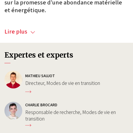
sur la promesse d’une abondance matérielle
et énergétique.
Lire plus
Expertes et experts
MATHIEU SAUJOT
Directeur, Modes de vie en transition
CHARLIE BROCARD
Responsable de recherche, Modes de vie en
transition