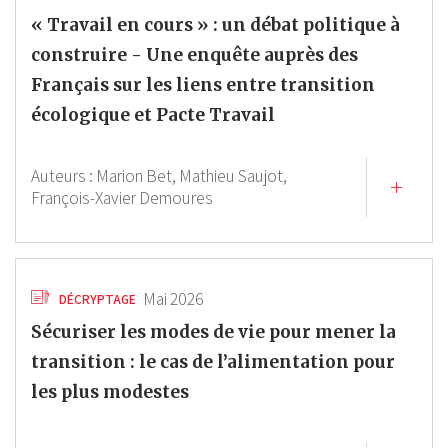
« Travail en cours » : un débat politique à
construire - Une enquête auprès des
Français sur les liens entre transition
écologique et Pacte Travail
Auteurs :
Marion Bet,
Mathieu Saujot,
François-Xavier Demoures
Mai 2026
DÉCRYPTAGE
Sécuriser les modes de vie pour mener la
transition : le cas de l’alimentation pour
les plus modestes