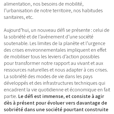
alimentation, nos besoins de mobilité,
l’urbanisation de notre territoire, nos habitudes
sanitaires, etc.
Aujourd’hui, un nouveau défi se présente : celui de
la sobriété et de l’avènement d’une société
soutenable. Les limites de la planète et l’urgence
des crises environnementales impliquent en effet
de mobiliser tous les leviers d’action possibles
pour transformer notre rapport au vivant et aux
ressources naturelles et nous adapter à ces crises.
La sobriété des modes de vie dans les pays
développés et des infrastructures techniques qui
encadrent la vie quotidienne et économique en fait
partie.
Le défi est immense, et consiste à agir
dès à présent pour évoluer vers davantage de
sobriété dans une société pourtant construite