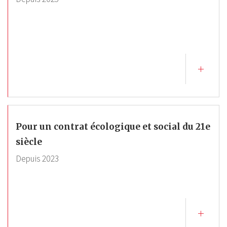
Pour un contrat écologique et social du 21e
siècle
Depuis
2023