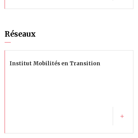
Réseaux
Institut Mobilités en Transition