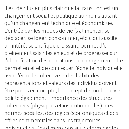
Il est de plus en plus clair que la transition est un
changement social et politique au moins autant
qu’un changement technique et économique.
L’entrée par les modes de vie (s’alimenter, se
déplacer, se loger, consommer, etc.), qui suscite
un intérêt scientifique croissant, permet d’en
pleinement saisir les enjeux et de progresser sur
l’identification des conditions de changement. Elle
permet en effet de connecter l’échelle individuelle
avec l’échelle collective : si les habitudes,
représentations et valeurs des individus doivent
être prises en compte, le concept de mode de vie
pointe également l’importance des structures
collectives (physiques et institutionnelles), des
normes sociales, des règles économiques et des
offres commerciales dans les trajectoires
individuelles. Des dimensions sur-déterminantes