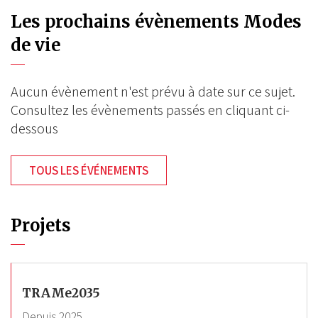
Les prochains évènements Modes
de vie
Aucun évènement n'est prévu à date sur ce sujet.
Consultez les évènements passés en cliquant ci-
dessous
TOUS LES ÉVÉNEMENTS
Projets
TRAMe2035
Depuis
2025