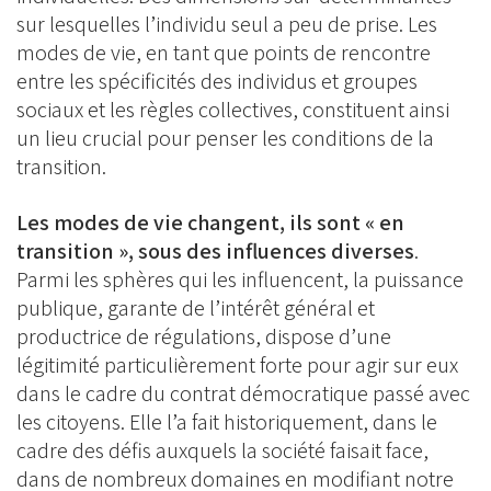
sur lesquelles l’individu seul a peu de prise. Les
modes de vie, en tant que points de rencontre
entre les spécificités des individus et groupes
sociaux et les règles collectives, constituent ainsi
un lieu crucial pour penser les conditions de la
transition.
Les modes de vie changent, ils sont « en
transition », sous des influences diverses
.
Parmi les sphères qui les influencent, la puissance
publique, garante de l’intérêt général et
productrice de régulations, dispose d’une
légitimité particulièrement forte pour agir sur eux
dans le cadre du contrat démocratique passé avec
les citoyens. Elle l’a fait historiquement, dans le
cadre des défis auxquels la société faisait face,
dans de nombreux domaines en modifiant notre