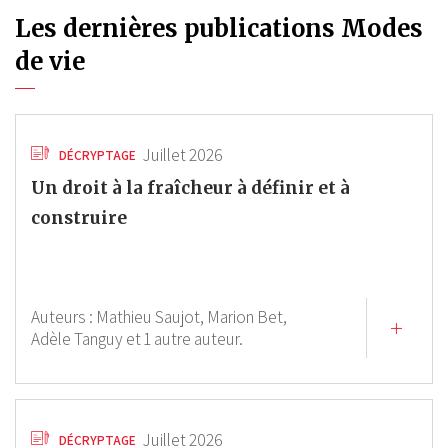
Les dernières publications Modes
de vie
Juillet 2026
DÉCRYPTAGE
Un droit à la fraîcheur à définir et à
construire
Auteurs :
Mathieu Saujot,
Marion Bet,
Adèle Tanguy
et 1 autre auteur.
Juillet 2026
DÉCRYPTAGE