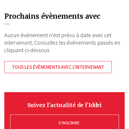
Prochains évènements avec
Aucun événement n'est prévu à date avec cet
intervenant. Consultez les événements passés en
cliquant ci-dessous
TOUS LES ÉVÈNEMENTS AVEC L'INTERVENANT
Suivez l'actualité de l'Iddri
S'INSCRIRE