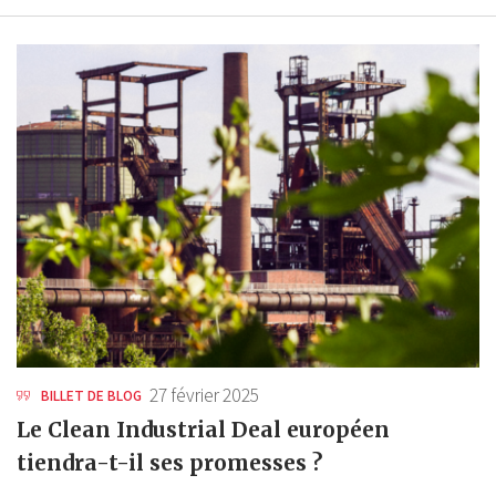
27 février 2025
BILLET DE BLOG
Le Clean Industrial Deal européen
tiendra-t-il ses promesses ?