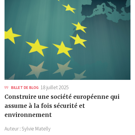
18 juillet 2025
BILLET DE BLOG
Construire une société européenne qui
assume à la fois sécurité et
environnement
Auteur :
Sylvie Matelly