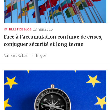
19 mai 2026
BILLET DE BLOG
Face à l’accumulation continue de crises,
conjuguer sécurité et long terme
Auteur :
Sébastien Treyer