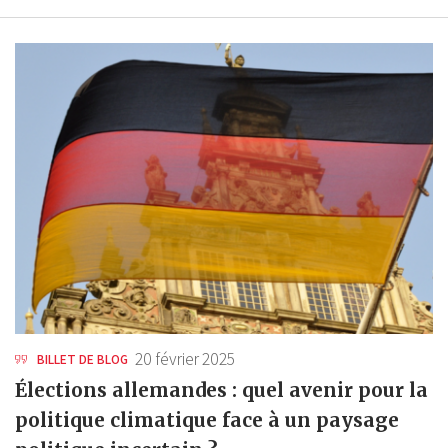
20 février 2025
BILLET DE BLOG
Élections allemandes : quel avenir pour la
politique climatique face à un paysage