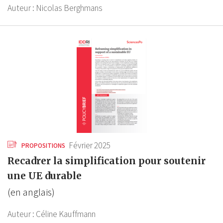
Auteur :
Nicolas Berghmans
Février 2025
PROPOSITIONS
Recadrer la simplification pour soutenir
une UE durable
(en anglais)
Auteur :
Céline Kauffmann