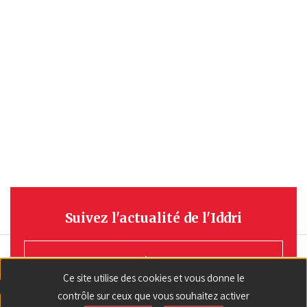
Suivez l'actualité de l'Iddri
S'INSCRIRE
Ce site utilise des cookies et vous donne le
contrôle sur ceux que vous souhaitez activer