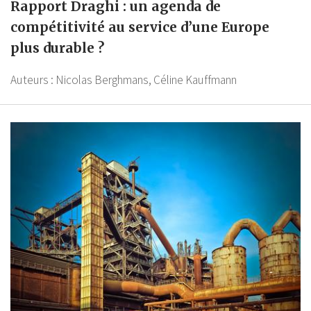
Rapport Draghi : un agenda de
compétitivité au service d’une Europe
plus durable ?
Auteurs :
Nicolas Berghmans,
Céline Kauffmann