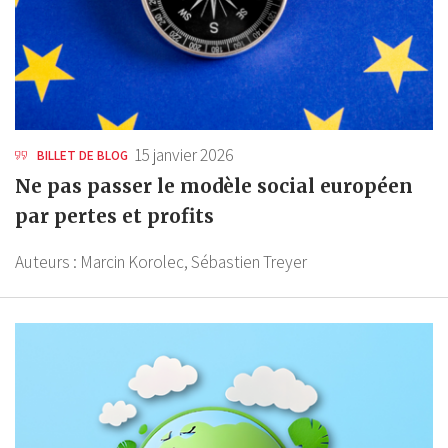
15 janvier 2026
BILLET DE BLOG
Ne pas passer le modèle social européen
par pertes et profits
Auteurs :
Marcin Korolec,
Sébastien Treyer