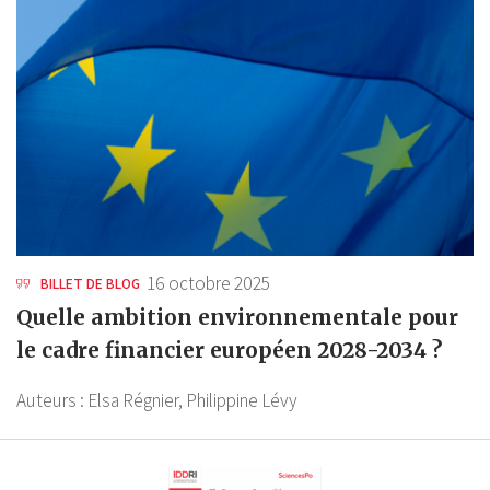
16 octobre 2025
BILLET DE BLOG
Quelle ambition environnementale pour
le cadre financier européen 2028-2034 ?
Auteurs :
Elsa Régnier,
Philippine Lévy