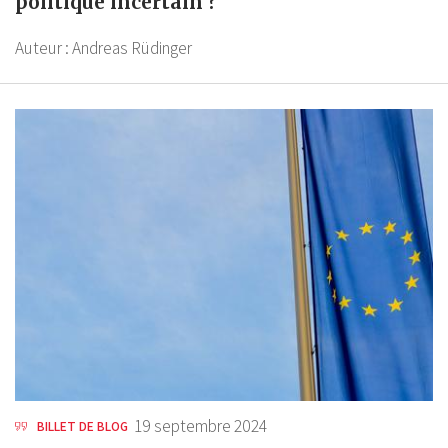
politique incertain ?
Auteur :
Andreas Rüdinger
19 septembre 2024
BILLET DE BLOG