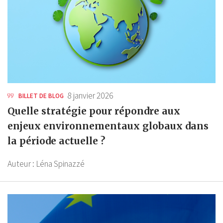
8 janvier 2026
BILLET DE BLOG
Quelle stratégie pour répondre aux
enjeux environnementaux globaux dans
la période actuelle ?
Auteur :
Léna Spinazzé