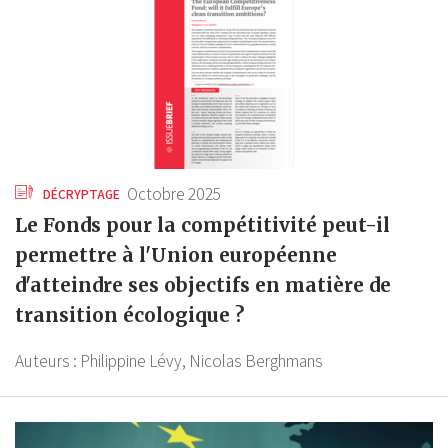
Octobre 2025
DÉCRYPTAGE
Le Fonds pour la compétitivité peut-il
permettre à l'Union européenne
d'atteindre ses objectifs en matière de
transition écologique ?
Auteurs :
Philippine Lévy,
Nicolas Berghmans