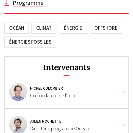
Programme
OCÉAN
CLIMAT
ÉNERGIE
OFFSHORE
ÉNERGIES FOSSILES
Intervenants
MICHEL COLOMBIER
Co-fondateur de l'Iddri
JULIEN ROCHETTE
Directeur, programme Océan