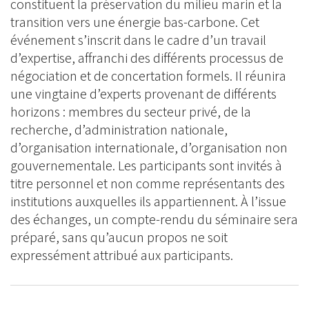
constituent la préservation du milieu marin et la
transition vers une énergie bas-carbone. Cet
événement s’inscrit dans le cadre d’un travail
d’expertise, affranchi des différents processus de
négociation et de concertation formels. Il réunira
une vingtaine d’experts provenant de différents
horizons : membres du secteur privé, de la
recherche, d’administration nationale,
d’organisation internationale, d’organisation non
gouvernementale. Les participants sont invités à
titre personnel et non comme représentants des
institutions auxquelles ils appartiennent. À l’issue
des échanges, un compte-rendu du séminaire sera
préparé, sans qu’aucun propos ne soit
expressément attribué aux participants.