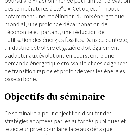
poursuivre « l’action menée pour limiter l’élévation
des températures à 1,5°C ». Cet objectif impose
notamment une redéfinition du mix énergétique
mondial, une profonde décarbonation de
l’économie et, partant, une réduction de
l’utilisation des énergies fossiles. Dans ce contexte,
l’industrie pétrolière et gazière doit également
s’adapter aux évolutions en cours, entre une
demande énergétique croissante et des exigences
de transition rapide et profonde vers les énergies
bas-carbone.
Objectifs du séminaire
Ce séminaire a pour objectif de discuter des
stratégies adoptées par les autorités publiques et
le secteur privé pour faire face aux défis que