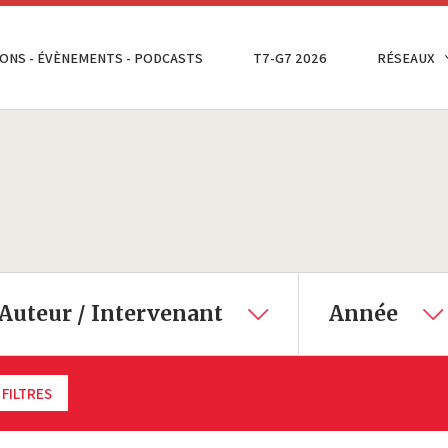
ONS - ÉVÈNEMENTS - PODCASTS
T7-G7 2026
RÉSEAUX
Auteur / Intervenant
Année
 FILTRES