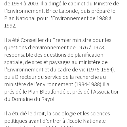
de 1994 à 2003. Il a dirigé le cabinet du Ministre de
l’Environnement, Brice Lalonde, puis préparé le
Plan National pour l’Environnement de 1988 à
1992.
Il a été Conseiller du Premier ministre pour les
questions d’environnement de 1976 à 1978,
responsable des questions de planification
spatiale, de sites et paysages au ministère de
l’Environnement et du cadre de vie (1978-1984),
puis Directeur du service de la recherche au
ministère de l’environnement (1984-1988).Il a
présidé le Plan Bleu,fondé et présidé l’Association
du Domaine du Rayol.
Il a étudié le droit, la sociologie et les sciences
politiques avant d’entrer à l’Ecole Nationale