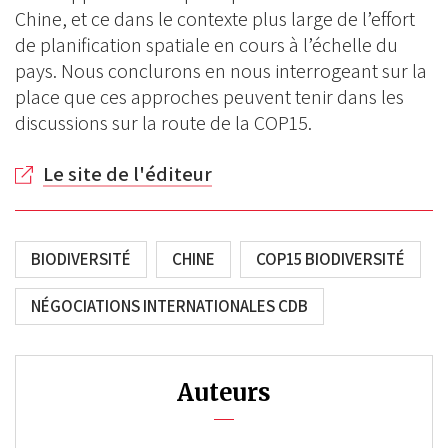
Chine, et ce dans le contexte plus large de l’effort
de planification spatiale en cours à l’échelle du
pays. Nous conclurons en nous interrogeant sur la
place que ces approches peuvent tenir dans les
discussions sur la route de la COP15.
Le site de l'éditeur
BIODIVERSITÉ
CHINE
COP15 BIODIVERSITÉ
NÉGOCIATIONS INTERNATIONALES CDB
Auteurs