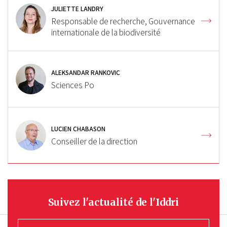
JULIETTE LANDRY
Responsable de recherche, Gouvernance
internationale de la biodiversité
ALEKSANDAR RANKOVIC
Sciences Po
LUCIEN CHABASON
Conseiller de la direction
Suivez l'actualité de l'Iddri