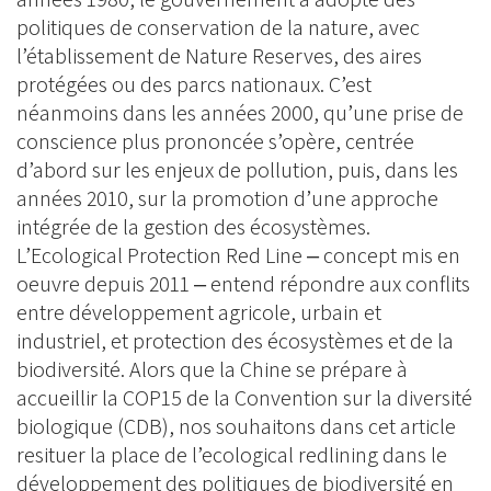
politiques de conservation de la nature, avec
l’établissement de Nature Reserves, des aires
protégées ou des parcs nationaux. C’est
néanmoins dans les années 2000, qu’une prise de
conscience plus prononcée s’opère, centrée
d’abord sur les enjeux de pollution, puis, dans les
années 2010, sur la promotion d’une approche
intégrée de la gestion des écosystèmes.
L’Ecological Protection Red Line ‒ concept mis en
oeuvre depuis 2011 ‒ entend répondre aux conflits
entre développement agricole, urbain et
industriel, et protection des écosystèmes et de la
biodiversité. Alors que la Chine se prépare à
accueillir la COP15 de la Convention sur la diversité
biologique (CDB), nos souhaitons dans cet article
resituer la place de l’ecological redlining dans le
développement des politiques de biodiversité en