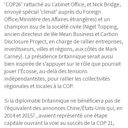
‘COP26’ rattaché au Cabinet Office, et Nick Bridge,
envoyé spécial ‘climat’ auprès du Foreign
Office/Ministère des Affaires étrangères) et un
champion issu de la société civile (Nigel Topping,
ancien directeur de We Mean Business et Carbon
Disclosure Project, en charge de rallier entreprises,
investisseurs, villes et régions, aux côtés de Mark
Carney). La présidence britannique serait aussi
bien inspirée de s’appuyer sur le rôle que pourrait
jouer l’Écosse, au-delà des tensions
indépendantistes, pour rallier les collectivités
régionales et locales à la COP.
Si la diplomatie britannique ne bénéficiera pas de
l’équivalent des annonces Chine/États-Unis qui, en
2014 et 2015
, avaient représenté une étape
7
capitale ouvrant la voie au succès de la COP 21,