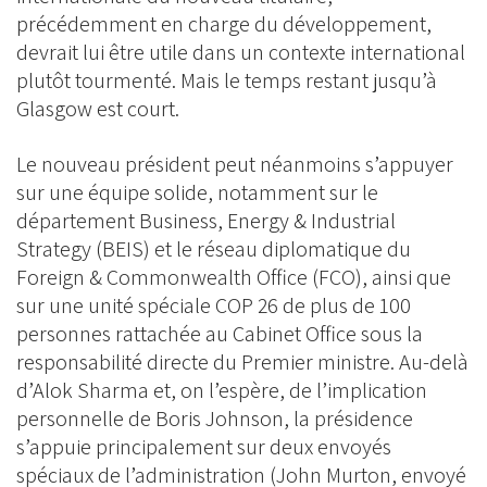
précédemment en charge du développement,
devrait lui être utile dans un contexte international
plutôt tourmenté. Mais le temps restant jusqu’à
Glasgow est court.
Le nouveau président peut néanmoins s’appuyer
sur une équipe solide, notamment sur le
département Business, Energy & Industrial
Strategy (BEIS) et le réseau diplomatique du
Foreign & Commonwealth Office (FCO), ainsi que
sur une unité spéciale COP 26 de plus de 100
personnes rattachée au Cabinet Office sous la
responsabilité directe du Premier ministre. Au-delà
d’Alok Sharma et, on l’espère, de l’implication
personnelle de Boris Johnson, la présidence
s’appuie principalement sur deux envoyés
spéciaux de l’administration (John Murton, envoyé