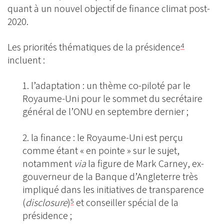
quant à un nouvel objectif de finance climat post-
2020.
Les priorités thématiques de la présidence
4
incluent :
l’adaptation : un thème co-piloté par le
Royaume-Uni pour le sommet du secrétaire
général de l’ONU en septembre dernier ;
la finance : le Royaume-Uni est perçu
comme étant « en pointe » sur le sujet,
notamment
via
la figure de Mark Carney, ex-
gouverneur de la Banque d’Angleterre très
impliqué dans les initiatives de transparence
(
disclosure
)
et conseiller spécial de la
5
présidence ;