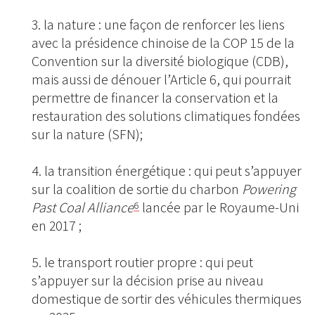
la nature : une façon de renforcer les liens
avec la présidence chinoise de la COP 15 de la
Convention sur la diversité biologique (CDB),
mais aussi de dénouer l’Article 6, qui pourrait
permettre de financer la conservation et la
restauration des solutions climatiques fondées
sur la nature (SFN);
la transition énergétique : qui peut s’appuyer
sur la coalition de sortie du charbon
Powering
Past Coal Alliance
lancée par le Royaume-Uni
6
en 2017 ;
le transport routier propre : qui peut
s’appuyer sur la décision prise au niveau
domestique de sortir des véhicules thermiques