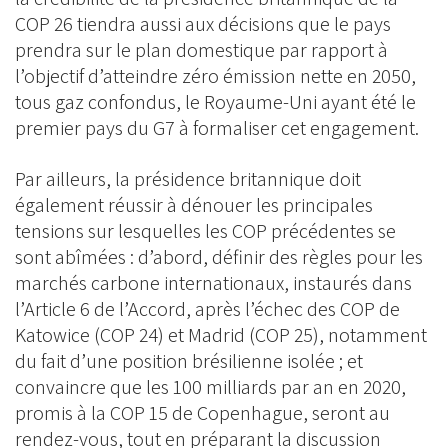
COP 26 tiendra aussi aux décisions que le pays
prendra sur le plan domestique par rapport à
l’objectif d’atteindre zéro émission nette en 2050,
tous gaz confondus, le Royaume-Uni ayant été le
premier pays du G7 à formaliser cet engagement.
Par ailleurs, la présidence britannique doit
également réussir à dénouer les principales
tensions sur lesquelles les COP précédentes se
sont abîmées : d’abord, définir des règles pour les
marchés carbone internationaux, instaurés dans
l’Article 6 de l’Accord, après l’échec des COP de
Katowice (COP 24) et Madrid (COP 25), notamment
du fait d’une position brésilienne isolée ; et
convaincre que les 100 milliards par an en 2020,
promis à la COP 15 de Copenhague, seront au
rendez-vous, tout en préparant la discussion