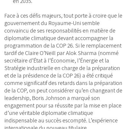
en 2035.
Face à ces défis majeurs, tout porte à croire que le
gouvernement du Royaume-Uni semble
convaincu de ses responsabilités en matière de
diplomatie climatique devant accompagner la
programmation de la COP 26. Si le remplacement
tardif de Claire O’Neill par Alok Sharma (nommé
secrétaire d’État à l’Économie, l’Énergie et la
Stratégie industrielle en charge de la préparation
et de la présidence de la COP 26) a été critiqué
comme significatif des retards dans la préparation
de la COP, on peut considérer qu’en changeant de
leadership, Boris Johnson a marqué son
engagement pour sa réussite par la mise en place
d’une véritable diplomatie climatique
indispensable au succès escompté. L’expérience
internationale du nouveau titulaire,