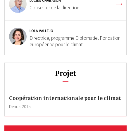
LUCIEN CHABASON
Conseiller de la direction
LOLA VALLEJO
Directrice, programme Diplomatie, Fondation
européenne pour le climat
Projet
Coopération internationale pour le climat
Depuis
2015