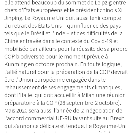
elle attend beaucoup du sommet de Leipzig entre
chefs d’États européens et le président chinois Xi
Jinping. Le Royaume Uni doit aussi tenir compte
du retrait des États Unis – qui influence des pays
tels que le Brésil et l’Inde – et des difficultés de la
Chine entravée dans le contexte du Covid-19 et
mobilisée par ailleurs pour la réussite de sa propre
COP biodiversité pour le moment prévue à
Kunming en octobre prochain. En toute logique,
l’allié naturel pour la préparation de la COP devrait
être l’Union européenne engagée dans le
rehaussement de ses engagements climatiques,
dont l’Italie, qui doit accueillir à Milan une réunion
préparatoire à la COP (28 septembre-2 octobre).
Mais 2020 sera aussi l’année de la négociation de
l’accord commercial UE-RU faisant suite au Brexit,
qui s’annonce délicate et tendue. Le Royaume-Uni