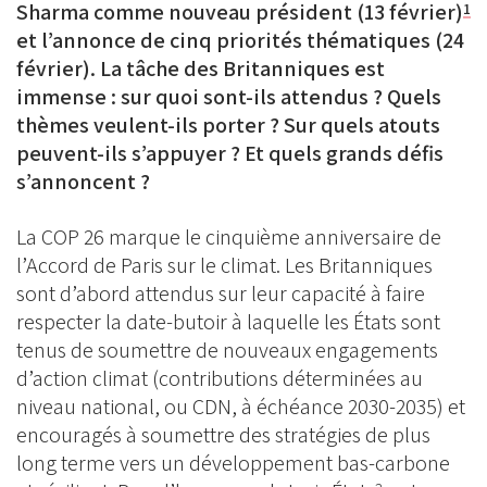
Sharma comme nouveau président (13 février)
1
et l’annonce de cinq priorités thématiques (24
février). La tâche des Britanniques est
immense : sur quoi sont-ils attendus ? Quels
thèmes veulent-ils porter ? Sur quels atouts
peuvent-ils s’appuyer ? Et quels grands défis
s’annoncent ?
La COP 26 marque le cinquième anniversaire de
l’Accord de Paris sur le climat. Les Britanniques
sont d’abord attendus sur leur capacité à faire
respecter la date-butoir à laquelle les États sont
tenus de soumettre de nouveaux engagements
d’action climat (contributions déterminées au
niveau national, ou CDN, à échéance 2030-2035) et
encouragés à soumettre des stratégies de plus
long terme vers un développement bas-carbone