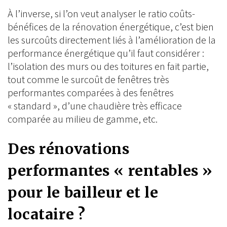
À l’inverse, si l’on veut analyser le ratio coûts-
bénéfices de la rénovation énergétique, c’est bien
les surcoûts directement liés à l’amélioration de la
performance énergétique qu’il faut considérer :
l’isolation des murs ou des toitures en fait partie,
tout comme le surcoût de fenêtres très
performantes comparées à des fenêtres
« standard », d’une chaudière très efficace
comparée au milieu de gamme, etc.
Des rénovations
performantes « rentables »
pour le bailleur et le
locataire ?