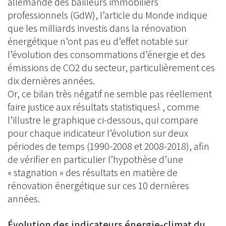
allemande des bailleurs immobiliers
professionnels (GdW), l’article du Monde indique
que les milliards investis dans la rénovation
énergétique n’ont pas eu d’effet notable sur
l’évolution des consommations d’énergie et des
émissions de CO2 du secteur, particulièrement ces
dix dernières années.
Or, ce bilan très négatif ne semble pas réellement
faire justice aux résultats statistiques
, comme
1
l’illustre le graphique ci-dessous, qui compare
pour chaque indicateur l’évolution sur deux
périodes de temps (1990-2008 et 2008-2018), afin
de vérifier en particulier l’hypothèse d’une
« stagnation » des résultats en matière de
rénovation énergétique sur ces 10 dernières
années.
Évolution des indicateurs énergie-climat du