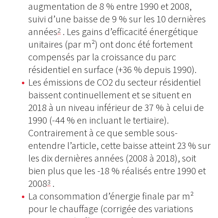
augmentation de 8 % entre 1990 et 2008,
suivi d’une baisse de 9 % sur les 10 dernières
années
. Les gains d’efficacité énergétique
2
unitaires (par m²) ont donc été fortement
compensés par la croissance du parc
résidentiel en surface (+36 % depuis 1990).
Les émissions de CO2 du secteur résidentiel
baissent continuellement et se situent en
2018 à un niveau inférieur de 37 % à celui de
1990 (-44 % en incluant le tertiaire).
Contrairement à ce que semble sous-
entendre l’article, cette baisse atteint 23 % sur
les dix dernières années (2008 à 2018), soit
bien plus que les -18 % réalisés entre 1990 et
2008
.
3
La consommation d’énergie finale par m²
pour le chauffage (corrigée des variations