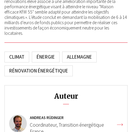
rénovations élevé associé à une amélioration importante de la
performance énergétique visant à atteindre le niveau "Maison
efficace KfW 55" semble adapté pour atteindre les objectifs
climatiques ». L’étude conclut en demandant la mobilisation de 6 à 14
milliards d’euros de fonds publics pour permettre de réaliser ces
investissements de façon économiquement neutre pour les
locataires.
CLIMAT
ÉNERGIE
ALLEMAGNE
RÉNOVATION ÉNERGÉTIQUE
Auteur
ANDREAS RÜDINGER
Coordinateur, Transition énergétique
France