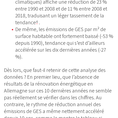
climatiques) affiche une réduction de 23 %
entre 1990 et 2008 et de 11 % entre 2008 et
2018, traduisant un léger tassement de la
tendance
.
4
De même, les émissions de GES par m² de
surface habitable ont fortement baissé (-53 %
depuis 1990), tendance qui s’est d’ailleurs
accélérée sur les dix dernières années (-27
%).
Dès lors, que faut-il retenir de cette analyse des
données ? En premier lieu, que l’absence de
résultats de la rénovation énergétique en
Allemagne sur ces 10 dernières années ne semble
pas réellement se vérifier dans les chiffres. Au
contraire, le rythme de réduction annuel des
émissions de GES a même nettement accéléré