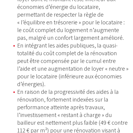
économies d’énergie du locataire,
permettant de respecter la règle de
« l’équilibre en trésorerie » pour le locataire :
le coût complet du logement n’augmente
pas, malgré un confort largement amélioré.
En intégrant les aides publiques, la quasi-
totalité du coût complet de la rénovation
peut être compensée par le cumul entre
l’aide et une augmentation de loyer « neutre »
pour le locataire (inférieure aux économies
d’énergies).
En raison de la progressivité des aides à la
rénovation, fortement indexées sur la
performance atteinte après travaux,
l’investissement « restant à charge » du
bailleur est nettement plus faible (49 € contre
112 € par m²) pour une rénovation visant à