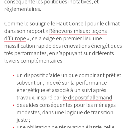
conséquente les politiques incitatives, et
réglementaires.
Comme le souligne le Haut Conseil pour le climat
dans son rapport «
Rénovons mieux : leçons
d’Europe
», cela exige en premier lieu une
massification rapide des rénovations énergétiques
très performantes, en s’appuyant sur différents
leviers complémentaires :
un dispositif d’aide unique combinant prêt et
subvention, indexé sur la performance
énergétique et associé à un suivi après
travaux, inspiré par
le dispositif allemand
;
des aides conséquentes pour les ménages
modestes, dans une logique de transition
juste ;
une obligation de rénovation élargie, telle