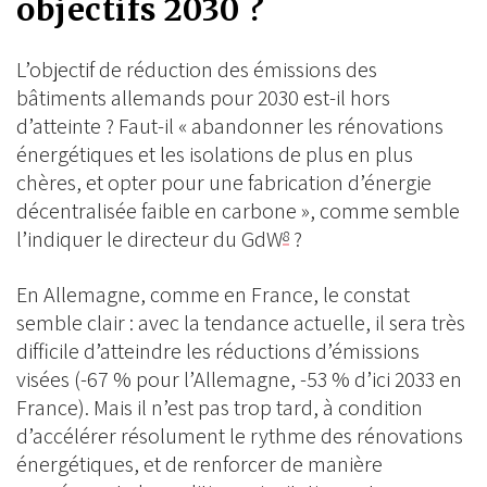
objectifs 2030 ?
L’objectif de réduction des émissions des
bâtiments allemands pour 2030 est-il hors
d’atteinte ? Faut-il « abandonner les rénovations
énergétiques et les isolations de plus en plus
chères, et opter pour une fabrication d’énergie
décentralisée faible en carbone », comme semble
l’indiquer le directeur du GdW
?
8
En Allemagne, comme en France, le constat
semble clair : avec la tendance actuelle, il sera très
difficile d’atteindre les réductions d’émissions
visées (-67 % pour l’Allemagne, -53 % d’ici 2033 en
France). Mais il n’est pas trop tard, à condition
d’accélérer résolument le rythme des rénovations
énergétiques, et de renforcer de manière