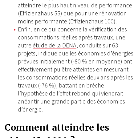
atteindre le plus haut niveau de performance
(Effizienzhaus 55) que pour une rénovation
moins performante (Effizienzhaus 100).
Enfin, en ce qui concerne la vérification des
consommations réelles après travaux, une
autre
étude de la DENA
, conduite sur 63
projets, indique que les économies d’énergies
prévues initialement (-80 % en moyenne) ont
effectivement pu être atteintes en mesurant
les consommations réelles deux ans après les
travaux (-76 %), battant en brèche
l’hypothèse de l’effet rebond qui viendrait
anéantir une grande partie des économies
d’énergie.
Comment atteindre les