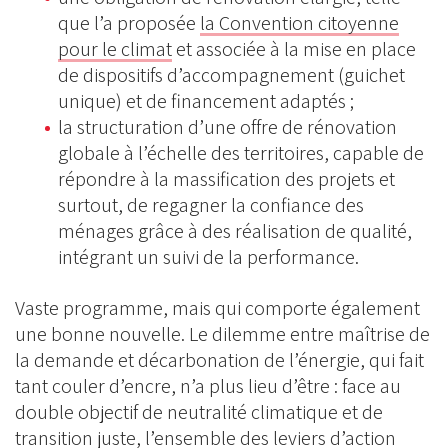
que l’a proposée
la Convention citoyenne
pour le climat
et associée à la mise en place
de dispositifs d’accompagnement (guichet
unique) et de financement adaptés ;
la structuration d’une offre de rénovation
globale à l’échelle des territoires, capable de
répondre à la massification des projets et
surtout, de regagner la confiance des
ménages grâce à des réalisation de qualité,
intégrant un suivi de la performance.
Vaste programme, mais qui comporte également
une bonne nouvelle. Le dilemme entre maîtrise de
la demande et décarbonation de l’énergie, qui fait
tant couler d’encre, n’a plus lieu d’être : face au
double objectif de neutralité climatique et de
transition juste, l’ensemble des leviers d’action