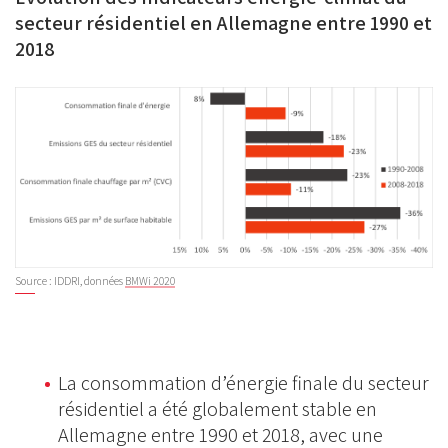
secteur résidentiel en Allemagne entre 1990 et
2018
Source : IDDRI, données
BMWi 2020
La consommation d’énergie finale du secteur
résidentiel a été globalement stable en
Allemagne entre 1990 et 2018, avec une