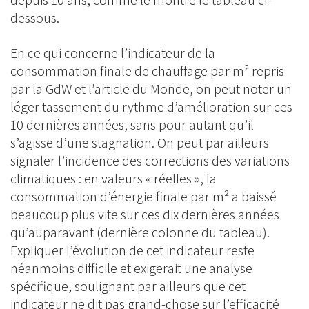
depuis 10 ans, comme le montre le tableau ci-
dessous.
En ce qui concerne l’indicateur de la
consommation finale de chauffage par m² repris
par la GdW et l’article du Monde, on peut noter un
léger tassement du rythme d’amélioration sur ces
10 dernières années, sans pour autant qu’il
s’agisse d’une stagnation. On peut par ailleurs
signaler l’incidence des corrections des variations
climatiques : en valeurs « réelles », la
consommation d’énergie finale par m² a baissé
beaucoup plus vite sur ces dix dernières années
qu’auparavant (dernière colonne du tableau).
Expliquer l’évolution de cet indicateur reste
néanmoins difficile et exigerait une analyse
spécifique, soulignant par ailleurs que cet
indicateur ne dit pas grand-chose sur l’efficacité