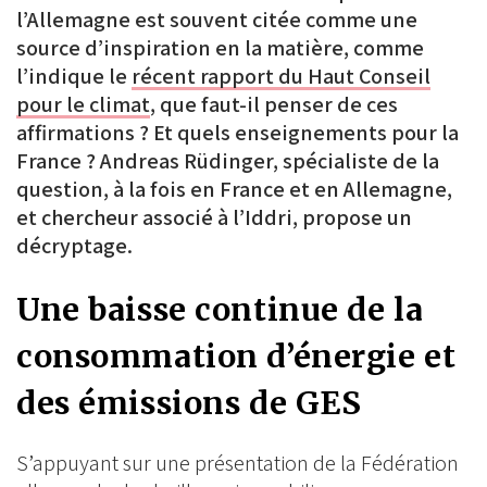
l’Allemagne est souvent citée comme une
source d’inspiration en la matière, comme
l’indique le
récent rapport du Haut Conseil
pour le climat
, que faut-il penser de ces
affirmations ? Et quels enseignements pour la
France ? Andreas Rüdinger, spécialiste de la
question, à la fois en France et en Allemagne,
et chercheur associé à l’Iddri, propose un
décryptage.
Une baisse continue de la
consommation d’énergie et
des émissions de GES
S’appuyant sur une présentation de la Fédération