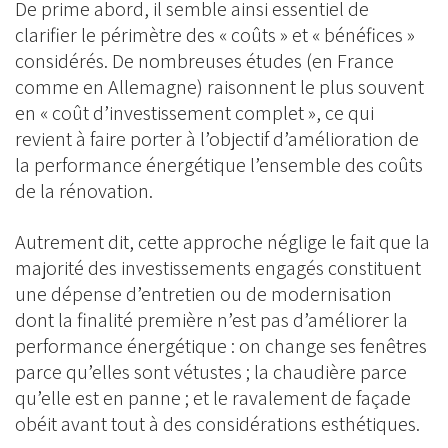
De prime abord, il semble ainsi essentiel de
clarifier le périmètre des « coûts » et « bénéfices »
considérés. De nombreuses études (en France
comme en Allemagne) raisonnent le plus souvent
en « coût d’investissement complet », ce qui
revient à faire porter à l’objectif d’amélioration de
la performance énergétique l’ensemble des coûts
de la rénovation.
Autrement dit, cette approche néglige le fait que la
majorité des investissements engagés constituent
une dépense d’entretien ou de modernisation
dont la finalité première n’est pas d’améliorer la
performance énergétique : on change ses fenêtres
parce qu’elles sont vétustes ; la chaudière parce
qu’elle est en panne ; et le ravalement de façade
obéit avant tout à des considérations esthétiques.