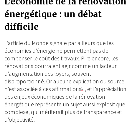
L’économie de la rénovation
énergétique : un débat
difficile
L’article du Monde signale par ailleurs que les
économies d’énergie ne permettent pas de
compenser le coût des travaux. Pire encore, les
rénovations pourraient agir comme un facteur
d’augmentation des loyers, souvent
disproportionné. Or aucune explication ou source
n’est associée à ces affirmations
, et l’appréciation
5
des enjeux économiques de la rénovation
énergétique représente un sujet aussi explosif que
complexe, qui mériterait plus de transparence et
d’objectivité.