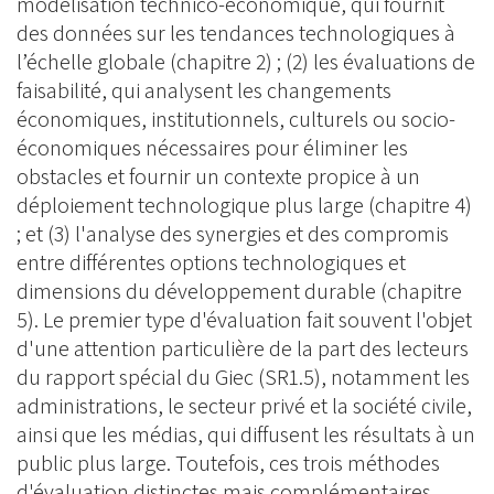
modélisation technico-économique, qui fournit
des données sur les tendances technologiques à
l’échelle globale (chapitre 2) ; (2) les évaluations de
faisabilité, qui analysent les changements
économiques, institutionnels, culturels ou socio-
économiques nécessaires pour éliminer les
obstacles et fournir un contexte propice à un
déploiement technologique plus large (chapitre 4)
; et (3) l'analyse des synergies et des compromis
entre différentes options technologiques et
dimensions du développement durable (chapitre
5). Le premier type d'évaluation fait souvent l'objet
d'une attention particulière de la part des lecteurs
du rapport spécial du Giec (SR1.5), notamment les
administrations, le secteur privé et la société civile,
ainsi que les médias, qui diffusent les résultats à un
public plus large. Toutefois, ces trois méthodes
d'évaluation distinctes mais complémentaires