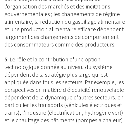
l'organisation des marchés et des incitations
gouvernementales ; les changements de régime
alimentaire, la réduction du gaspillage alimentaire
et une production alimentaire efficace dépendent
largement des changements de comportement
des consommateurs comme des producteurs.
5
. Le rôle et la contribution d'une option
technologique donnée au niveau du système
dépendent de la stratégie plus large qui est
appliquée dans tous les secteurs. Par exemple, les
perspectives en matière d’électricité renouvelable
dépendent de la dynamique d'autres secteurs, en
particulier les transports (véhicules électriques et
trains), l'industrie (électrification, hydrogène vert)
et le chauffage des bâtiments (pompes à chaleur).