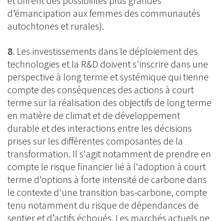
et offrent des possibilités plus grandes
d’émancipation aux femmes des communautés
autochtones et rurales).
8
. Les investissements dans le déploiement des
technologies et la R&D doivent s'inscrire dans une
perspective à long terme et systémique qui tienne
compte des conséquences des actions à court
terme sur la réalisation des objectifs de long terme
en matière de climat et de développement
durable et des interactions entre les décisions
prises sur les différentes composantes de la
transformation. Il s'agit notamment de prendre en
compte le risque financier lié à l'adoption à court
terme d'options à forte intensité de carbone dans
le contexte d'une transition bas-carbone, compte
tenu notamment du risque de dépendances de
sentier et d’actifs échoués. Les marchés actuels ne