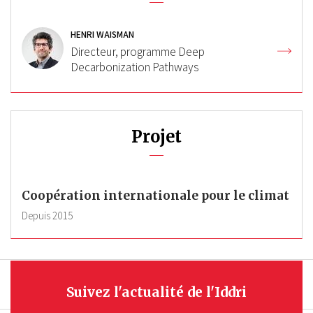
HENRI WAISMAN
Directeur, programme Deep
Decarbonization Pathways
Projet
Coopération internationale pour le climat
Depuis
2015
Suivez l'actualité de l'Iddri