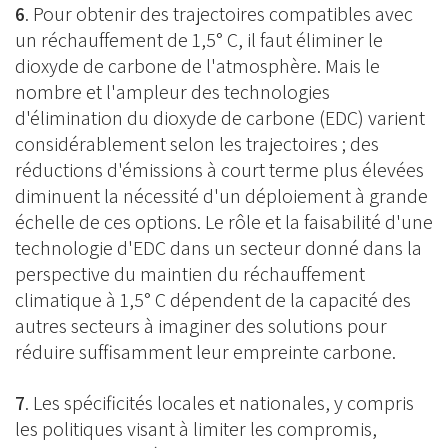
6
. Pour obtenir des trajectoires compatibles avec
un réchauffement de 1,5° C, il faut éliminer le
dioxyde de carbone de l'atmosphère. Mais le
nombre et l'ampleur des technologies
d'élimination du dioxyde de carbone (EDC) varient
considérablement selon les trajectoires ; des
réductions d'émissions à court terme plus élevées
diminuent la nécessité d'un déploiement à grande
échelle de ces options. Le rôle et la faisabilité d'une
technologie d'EDC dans un secteur donné dans la
perspective du maintien du réchauffement
climatique à 1,5° C dépendent de la capacité des
autres secteurs à imaginer des solutions pour
réduire suffisamment leur empreinte carbone.
7
. Les spécificités locales et nationales, y compris
les politiques visant à limiter les compromis,