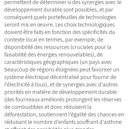
permettent de déterminer si des synergies avec le
développement durable sont possibles, et par
conséquent quels portefeuilles de technologies
seront mis en œuvre. Les choix technologiques
doivent être faits en fonction des spécificités du
contexte local en termes, par exemple, de
disponibilité des ressources (cruciales pour la
faisabilité des énergies renouvelables), de
caractéristiques géographiques (un pays avec
beaucoup de régions éloignées peut favoriser un
système électrique décentralisé pour fournir de
l'électricité à tous), et de synergies avec d'autres
priorités en matière de développement durable
(des fourneaux améliorés prolongent les réserves
de combustibles et donc réduisent la
déforestation, soutiennent l'égalité des chances en
réduisant le nombre d'enfants souffrant d'asthme