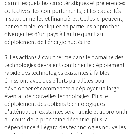
parmi lesquels les caractéristiques et préférences
collectives, les comportements, et les capacités
institutionnelles et financières. Celles-ci peuvent,
par exemple, expliquer en partie les approches
divergentes d'un pays à l'autre quant au
déploiement de l'énergie nucléaire.
3
. Les actions à court terme dans le domaine des
technologies devraient combiner le déploiement
rapide des technologies existantes à faibles
émissions avec des efforts parallèles pour
développer et commencer à déployer un large
éventail de nouvelles technologies. Plus le
déploiement des options technologiques
d'atténuation existantes sera rapide et approfondi
au cours de la prochaine décennie, plus la
dépendance à l'égard des technologies nouvelles