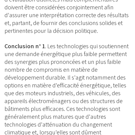
doivent être considérées conjointement afin
d'assurer une interprétation correcte des résultats
et, partant, de fournir des conclusions solides et
pertinentes pour la décision politique.
Conclusion n° 1
. Les technologies qui soutiennent
une demande énergétique plus faible permettent
des synergies plus prononcées et un plus faible
nombre de compromis en matière de
développement durable. Il s'agit notamment des
options en matière d'efficacité énergétique, telles
que des moteurs industriels, des véhicules, des
appareils électroménagers ou des structures de
bâtiments plus efficaces. Ces technologies sont
généralement plus matures que d'autres
technologies d'atténuation du changement
climatique et, lorsqu'elles sont dûment