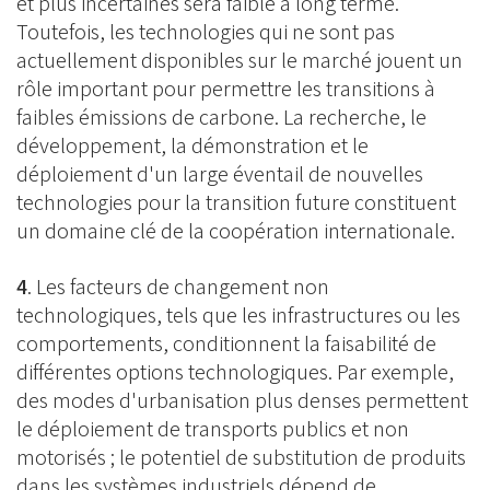
et plus incertaines sera faible à long terme.
Toutefois, les technologies qui ne sont pas
actuellement disponibles sur le marché jouent un
rôle important pour permettre les transitions à
faibles émissions de carbone. La recherche, le
développement, la démonstration et le
déploiement d'un large éventail de nouvelles
technologies pour la transition future constituent
un domaine clé de la coopération internationale.
4
. Les facteurs de changement non
technologiques, tels que les infrastructures ou les
comportements, conditionnent la faisabilité de
différentes options technologiques. Par exemple,
des modes d'urbanisation plus denses permettent
le déploiement de transports publics et non
motorisés ; le potentiel de substitution de produits
dans les systèmes industriels dépend de