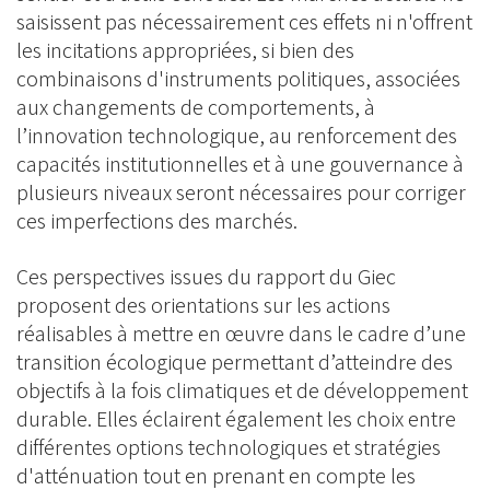
saisissent pas nécessairement ces effets ni n'offrent
les incitations appropriées, si bien des
combinaisons d'instruments politiques, associées
aux changements de comportements, à
l’innovation technologique, au renforcement des
capacités institutionnelles et à une gouvernance à
plusieurs niveaux seront nécessaires pour corriger
ces imperfections des marchés.
Ces perspectives issues du rapport du Giec
proposent des orientations sur les actions
réalisables à mettre en œuvre dans le cadre d’une
transition écologique permettant d’atteindre des
objectifs à la fois climatiques et de développement
durable. Elles éclairent également les choix entre
différentes options technologiques et stratégies
d'atténuation tout en prenant en compte les