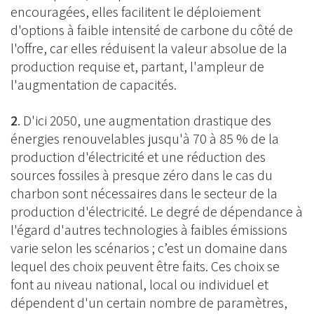
encouragées, elles facilitent le déploiement
d'options à faible intensité de carbone du côté de
l'offre, car elles réduisent la valeur absolue de la
production requise et, partant, l'ampleur de
l'augmentation de capacités.
2
. D'ici 2050, une augmentation drastique des
énergies renouvelables jusqu'à 70 à 85 % de la
production d'électricité et une réduction des
sources fossiles à presque zéro dans le cas du
charbon sont nécessaires dans le secteur de la
production d'électricité. Le degré de dépendance à
l'égard d'autres technologies à faibles émissions
varie selon les scénarios ; c’est un domaine dans
lequel des choix peuvent être faits. Ces choix se
font au niveau national, local ou individuel et
dépendent d'un certain nombre de paramètres,