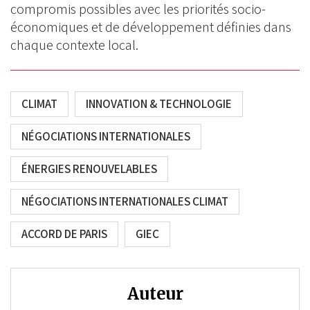
compromis possibles avec les priorités socio-
économiques et de développement définies dans
chaque contexte local.
CLIMAT
INNOVATION & TECHNOLOGIE
NÉGOCIATIONS INTERNATIONALES
ÉNERGIES RENOUVELABLES
NÉGOCIATIONS INTERNATIONALES CLIMAT
ACCORD DE PARIS
GIEC
Auteur