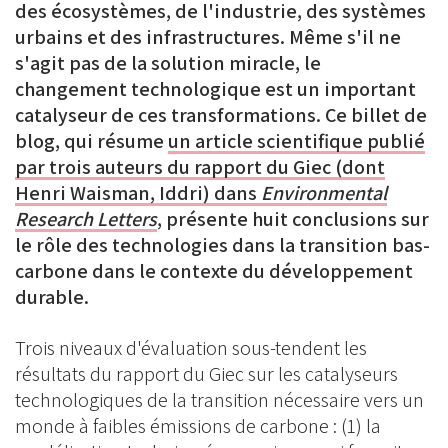
des écosystèmes, de l'industrie, des systèmes
urbains et des infrastructures. Même s'il ne
s'agit pas de la solution miracle, le
changement technologique est un important
catalyseur de ces transformations. Ce billet de
blog, qui résume
un article scientifique publié
par trois auteurs du rapport du Giec (dont
Henri Waisman, Iddri) dans
Environmental
Research Letters
, présente huit conclusions sur
le rôle des technologies dans la transition bas-
carbone dans le contexte du développement
durable.
Trois niveaux d'évaluation sous-tendent les
résultats du rapport du Giec sur les catalyseurs
technologiques de la transition nécessaire vers un
monde à faibles émissions de carbone : (1) la