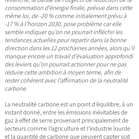
consommation d'énergie finale, prévue dans cette
même loi, de -20 % comme initialement prévu à
-17 % à l’horizon 2030, pose problème car elle
semble indiquer qu’on ne pourrait infléchir les
tendances actuelles pour repartir dans la bonne
direction dans les 12 prochaines années, alors qu’il
manque encore un travail d’évaluation approfondi
des leviers qu’on pourrait actionner pour ne pas
réduire cette ambition à moyen terme, afin de
rester cohérent avec l’affirmation de la neutralité
carbone.
La neutralité carbone est un point d’équilibre, à un
instant donné, entre les émissions inévitables de
gaz à effet de serre provenant principalement de
secteurs comme l’agriculture et l’industrie lourde
et la quantité de carbone que peuvent capter soit