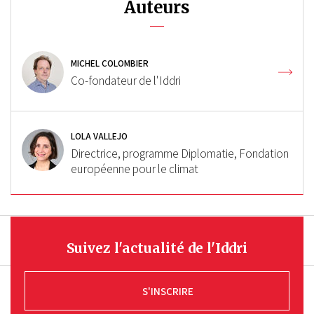
Auteurs
MICHEL COLOMBIER
Co-fondateur de l'Iddri
LOLA VALLEJO
Directrice, programme Diplomatie, Fondation
européenne pour le climat
Suivez l'actualité de l'Iddri
S'INSCRIRE