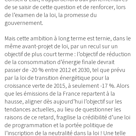
de se saisir de cette question et de renforcer, lors
de l’examen de la loi, la promesse du
gouvernement.
Mais cette ambition à long terme est ternie, dans le
même avant-projet de loi, par un recul sur un
objectif de plus court terme : l’objectif de réduction
de la consommation d’énergie finale devrait
passer de -20 % entre 2012 et 2030, tel que prévu
par la loi de transition énergétique pour la
croissance verte de 2015, à seulement -17 %. Alors
que les émissions de la France repartent à la
hausse, aligner dès aujourd’hui l’objectif sur les
tendances actuelles, au lieu de questionner les
raisons de ce retard, fragilise la crédibilité d’une loi
de programmation et la portée politique de
l’inscription de la neutralité dans la loi ! Une telle