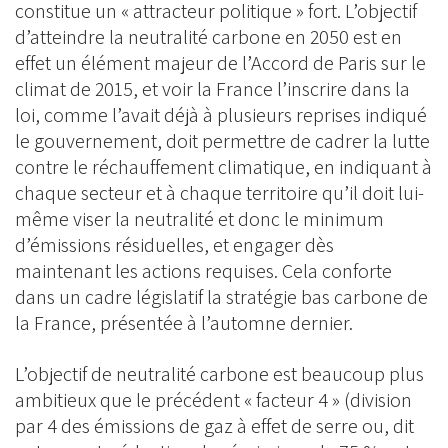
constitue un « attracteur politique » fort. L’objectif
d’atteindre la neutralité carbone en 2050 est en
effet un élément majeur de l’Accord de Paris sur le
climat de 2015, et voir la France l’inscrire dans la
loi, comme l’avait déjà à plusieurs reprises indiqué
le gouvernement, doit permettre de cadrer la lutte
contre le réchauffement climatique, en indiquant à
chaque secteur et à chaque territoire qu’il doit lui-
même viser la neutralité et donc le minimum
d’émissions résiduelles, et engager dès
maintenant les actions requises. Cela conforte
dans un cadre législatif la stratégie bas carbone de
la France, présentée à l’automne dernier.
L’objectif de neutralité carbone est beaucoup plus
ambitieux que le précédent « facteur 4 » (division
par 4 des émissions de gaz à effet de serre ou, dit