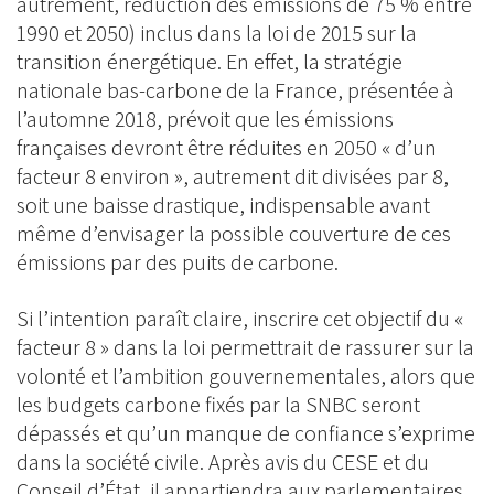
autrement, réduction des émissions de 75 % entre
1990 et 2050) inclus dans la loi de 2015 sur la
transition énergétique. En effet, la stratégie
nationale bas-carbone de la France, présentée à
l’automne 2018, prévoit que les émissions
françaises devront être réduites en 2050 « d’un
facteur 8 environ », autrement dit divisées par 8,
soit une baisse drastique, indispensable avant
même d’envisager la possible couverture de ces
émissions par des puits de carbone.
Si l’intention paraît claire, inscrire cet objectif du «
facteur 8 » dans la loi permettrait de rassurer sur la
volonté et l’ambition gouvernementales, alors que
les budgets carbone fixés par la SNBC seront
dépassés et qu’un manque de confiance s’exprime
dans la société civile. Après avis du CESE et du
Conseil d’État, il appartiendra aux parlementaires