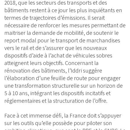
2018, que les secteurs des transports et des
bâtiments restent à ce jour les plus inquiétants en
termes de trajectoires d’émissions. Il serait
nécessaire de renforcer les mesures permettant de
maitriser la demande de mobilité, de soutenir le
report modal pour le transport de marchandises
vers le rail et de s’assurer que les nouveaux
dispositifs d’aide à l’achat de véhicules sobres
atteignent leurs objectifs. Concernant la
rénovation des bâtiments, l’Iddri suggère
l’élaboration d’une feuille de route pour engager
une transformation structurelle sur un horizon de
5 à 10 ans, intégrant les dispositifs incitatifs et
réglementaires et la structuration de l’offre.
Face à cet immense défi, la France doit s’appuyer
sur les outils qu’elle possède pour piloter son