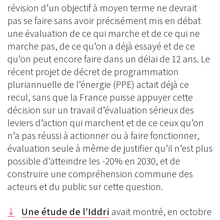
révision d’un objectif à moyen terme ne devrait
pas se faire sans avoir précisément mis en débat
une évaluation de ce qui marche et de ce qui ne
marche pas, de ce qu’on a déjà essayé et de ce
qu’on peut encore faire dans un délai de 12 ans. Le
récent projet de décret de programmation
pluriannuelle de l’énergie (PPE) actait déjà ce
recul, sans que la France puisse appuyer cette
décision sur un travail d’évaluation sérieux des
leviers d’action qui marchent et de ce ceux qu’on
n’a pas réussi à actionner ou à faire fonctionner,
évaluation seule à même de justifier qu’il n’est plus
possible d’atteindre les -20% en 2030, et de
construire une compréhension commune des
acteurs et du public sur cette question.
Une étude de l’Iddri
avait montré, en octobre