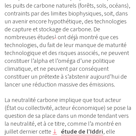
les puits de carbone naturels (forêts, sols, océans),
contraints par des limites biophysiques, soit, dans
un avenir encore hypothétique, des technologies
de capture et stockage de carbone. De
nombreuses études
ont déjà montré que ces
1
technologies, du fait de leur manque de maturité
technologique et des risques associés, ne peuvent
constituer l’alpha et l’oméga d’une politique
climatique, et ne peuvent par conséquent
constituer un prétexte à s’abstenir aujourd’hui de
lancer une réduction massive des émissions.
La neutralité carbone implique que tout acteur
(État ou collectivité, acteur économique) se pose la
question de sa place dans un monde tendant vers
la neutralité, et à ce titre, comme l’a montré en
juillet dernier cette
étude de l’Iddri
, elle