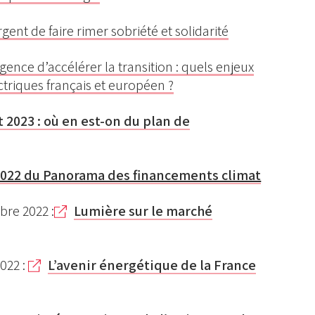
gent de faire rimer sobriété et solidarité
rgence d’accélérer la transition : quels enjeux
triques français et européen ?
 2023 : où en est-on du plan de
2022 du Panorama des financements climat
bre 2022 :
Lumière sur le marché
 2022 :
L’avenir énergétique de la France