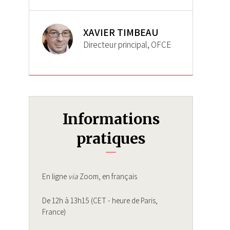
XAVIER TIMBEAU
Directeur principal, OFCE
Informations
pratiques
En ligne
via
Zoom, en français
De 12h à 13h15 (CET - heure de Paris,
France)