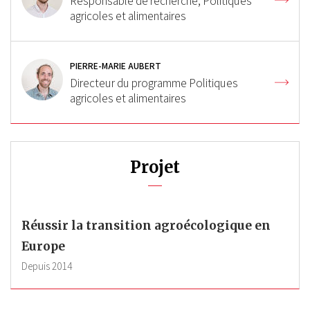
Responsable de recherche, Politiques
agricoles et alimentaires
PIERRE-MARIE AUBERT
Directeur du programme Politiques
agricoles et alimentaires
Projet
Réussir la transition agroécologique en
Europe
Depuis
2014