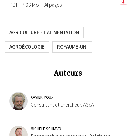
PDF - 7.06 Mo
34 pages
AGRICULTURE ET ALIMENTATION
AGROÉCOLOGIE
ROYAUME-UNI
Auteurs
XAVIER POUX
Consultant et chercheur, AScA
MICHELE SCHIAVO