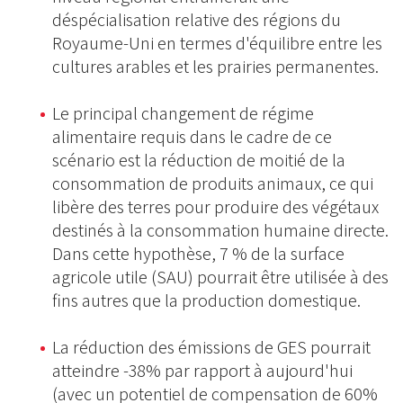
déspécialisation relative des régions du
Royaume-Uni en termes d'équilibre entre les
cultures arables et les prairies permanentes.
Le principal changement de régime
alimentaire requis dans le cadre de ce
scénario est la réduction de moitié de la
consommation de produits animaux, ce qui
libère des terres pour produire des végétaux
destinés à la consommation humaine directe.
Dans cette hypothèse, 7 % de la surface
agricole utile (SAU) pourrait être utilisée à des
fins autres que la production domestique.
La réduction des émissions de GES pourrait
atteindre -38% par rapport à aujourd'hui
(avec un potentiel de compensation de 60%