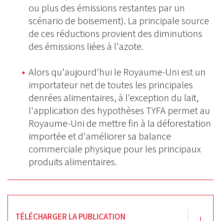
ou plus des émissions restantes par un
scénario de boisement). La principale source
de ces réductions provient des diminutions
des émissions liées à l'azote.
Alors qu'aujourd'hui le Royaume-Uni est un
importateur net de toutes les principales
denrées alimentaires, à l'exception du lait,
l'application des hypothèses TYFA permet au
Royaume-Uni de mettre fin à la déforestation
importée et d'améliorer sa balance
commerciale physique pour les principaux
produits alimentaires.
TÉLÉCHARGER LA PUBLICATION