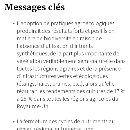
Messages clés
L'adoption de pratiques agroécologiques
produirait des résultats forts et positifs en
matière de biodiversité en raison de
l'absence d'utilisation d'intrants
synthétiques, de la part plus importante de
végétation véritablement semi-naturelle dans
toutes les régions agraires et de la présence
d'infrastructures vertes et écologiques
(étangs, haies, prairies, etc.), alors qu'elle
réduirait les rendements des cultures de 17 %
à 25 % dans toutes les régions agricoles du
Royaume-Uni.
La fermeture des cycles de nutriments au
niveau régional entraînerait une