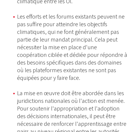
climatique entre les OI.
Les efforts et les forums existants peuvent ne
pas suffire pour atteindre les objectifs
climatiques, qui ne font généralement pas
partie de leur mandat principal. Cela peut
nécessiter la mise en place d'une
coopération ciblée et dédiée pour répondre à
des besoins spécifiques dans des domaines
où les plateformes existantes ne sont pas
équipées pour y faire face.
La mise en œuvre doit être abordée dans les
juridictions nationales où l'action est menée.
Pour soutenir l'appropriation et l'adoption
des décisions internationales, il peut être
nécessaire de renforcer l'apprentissage entre
pairs au niveau régional entre les autorités