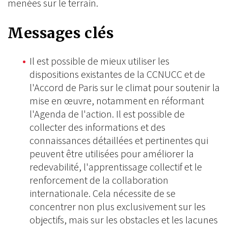
menées sur le terrain.
Messages clés
Il est possible de mieux utiliser les
dispositions existantes de la CCNUCC et de
l'Accord de Paris sur le climat pour soutenir la
mise en œuvre, notamment en réformant
l'Agenda de l'action. Il est possible de
collecter des informations et des
connaissances détaillées et pertinentes qui
peuvent être utilisées pour améliorer la
redevabilité, l'apprentissage collectif et le
renforcement de la collaboration
internationale. Cela nécessite de se
concentrer non plus exclusivement sur les
objectifs, mais sur les obstacles et les lacunes