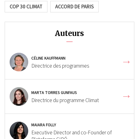
COP 30 CLIMAT
ACCORD DE PARIS
Auteurs
CÉLINE KAUFFMANN
Directrice des programmes
MARTA TORRES GUNFAUS
Directrice du programme Climat
MAIARA FOLLY
Executive Director and co-Founder of