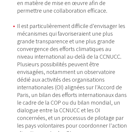
en matière de mise en œuvre afin de
permettre une collaboration efficace.
Il est particulièrement difficile d'envisager les
mécanismes qui favoriseraient une plus
grande transparence et une plus grande
convergence des efforts climatiques au
niveau international au-delà de la CCNUCC.
Plusieurs possibilités peuvent être
envisagées, notamment un observatoire
dédié aux activités des organisations
internationales (OI) alignées sur l'Accord de
Paris, un bilan des efforts internationaux dans
le cadre de la COP ou du bilan mondial, un
dialogue entre la CCNUCC et les OI
concernées, et un processus de pilotage par
les pays volontaires pour coordonner l'action