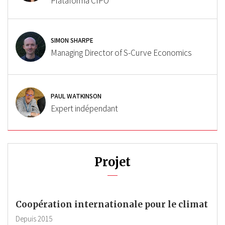
Plataforma CIPÓ
SIMON SHARPE
Managing Director of S-Curve Economics
PAUL WATKINSON
Expert indépendant
Projet
Coopération internationale pour le climat
Depuis
2015