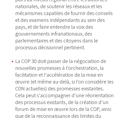
nationales, de soutenir les réseaux et les
mécanismes capables de fournir des conseils
et des examens indépendants au sein des
pays, et de faire entendre la voix des
gouvernements infranationaux, des
parlementaires et des citoyens dans le
processus décisionnel pertinent.
La COP 30 doit passer de la négociation de
nouvelles promesses à l'orchestration, la
facilitation et l'accélération de la mise en
œuvre (et même au-delà, si l'on considère les
CDN actuelles) des promesses existantes.
Cela peut s'accompagner d'une réorientation
des processus existants, de la création d'un
forum de mise en œuvre lors de la COP, ainsi
que de la reconnaissance des limites du