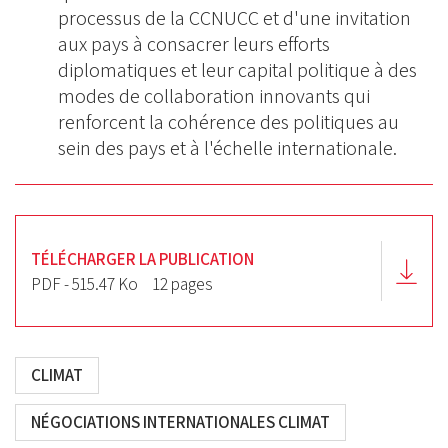
processus de la CCNUCC et d'une invitation
aux pays à consacrer leurs efforts
diplomatiques et leur capital politique à des
modes de collaboration innovants qui
renforcent la cohérence des politiques au
sein des pays et à l'échelle internationale.
TÉLÉCHARGER LA PUBLICATION
PDF - 515.47 Ko
12 pages
CLIMAT
NÉGOCIATIONS INTERNATIONALES CLIMAT