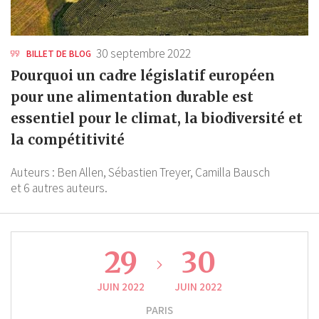
30 septembre 2022
BILLET DE BLOG
Pourquoi un cadre législatif européen
pour une alimentation durable est
essentiel pour le climat, la biodiversité et
la compétitivité
Auteurs :
Ben Allen,
Sébastien Treyer,
Camilla Bausch
et 6 autres auteurs.
29
30
JUIN 2022
JUIN 2022
PARIS