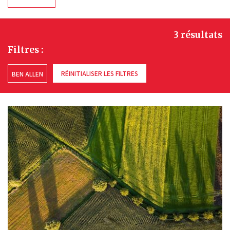
3 résultats
Filtres :
RÉINITIALISER LES FILTRES
BEN ALLEN