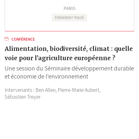
PARIS
ÉVÈNEMENT PASSÉ
CONFÉRENCE
Alimentation, biodiversité, climat : quelle
voie pour l’agriculture européenne ?
Une session du Séminaire développement durable
et économie de l'environnement
Intervenants :
Ben Allen,
Pierre-Marie Aubert,
Sébastien Treyer