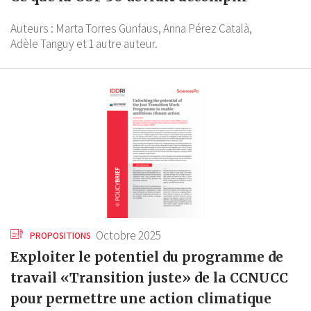
Auteurs :
Marta Torres Gunfaus,
Anna Pérez Català,
Adèle Tanguy
et 1 autre auteur.
Octobre 2025
PROPOSITIONS
Exploiter le potentiel du programme de
travail «Transition juste» de la CCNUCC
pour permettre une action climatique