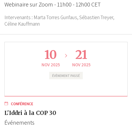
Webinaire sur Zoom - 11h00 - 12h00 CET
Intervenants :
Marta Torres Gunfaus,
Sébastien Treyer,
Céline Kauffmann
10
21
NOV 2025
NOV 2025
ÉVÈNEMENT PASSÉ
CONFÉRENCE
L'Iddri à la COP 30
Événements