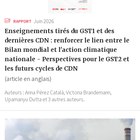
Juin 2026
RAPPORT
Enseignements tirés du GST1 et des
dernières CDN : renforcer le lien entre le
Bilan mondial et l'action climatique
nationale - Perspectives pour le GST2 et
les futurs cycles de CDN
(article en anglais)
Auteurs :
Anna Pérez Català,
Victoria Brandemann,
Upamanyu Dutta
et 3 autres auteurs.