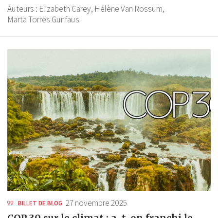
Auteurs :
Elizabeth Carey,
Hélène Van Rossum,
Marta Torres Gunfaus
27 novembre 2025
BILLET DE BLOG