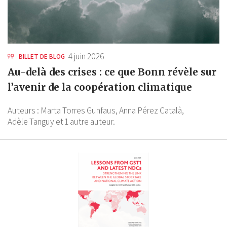
4 juin 2026
BILLET DE BLOG
Au-delà des crises : ce que Bonn révèle sur
l’avenir de la coopération climatique
Auteurs :
Marta Torres Gunfaus,
Anna Pérez Català,
Adèle Tanguy
et 1 autre auteur.