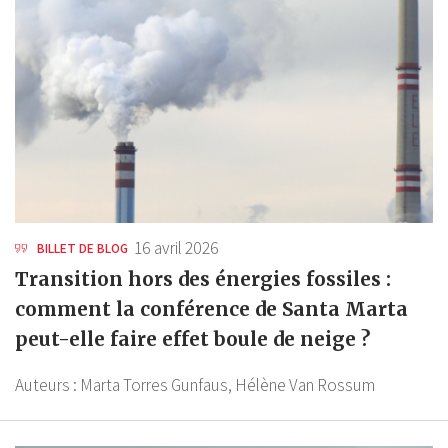
16 avril 2026
BILLET DE BLOG
Transition hors des énergies fossiles :
comment la conférence de Santa Marta
peut-elle faire effet boule de neige ?
Auteurs :
Marta Torres Gunfaus,
Hélène Van Rossum