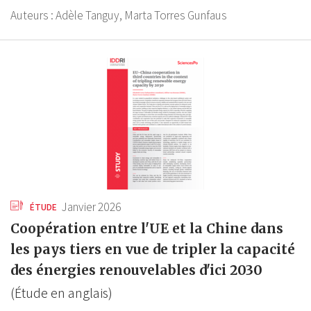
Auteurs :
Adèle Tanguy,
Marta Torres Gunfaus
Janvier 2026
ÉTUDE
Coopération entre l'UE et la Chine dans
les pays tiers en vue de tripler la capacité
des énergies renouvelables d'ici 2030
(Étude en anglais)