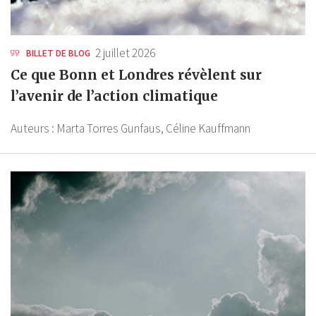
2 juillet 2026
BILLET DE BLOG
Ce que Bonn et Londres révèlent sur
l’avenir de l’action climatique
Auteurs :
Marta Torres Gunfaus,
Céline Kauffmann