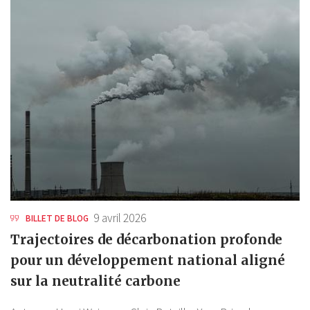
9 avril 2026
BILLET DE BLOG
Trajectoires de décarbonation profonde
pour un développement national aligné
sur la neutralité carbone