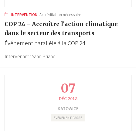
INTERVENTION
Accréditation nécessaire
COP 24 - Accroître l'action climatique
dans le secteur des transports
Événement parallèle à la COP 24
Intervenant :
Yann Briand
07
DÉC 2018
KATOWICE
ÉVÈNEMENT PASSÉ