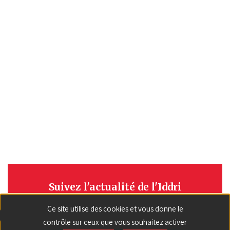
Suivez l'actualité de l'Iddri
Ce site utilise des cookies et vous donne le
S'INSCRIRE
contrôle sur ceux que vous souhaitez activer