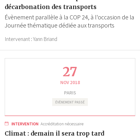
décarbonation des transports
Évènement parallèle à la COP 24, à l'occasion de la
Journée thématique dédiée aux transports
Intervenant :
Yann Briand
27
NOV 2018
PARIS
ÉVÈNEMENT PASSÉ
INTERVENTION
Accréditation nécessaire
Climat : demain il sera trop tard