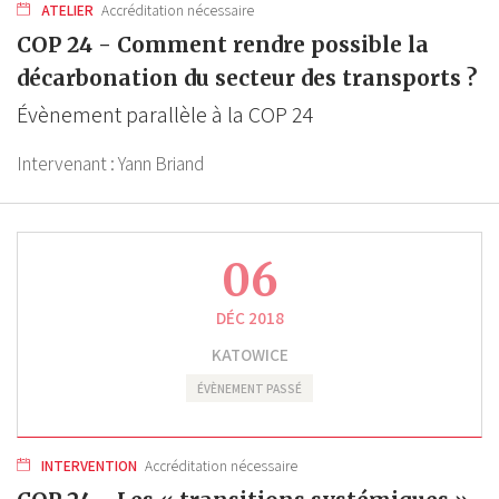
ATELIER
Accréditation nécessaire
COP 24 - Comment rendre possible la
décarbonation du secteur des transports ?
Évènement parallèle à la COP 24
Intervenant :
Yann Briand
06
DÉC 2018
KATOWICE
ÉVÈNEMENT PASSÉ
INTERVENTION
Accréditation nécessaire