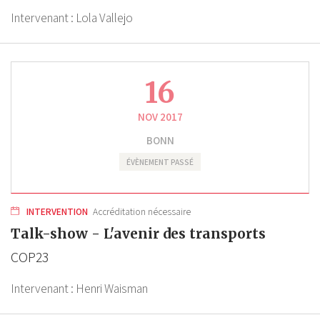
Intervenant :
Lola Vallejo
16
NOV 2017
BONN
ÉVÈNEMENT PASSÉ
INTERVENTION
Accréditation nécessaire
Talk-show - L'avenir des transports
COP23
Intervenant :
Henri Waisman