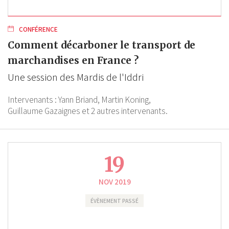
CONFÉRENCE
Comment décarboner le transport de
marchandises en France ?
Une session des Mardis de l'Iddri
Intervenants :
Yann Briand,
Martin Koning,
Guillaume Gazaignes
et 2 autres intervenants.
19
NOV 2019
ÉVÈNEMENT PASSÉ