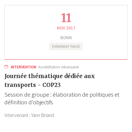
11
NOV 2017
BONN
ÉVÈNEMENT PASSÉ
INTERVENTION
Accréditation nécessaire
Journée thématique dédiée aux
transports - COP23
Session de groupe : élaboration de politiques et
définition d'objectifs
Intervenant :
Yann Briand