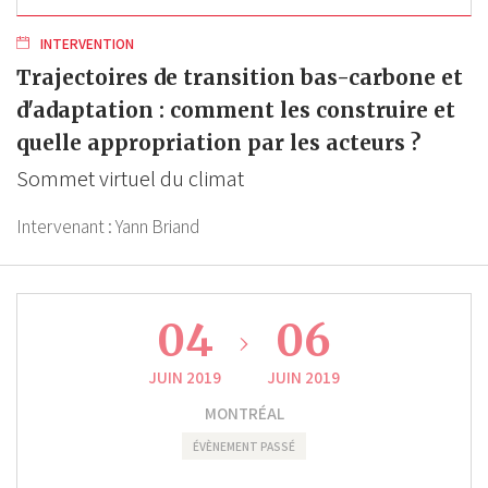
INTERVENTION
Trajectoires de transition bas-carbone et
d'adaptation : comment les construire et
quelle appropriation par les acteurs ?
Sommet virtuel du climat
Intervenant :
Yann Briand
04
06
JUIN 2019
JUIN 2019
MONTRÉAL
ÉVÈNEMENT PASSÉ