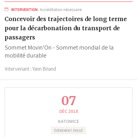
INTERVENTION
Accréditation nécessaire
Concevoir des trajectoires de long terme
pour la décarbonation du transport de
passagers
Sommet Movin'On - Sommet mondial de la
mobilité durable
Intervenant :
Yann Briand
07
DÉC 2018
KATOWICE
ÉVÈNEMENT PASSÉ