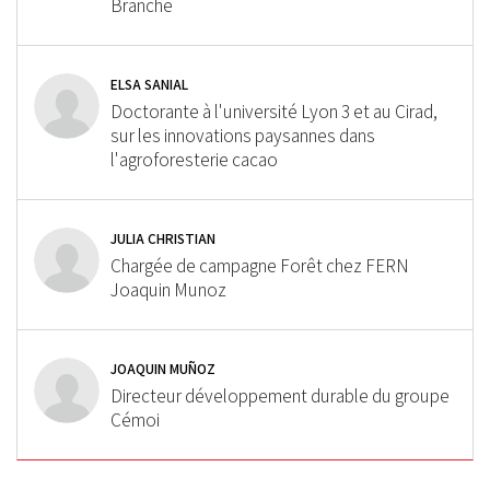
Branche
ELSA SANIAL
Doctorante à l'université Lyon 3 et au Cirad,
sur les innovations paysannes dans
l'agroforesterie cacao
JULIA CHRISTIAN
Chargée de campagne Forêt chez FERN
Joaquin Munoz
JOAQUIN MUÑOZ
Directeur développement durable du groupe
Cémoi