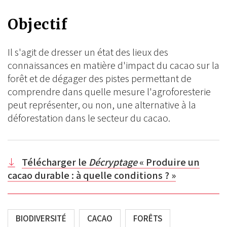
Objectif
Il s'agit de dresser un état des lieux des
connaissances en matière d'impact du cacao sur la
forêt et de dégager des pistes permettant de
comprendre dans quelle mesure l'agroforesterie
peut représenter, ou non, une alternative à la
déforestation dans le secteur du cacao.
Télécharger le
Décryptage
« Produire un
cacao durable : à quelle conditions ? »
BIODIVERSITÉ
CACAO
FORÊTS