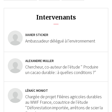
Intervenants
XAVIER STICKER
Ambassadeur délégué à l'environnement
ALEXANDRE MULLER
Chercheur, co-auteur de l'étude " Produire
un cacao durable : à quelles conditions ?"
LÉNAÏC MONIOT
Chargée de projet Filières agricoles durables
au WWF France, coautrice de l'étude
"Déforestation importée, arrêtons de scier la