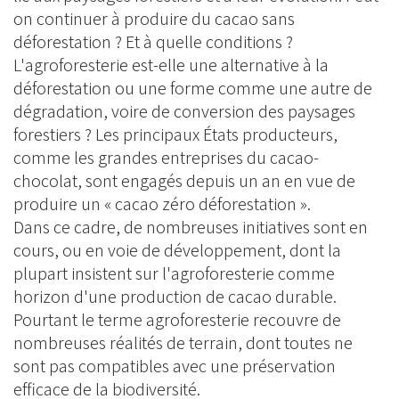
on continuer à produire du cacao sans
déforestation ? Et à quelle conditions ?
L'agroforesterie est-elle une alternative à la
déforestation ou une forme comme une autre de
dégradation, voire de conversion des paysages
forestiers ? Les principaux États producteurs,
comme les grandes entreprises du cacao-
chocolat, sont engagés depuis un an en vue de
produire un « cacao zéro déforestation ».
Dans ce cadre, de nombreuses initiatives sont en
cours, ou en voie de développement, dont la
plupart insistent sur l'agroforesterie comme
horizon d'une production de cacao durable.
Pourtant le terme agroforesterie recouvre de
nombreuses réalités de terrain, dont toutes ne
sont pas compatibles avec une préservation
efficace de la biodiversité.