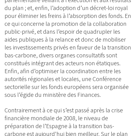
parlementaire veillant à l’exécution et aux résultats
du plan ; et, enfin, l’adoption d’un décret-loi royal
pour éliminer les freins à l’absorption des fonds. En
ce qui concerne la promotion de la collaboration
public-privé, et dans l’espoir de quadrupler les
aides publiques à la relance et donc de mobiliser
les investissements privés en faveur de la transition
bas-carbone, divers organes consultatifs sont
constitués intégrant des acteurs non étatiques.
Enfin, afin d’optimiser la coordination entre les
autorités régionales et locales, une Conférence
sectorielle sur les fonds européens sera organisée
sous l’égide du ministère des Finances.
Contrairement à ce qui s’est passé après la crise
financière mondiale de 2008, le niveau de
préparation de l’Espagne à la transition bas-
carbone est aujourd'hui bien meilleur. Sur le plan