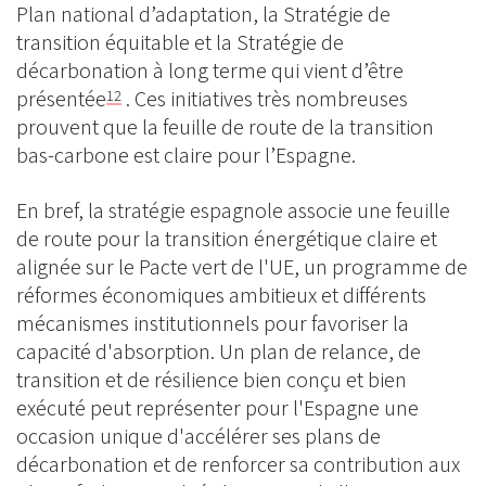
Plan national d’adaptation, la Stratégie de
transition équitable et la Stratégie de
décarbonation à long terme qui vient d’être
présentée
. Ces initiatives très nombreuses
12
prouvent que la feuille de route de la transition
bas-carbone est claire pour l’Espagne.
En bref, la stratégie espagnole associe une feuille
de route pour la transition énergétique claire et
alignée sur le Pacte vert de l'UE, un programme de
réformes économiques ambitieux et différents
mécanismes institutionnels pour favoriser la
capacité d'absorption. Un plan de relance, de
transition et de résilience bien conçu et bien
exécuté peut représenter pour l'Espagne une
occasion unique d'accélérer ses plans de
décarbonation et de renforcer sa contribution aux