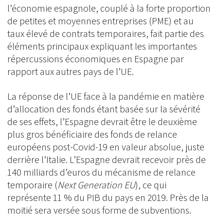
l’économie espagnole, couplé à la forte proportion
de petites et moyennes entreprises (PME) et au
taux élevé de contrats temporaires, fait partie des
éléments principaux expliquant les importantes
répercussions économiques en Espagne par
rapport aux autres pays de l’UE.
La réponse de l’UE face à la pandémie en matière
d’allocation des fonds étant basée sur la sévérité
de ses effets, l’Espagne devrait être le deuxième
plus gros bénéficiaire des fonds de relance
européens post-Covid-19 en valeur absolue, juste
derrière l’Italie. L’Espagne devrait recevoir près de
140 milliards d’euros du mécanisme de relance
temporaire (
Next Generation EU
), ce qui
représente 11 % du PIB du pays en 2019. Près de la
moitié sera versée sous forme de subventions.