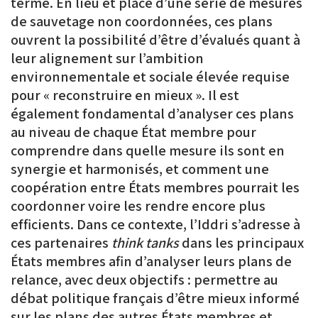
terme. En lieu et place d’une série de mesures
de sauvetage non coordonnées, ces plans
ouvrent la possibilité d’être d’évalués quant à
leur alignement sur l’ambition
environnementale et sociale élevée requise
pour « reconstruire en mieux ». Il est
également fondamental d’analyser ces plans
au niveau de chaque État membre pour
comprendre dans quelle mesure ils sont en
synergie et harmonisés, et comment une
coopération entre États membres pourrait les
coordonner voire les rendre encore plus
efficients. Dans ce contexte, l’Iddri s’adresse à
ces partenaires
think tanks
dans les principaux
États membres afin d’analyser leurs plans de
relance, avec deux objectifs : permettre au
débat politique français d’être mieux informé
sur les plans des autres États membres et