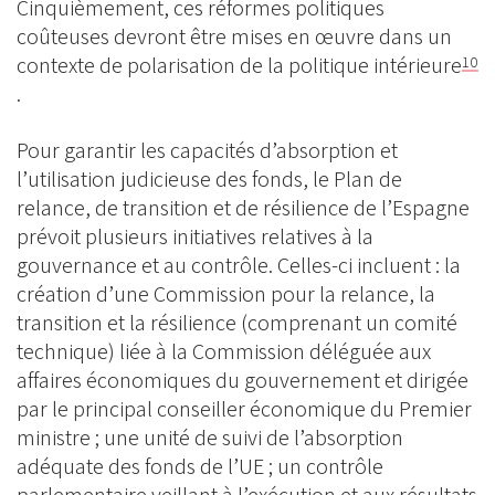
Cinquièmement, ces réformes politiques
coûteuses devront être mises en œuvre dans un
contexte de polarisation de la politique intérieure
10
.
Pour garantir les capacités d’absorption et
l’utilisation judicieuse des fonds, le Plan de
relance, de transition et de résilience de l’Espagne
prévoit plusieurs initiatives relatives à la
gouvernance et au contrôle. Celles-ci incluent : la
création d’une Commission pour la relance, la
transition et la résilience (comprenant un comité
technique) liée à la Commission déléguée aux
affaires économiques du gouvernement et dirigée
par le principal conseiller économique du Premier
ministre ; une unité de suivi de l’absorption
adéquate des fonds de l’UE ; un contrôle