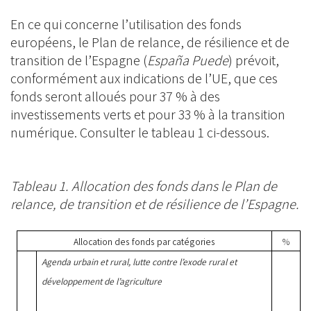
En ce qui concerne l’utilisation des fonds
européens, le Plan de relance, de résilience et de
transition de l’Espagne (
España Puede
) prévoit,
conformément aux indications de l’UE, que ces
fonds seront alloués pour 37 % à des
investissements verts et pour 33 % à la transition
numérique. Consulter le tableau 1 ci-dessous.
Tableau 1. Allocation des fonds dans le Plan de
relance, de transition et de résilience de l’Espagne.
Allocation des fonds par catégories
%
Agenda urbain et rural, lutte contre l’exode rural et
développement de l’agriculture