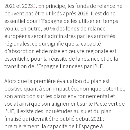
2021 et 2023
. En principe, les fonds de relance ne
7
peuvent pas être utilisés après 2026. Il est donc
essentiel pour l'Espagne de les utiliser en temps
voulu. En outre, 50 % des fonds de relance
européens seront administrés par les autorités
régionales, ce qui signifie que la capacité
d’absorption et de mise en œuvre régionale est
essentielle pour la réussite de la relance et de la
transition de l’Espagne financées par l’UE.
Alors que la première évaluation du plan est
positive quant à son impact économique potentiel,
son ambition sur les plans environnemental et
social ainsi que son alignement sur le Pacte vert de
l’UE, il existe des inquiétudes au sujet du plan
finalisé qui devrait être publié début 2021 :
premièrement, la capacité de l’Espagne à