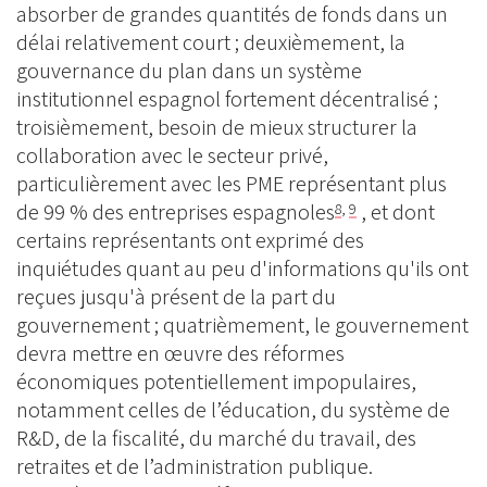
absorber de grandes quantités de fonds dans un
délai relativement court ; deuxièmement, la
gouvernance du plan dans un système
institutionnel espagnol fortement décentralisé ;
troisièmement, besoin de mieux structurer la
collaboration avec le secteur privé,
particulièrement avec les PME représentant plus
de 99 % des entreprises espagnoles
, et dont
8
,
9
certains représentants ont exprimé des
inquiétudes quant au peu d'informations qu'ils ont
reçues jusqu'à présent de la part du
gouvernement ; quatrièmement, le gouvernement
devra mettre en œuvre des réformes
économiques potentiellement impopulaires,
notamment celles de l’éducation, du système de
R&D, de la fiscalité, du marché du travail, des
retraites et de l’administration publique.