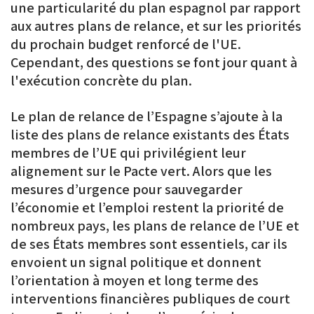
une particularité du plan espagnol par rapport
aux autres plans de relance, et sur les priorités
du prochain budget renforcé de l'UE.
Cependant, des questions se font jour quant à
l'exécution concrète du plan.
Le plan de relance de l’Espagne s’ajoute à la
liste des plans de relance existants des États
membres de l’UE qui privilégient leur
alignement sur le Pacte vert. Alors que les
mesures d’urgence pour sauvegarder
l’économie et l’emploi restent la priorité de
nombreux pays, les plans de relance de l’UE et
de ses États membres sont essentiels, car ils
envoient un signal politique et donnent
l’orientation à moyen et long terme des
interventions financières publiques de court