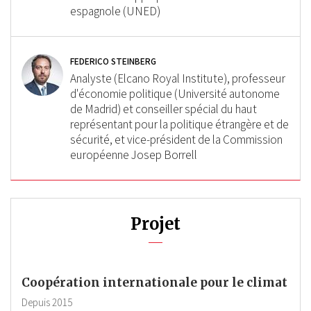
espagnole (UNED)
FEDERICO STEINBERG
Analyste (Elcano Royal Institute), professeur
d'économie politique (Université autonome
de Madrid) et conseiller spécial du haut
représentant pour la politique étrangère et de
sécurité, et vice-président de la Commission
européenne Josep Borrell
Projet
Coopération internationale pour le climat
Depuis
2015