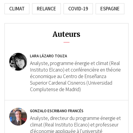
CLIMAT
RELANCE
COVID-19
ESPAGNE
Auteurs
LARA LÁZARO TOUZA
Analyste, programme énergie et climat (Real
Instituto Elcano) et conférencière en théorie
économique au Centro de Enseñanza
Superior Cardenal Cisneros (Universidad
Complutense de Madrid)
GONZALO ESCRIBANO FRANCÉS
Analyste, directeur du programme énergie et
climat (Real Instituto Elcano) et professeur
d'économie appliquée à l'université