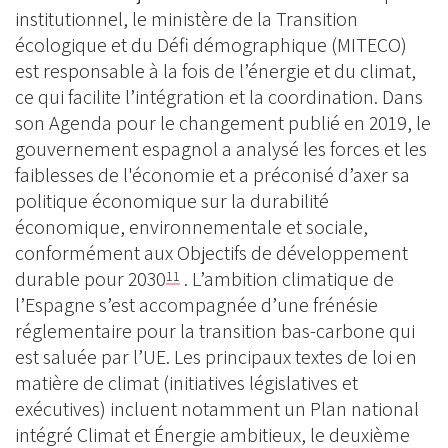
institutionnel, le ministère de la Transition
écologique et du Défi démographique (MITECO)
est responsable à la fois de l’énergie et du climat,
ce qui facilite l’intégration et la coordination. Dans
son Agenda pour le changement publié en 2019, le
gouvernement espagnol a analysé les forces et les
faiblesses de l'économie et a préconisé d’axer sa
politique économique sur la durabilité
économique, environnementale et sociale,
conformément aux Objectifs de développement
durable pour 2030
. L’ambition climatique de
11
l’Espagne s’est accompagnée d’une frénésie
réglementaire pour la transition bas-carbone qui
est saluée par l’UE. Les principaux textes de loi en
matière de climat (initiatives législatives et
exécutives) incluent notamment un Plan national
intégré Climat et Énergie ambitieux, le deuxième