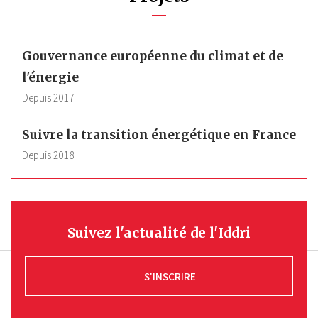
Gouvernance européenne du climat et de
l'énergie
Depuis
2017
Suivre la transition énergétique en France
Depuis
2018
Suivez l'actualité de l'Iddri
S'INSCRIRE