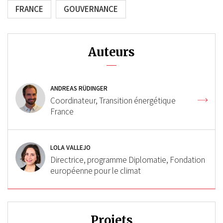
FRANCE
GOUVERNANCE
Auteurs
ANDREAS RÜDINGER
Coordinateur, Transition énergétique
France
LOLA VALLEJO
Directrice, programme Diplomatie, Fondation
européenne pour le climat
Projets