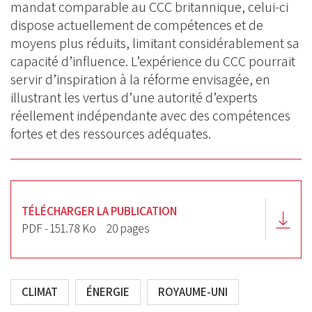
mandat comparable au CCC britannique, celui-ci
dispose actuellement de compétences et de
moyens plus réduits, limitant considérablement sa
capacité d’influence. L’expérience du CCC pourrait
servir d’inspiration à la réforme envisagée, en
illustrant les vertus d’une autorité d’experts
réellement indépendante avec des compétences
fortes et des ressources adéquates.
TÉLÉCHARGER LA PUBLICATION
PDF - 151.78 Ko
20 pages
CLIMAT
ÉNERGIE
ROYAUME-UNI