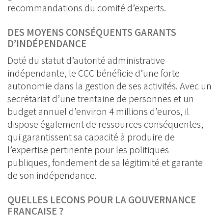
recommandations du comité d’experts.
DES MOYENS CONSÉQUENTS GARANTS
D’INDÉPENDANCE
Doté du statut d’autorité administrative
indépendante, le CCC bénéficie d’une forte
autonomie dans la gestion de ses activités. Avec un
secrétariat d’une trentaine de personnes et un
budget annuel d’environ 4 millions d’euros, il
dispose également de ressources conséquentes,
qui garantissent sa capacité à produire de
l’expertise pertinente pour les politiques
publiques, fondement de sa légitimité et garante
de son indépendance.
QUELLES LEÇONS POUR LA GOUVERNANCE
FRANÇAISE ?