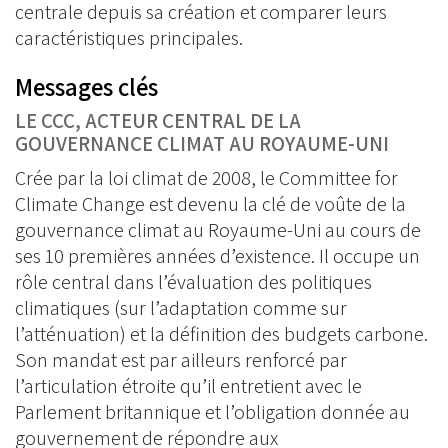
centrale depuis sa création et comparer leurs
caractéristiques principales.
Messages clés
LE CCC, ACTEUR CENTRAL DE LA
GOUVERNANCE CLIMAT AU ROYAUME-UNI
Crée par la loi climat de 2008, le Committee for
Climate Change est devenu la clé de voûte de la
gouvernance climat au Royaume-Uni au cours de
ses 10 premières années d’existence. Il occupe un
rôle central dans l’évaluation des politiques
climatiques (sur l’adaptation comme sur
l’atténuation) et la définition des budgets carbone.
Son mandat est par ailleurs renforcé par
l’articulation étroite qu’il entretient avec le
Parlement britannique et l’obligation donnée au
gouvernement de répondre aux