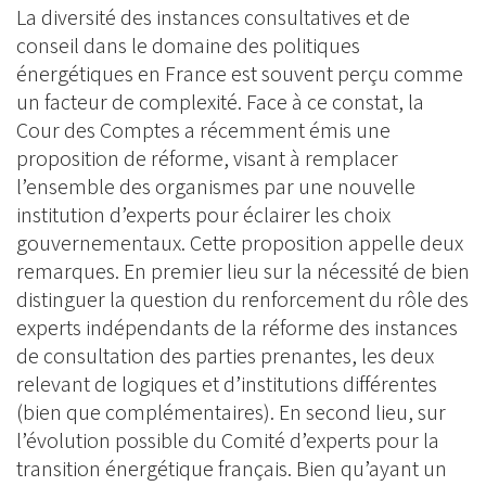
La diversité des instances consultatives et de
conseil dans le domaine des politiques
énergétiques en France est souvent perçu comme
un facteur de complexité. Face à ce constat, la
Cour des Comptes a récemment émis une
proposition de réforme, visant à remplacer
l’ensemble des organismes par une nouvelle
institution d’experts pour éclairer les choix
gouvernementaux. Cette proposition appelle deux
remarques. En premier lieu sur la nécessité de bien
distinguer la question du renforcement du rôle des
experts indépendants de la réforme des instances
de consultation des parties prenantes, les deux
relevant de logiques et d’institutions différentes
(bien que complémentaires). En second lieu, sur
l’évolution possible du Comité d’experts pour la
transition énergétique français. Bien qu’ayant un