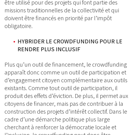
être utilisé pour des projets qui font partie des
missions traditionnelles de la collectivité et qui
doivent être financés en priorité par l’impôt
obligatoire.
HYBRIDER LE CROWDFUNDING POUR LE
RENDRE PLUS INCLUSIF
Plus qu’un outil de financement, le crowdfunding
apparaît donc comme un outil de participation et
d’engagement citoyen complémentaire aux outils
existants. Comme tout outil de participation, il
produit des effets d’éviction. De plus, il permet aux
citoyens de financer, mais pas de contribuer à la
construction des projets d’intérêt collectif. Dans le
cadre d’une démarche politique plus large
cherchant à renforcer la démocratie locale et