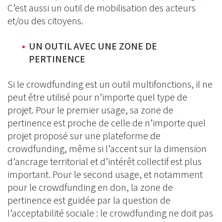
C’est aussi un outil de mobilisation des acteurs
et/ou des citoyens.
UN OUTIL AVEC UNE ZONE DE
PERTINENCE
Si le crowdfunding est un outil multifonctions, il ne
peut être utilisé pour n’importe quel type de
projet. Pour le premier usage, sa zone de
pertinence est proche de celle de n’importe quel
projet proposé sur une plateforme de
crowdfunding, même si l’accent sur la dimension
d’ancrage territorial et d’intérêt collectif est plus
important. Pour le second usage, et notamment
pour le crowdfunding en don, la zone de
pertinence est guidée par la question de
l’acceptabilité sociale : le crowdfunding ne doit pas