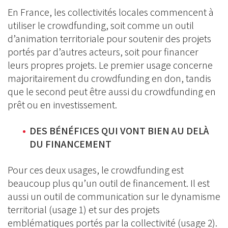
En France, les collectivités locales commencent à
utiliser le crowdfunding, soit comme un outil
d’animation territoriale pour soutenir des projets
portés par d’autres acteurs, soit pour financer
leurs propres projets. Le premier usage concerne
majoritairement du crowdfunding en don, tandis
que le second peut être aussi du crowdfunding en
prêt ou en investissement.
DES BÉNÉFICES QUI VONT BIEN AU DELÀ
DU FINANCEMENT
Pour ces deux usages, le crowdfunding est
beaucoup plus qu’un outil de financement. Il est
aussi un outil de communication sur le dynamisme
territorial (usage 1) et sur des projets
emblématiques portés par la collectivité (usage 2).