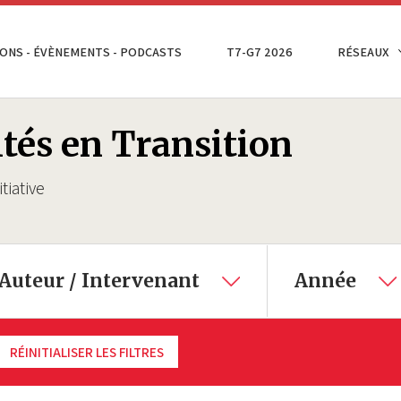
ONS - ÉVÈNEMENTS - PODCASTS
T7-G7 2026
RÉSEAUX
ités en Transition
tiative
Auteur / Intervenant
Année
RÉINITIALISER LES FILTRES