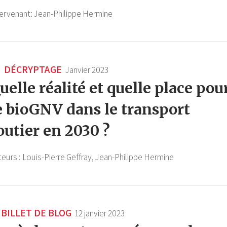
tervenant:
Jean-Philippe Hermine
DÉCRYPTAGE
Janvier 2023
uelle réalité et quelle place pou
e bioGNV dans le transport
outier en 2030 ?
teurs :
Louis-Pierre Geffray,
Jean-Philippe Hermine
BILLET DE BLOG
12 janvier 2023