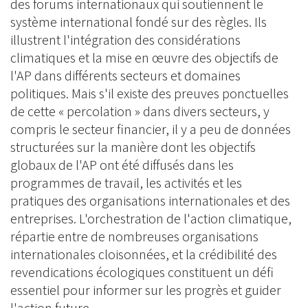
des forums internationaux qui soutiennent le
système international fondé sur des règles. Ils
illustrent l'intégration des considérations
climatiques et la mise en œuvre des objectifs de
l'AP dans différents secteurs et domaines
politiques. Mais s'il existe des preuves ponctuelles
de cette « percolation » dans divers secteurs, y
compris le secteur financier, il y a peu de données
structurées sur la manière dont les objectifs
globaux de l'AP ont été diffusés dans les
programmes de travail, les activités et les
pratiques des organisations internationales et des
entreprises. L'orchestration de l'action climatique,
répartie entre de nombreuses organisations
internationales cloisonnées, et la crédibilité des
revendications écologiques constituent un défi
essentiel pour informer sur les progrès et guider