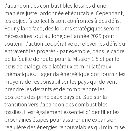
l'abandon des combustibles fossiles d'une
manière juste, ordonnée et équitable. Cependant,
les objectifs collectifs sont confrontés à des défis.
Pour y faire face, des forums stratégiques seront
nécessaires tout au long de l'année 2025 pour
soutenir l'action coopérative et relever les défis qui
entravent les progrès - par exemple, dans le cadre
de la feuille de route pour la Mission 1.5 et par le
biais de dialogues bilatéraux et mini-latéraux
thématiques. L'agenda énergétique doit fournir les
moyens de responsabiliser les pays qui doivent
prendre les devants et de comprendre les
positions des principaux pays du Sud sur la
transition vers l'abandon des combustibles
fossiles. Il est également essentiel d'identifier les
prochaines étapes pour assurer une expansion
régulière des énergies renouvelables qui minimise