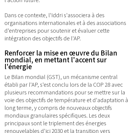
l'action future.
Dans ce contexte, l'Iddri s'associera à des
organisations internationales et à des associations
d'entreprises pour soutenir et évaluer cette
intégration des objectifs de l'AP.
Renforcer la mise en œuvre du Bilan
mondial, en mettant l'accent sur
l'énergie
Le Bilan mondial (GST), un mécanisme central
établi par l'AP, s'est conclu lors de la COP 28 avec
plusieurs recommandations pour se mettre sur la
voie des objectifs de température et d'adaptation à
long terme, y compris de nouveaux objectifs
mondiaux granulaires spécifiques. Les deux
principaux sont le triplement des énergies
renouvelables d'ici 2030 et la transition vers