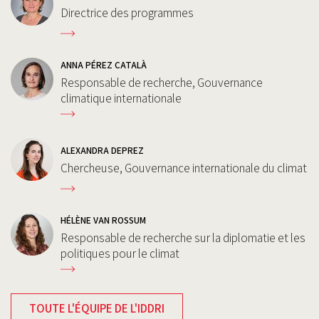
Directrice des programmes
ANNA PÉREZ CATALÀ
Responsable de recherche, Gouvernance
climatique internationale
ALEXANDRA DEPREZ
Chercheuse, Gouvernance internationale du climat
HÉLÈNE VAN ROSSUM
Responsable de recherche sur la diplomatie et les
politiques pour le climat
TOUTE L'ÉQUIPE DE L'IDDRI