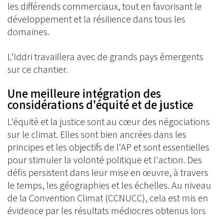
les différends commerciaux, tout en favorisant le
développement et la résilience dans tous les
domaines.
L'Iddri travaillera avec de grands pays émergents
sur ce chantier.
Une meilleure intégration des
considérations d'équité et de justice
L'équité et la justice sont au cœur des négociations
sur le climat. Elles sont bien ancrées dans les
principes et les objectifs de l'AP et sont essentielles
pour stimuler la volonté politique et l'action. Des
défis persistent dans leur mise en œuvre, à travers
le temps, les géographies et les échelles. Au niveau
de la Convention Climat (CCNUCC), cela est mis en
évidence par les résultats médiocres obtenus lors