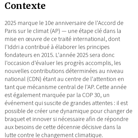
Contexte
2025 marque le 10e anniversaire de l'Accord de
Paris sur le climat (AP) — une étape clé dans la
mise en œuvre de ce traité international, dont
l'Iddri a contribué à élaborer les principes
fondateurs en 2015. L'année 2025 sera donc
l'occasion d'évaluer les progrès accomplis, les
nouvelles contributions déterminées au niveau
national (CDN) étant au centre de l'attention en
tant que mécanisme central de l'AP. Cette année
est également marquée par la COP 30, un
événement qui suscite de grandes attentes : il est
possible de créer une dynamique pour changer de
braquet et innover si nécessaire afin de répondre
aux besoins de cette décennie décisive dans la
lutte contre le changement climatique.