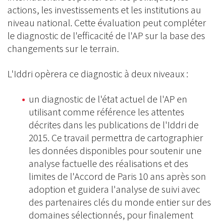
actions, les investissements et les institutions au
niveau national. Cette évaluation peut compléter
le diagnostic de l'efficacité de l'AP sur la base des
changements sur le terrain.
L'Iddri opèrera ce diagnostic à deux niveaux :
un diagnostic de l'état actuel de l'AP en
utilisant comme référence les attentes
décrites dans les publications de l'Iddri de
2015. Ce travail permettra de cartographier
les données disponibles pour soutenir une
analyse factuelle des réalisations et des
limites de l'Accord de Paris 10 ans après son
adoption et guidera l'analyse de suivi avec
des partenaires clés du monde entier sur des
domaines sélectionnés, pour finalement