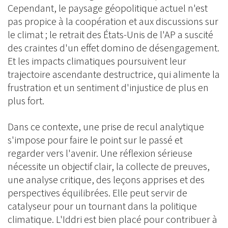
Cependant, le paysage géopolitique actuel n'est
pas propice à la coopération et aux discussions sur
le climat ; le retrait des États-Unis de l'AP a suscité
des craintes d'un effet domino de désengagement.
Et les impacts climatiques poursuivent leur
trajectoire ascendante destructrice, qui alimente la
frustration et un sentiment d'injustice de plus en
plus fort.
Dans ce contexte, une prise de recul analytique
s'impose pour faire le point sur le passé et
regarder vers l'avenir. Une réflexion sérieuse
nécessite un objectif clair, la collecte de preuves,
une analyse critique, des leçons apprises et des
perspectives équilibrées. Elle peut servir de
catalyseur pour un tournant dans la politique
climatique. L'Iddri est bien placé pour contribuer à