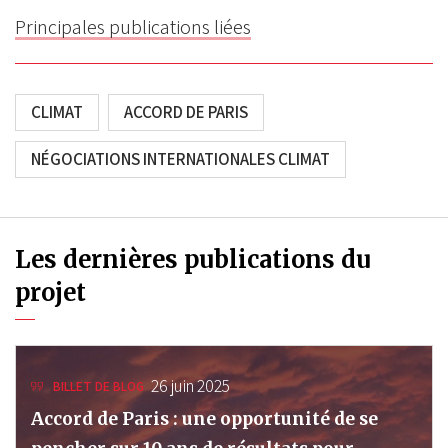
Principales publications liées
CLIMAT
ACCORD DE PARIS
NÉGOCIATIONS INTERNATIONALES CLIMAT
Les dernières publications du
projet
26 juin 2025
BILLET DE BLOG
Accord de Paris : une opportunité de se