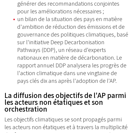
générer des recommandations conjointes
pour les améliorations nécessaires ;
un bilan de la situation des pays en matière
d'ambition de réduction des émissions et de
gouvernance des politiques climatiques, basé
sur l'initiative Deep Decarbonisation
Pathways (DDP), un réseau d'experts
nationaux en matière de décarbonation. Le
rapport annuel DDP analysera les progrès de
l'action climatique dans une vingtaine de
pays clés dix ans après l'adoption de l'AP.
La diffusion des objectifs de l'AP parmi
les acteurs non étatiques et son
orchestration
Les objectifs climatiques se sont propagés parmi
les acteurs non étatiques et à travers la multiplicité