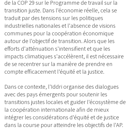
de la COP 29 sur le Programme de travail sur la
transition juste. Dans l'économie réelle, cela se
traduit par des tensions sur les politiques
industrielles nationales et l'absence de visions
communes pour la coopération économique
autour de l'objectif de transition. Alors que les
efforts d'atténuation s'intensifient et que les
impacts climatiques s'accélèrent, il est nécessaire
de se recentrer sur la manière de prendre en
compte efficacement l'équité et la justice.
Dans ce contexte, l'Iddri organise des dialogues
avec des pays émergents pour soutenir les
transitions justes locales et guider l'écosystème de
la coopération internationale afin de mieux
intégrer les considérations d'équité et de justice
dans la course pour atteindre les objectifs de l'AP.