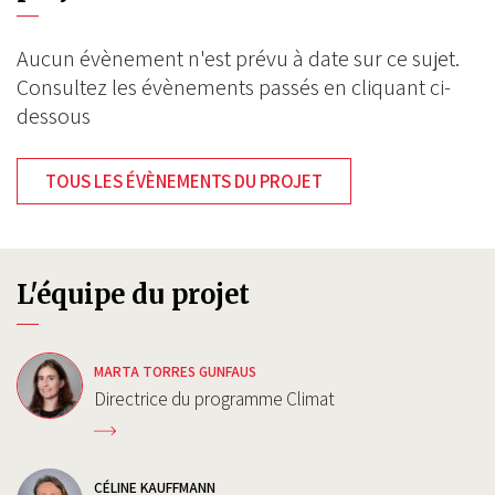
Aucun évènement n'est prévu à date sur ce sujet.
Consultez les évènements passés en cliquant ci-
dessous
TOUS LES ÉVÈNEMENTS DU PROJET
L'équipe du projet
MARTA TORRES GUNFAUS
Directrice du programme Climat
CÉLINE KAUFFMANN