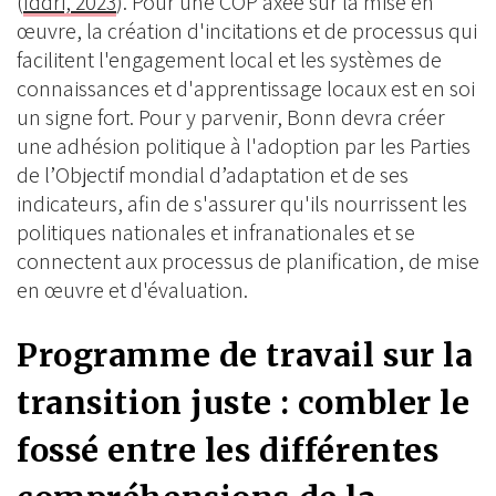
(
Iddri, 2023
). Pour une COP axée sur la mise en
œuvre, la création d'incitations et de processus qui
facilitent l'engagement local et les systèmes de
connaissances et d'apprentissage locaux est en soi
un signe fort. Pour y parvenir, Bonn devra créer
une adhésion politique à l'adoption par les Parties
de l’Objectif mondial d’adaptation et de ses
indicateurs, afin de s'assurer qu'ils nourrissent les
politiques nationales et infranationales et se
connectent aux processus de planification, de mise
en œuvre et d'évaluation.
Programme de travail sur la
transition juste : combler le
fossé entre les différentes