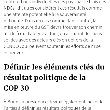
contributions individuelles des pays par le biais des
NDCs ; d'autres considèrent ces résultats comme
une atteinte potentielle à la souveraineté
nationale. Dans un cas comme dans l'autre, la
mise en œuvre du GST devra trouver son chemin
au-delà du dialogue actuel, en assurant des liens
solides avec des acteurs clés en dehors de la
CCNUCC qui peuvent soutenir les efforts de mise
en œuvre.
Définir les éléments clés du
résultat politique de la
COP 30
À Bonn, la présidence devrait également inciter les
Parties à définir les résultats politiques de la