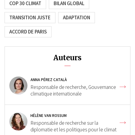
COP 30 CLIMAT
BILAN GLOBAL
TRANSITION JUSTE
ADAPTATION
ACCORD DE PARIS
Auteurs
ANNA PÉREZ CATALÀ
Responsable de recherche, Gouvernance
climatique internationale
HÉLÈNE VAN ROSSUM
Responsable de recherche sur la
diplomatie et les politiques pour le climat