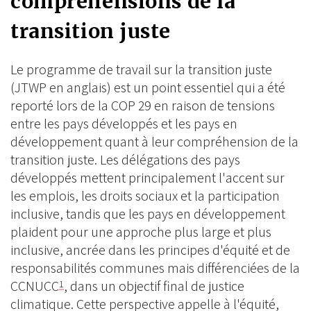
compréhensions de la
transition juste
Le programme de travail sur la transition juste
(JTWP en anglais) est un point essentiel qui a été
reporté lors de la COP 29 en raison de tensions
entre les pays développés et les pays en
développement quant à leur compréhension de la
transition juste. Les délégations des pays
développés mettent principalement l'accent sur
les emplois, les droits sociaux et la participation
inclusive, tandis que les pays en développement
plaident pour une approche plus large et plus
inclusive, ancrée dans les principes d'équité et de
responsabilités communes mais différenciées de la
CCNUCC
, dans un objectif final de justice
1
climatique. Cette perspective appelle à l'équité,