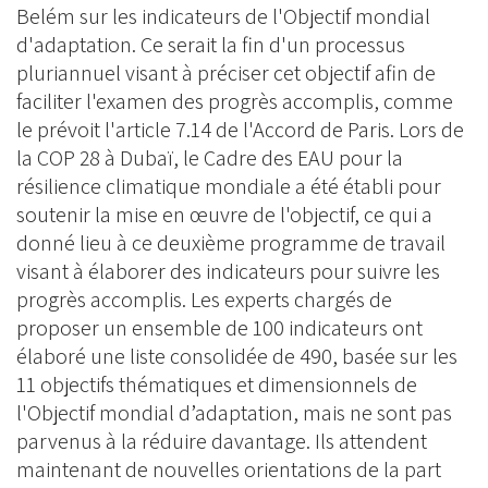
Belém sur les indicateurs de l'Objectif mondial
d'adaptation. Ce serait la fin d'un processus
pluriannuel visant à préciser cet objectif afin de
faciliter l'examen des progrès accomplis, comme
le prévoit l'article 7.14 de l'Accord de Paris. Lors de
la COP 28 à Dubaï, le Cadre des EAU pour la
résilience climatique mondiale a été établi pour
soutenir la mise en œuvre de l'objectif, ce qui a
donné lieu à ce deuxième programme de travail
visant à élaborer des indicateurs pour suivre les
progrès accomplis. Les experts chargés de
proposer un ensemble de 100 indicateurs ont
élaboré une liste consolidée de 490, basée sur les
11 objectifs thématiques et dimensionnels de
l'Objectif mondial d’adaptation, mais ne sont pas
parvenus à la réduire davantage. Ils attendent
maintenant de nouvelles orientations de la part