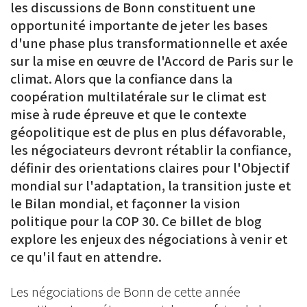
les discussions de Bonn constituent une
opportunité importante de jeter les bases
d'une phase plus transformationnelle et axée
sur la mise en œuvre de l'Accord de Paris sur le
climat. Alors que la confiance dans la
coopération multilatérale sur le climat est
mise à rude épreuve et que le contexte
géopolitique est de plus en plus défavorable,
les négociateurs devront rétablir la confiance,
définir des orientations claires pour l'Objectif
mondial sur l'adaptation, la transition juste et
le Bilan mondial, et façonner la vision
politique pour la COP 30. Ce billet de blog
explore les enjeux des négociations à venir et
ce qu'il faut en attendre.
Les négociations de Bonn de cette année