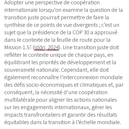
Adopter une perspective de coopération
internationale lorsqu'on examine la question de la
transition juste pourrait permettre de faire la
synthèse de ce points de vue divergents ; c’est un
sujet que la présidence de la COP 30 a approuvé
dans le contexte de la feuille de route pour la
Mission 1.5
(
Iddri, 2024
). Une transition juste doit
7
refléter le contexte unique de chaque pays, en
équilibrant les priorités de développement et la
souveraineté nationale. Cependant, elle doit
également reconnaître l'interconnexion mondiale
des défis socio-économiques et climatiques et, par
conséquent, la nécessité d'une coopération
multilatérale pour aligner les actions nationales
sur les engagements internationaux, gérer les
impacts transfrontaliers et garantir des résultats
équitables dans la transition à l’échelle mondiale.