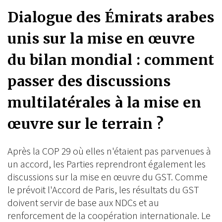
Dialogue des Émirats arabes
unis sur la mise en œuvre
du bilan mondial : comment
passer des discussions
multilatérales à la mise en
œuvre sur le terrain ?
Après la COP 29 où elles n'étaient pas parvenues à
un accord, les Parties reprendront également les
discussions sur la mise en œuvre du GST. Comme
le prévoit l'Accord de Paris, les résultats du GST
doivent servir de base aux NDCs et au
renforcement de la coopération internationale. Le