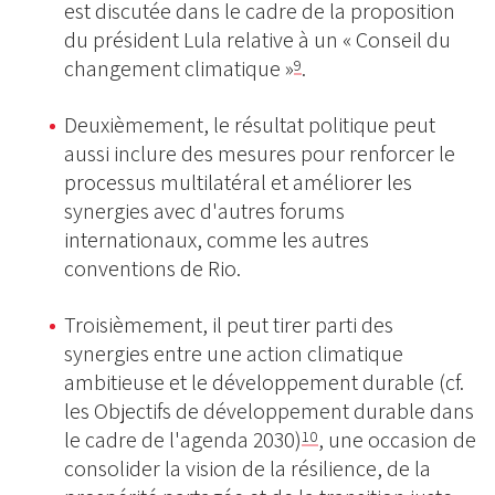
est discutée dans le cadre de la proposition
du président Lula relative à un « Conseil du
changement climatique »
.
9
Deuxièmement, le résultat politique peut
aussi inclure des mesures pour renforcer le
processus multilatéral et améliorer les
synergies avec d'autres forums
internationaux, comme les autres
conventions de Rio.
Troisièmement, il peut tirer parti des
synergies entre une action climatique
ambitieuse et le développement durable (cf.
les Objectifs de développement durable dans
le cadre de l'agenda 2030)
, une occasion de
10
consolider la vision de la résilience, de la