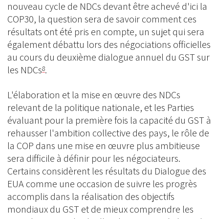
nouveau cycle de NDCs devant être achevé d'ici la
COP30, la question sera de savoir comment ces
résultats ont été pris en compte, un sujet qui sera
également débattu lors des négociations officielles
au cours du deuxième dialogue annuel du GST sur
les NDCs
.
8
L'élaboration et la mise en œuvre des NDCs
relevant de la politique nationale, et les Parties
évaluant pour la première fois la capacité du GST à
rehausser l'ambition collective des pays, le rôle de
la COP dans une mise en œuvre plus ambitieuse
sera difficile à définir pour les négociateurs.
Certains considèrent les résultats du Dialogue des
EUA comme une occasion de suivre les progrès
accomplis dans la réalisation des objectifs
mondiaux du GST et de mieux comprendre les