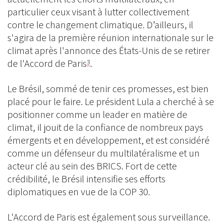
particulier ceux visant à lutter collectivement
contre le changement climatique. D’ailleurs, il
s'agira de la première réunion internationale sur le
climat après l'annonce des États-Unis de se retirer
de l'Accord de Paris
.
3
Le Brésil, sommé de tenir ces promesses, est bien
placé pour le faire. Le président Lula a cherché à se
positionner comme un leader en matière de
climat, il jouit de la confiance de nombreux pays
émergents et en développement, et est considéré
comme un défenseur du multilatéralisme et un
acteur clé au sein des BRICS. Fort de cette
crédibilité, le Brésil intensifie ses efforts
diplomatiques en vue de la COP 30.
L'Accord de Paris est également sous surveillance.