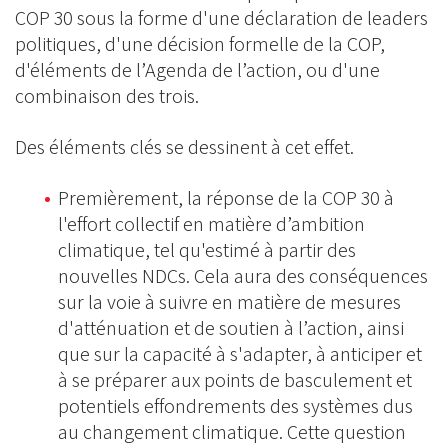
COP 30 sous la forme d'une déclaration de leaders
politiques, d'une décision formelle de la COP,
d'éléments de l’Agenda de l’action, ou d'une
combinaison des trois.
Des éléments clés se dessinent à cet effet.
Premièrement, la réponse de la COP 30 à
l'effort collectif en matière d’ambition
climatique, tel qu'estimé à partir des
nouvelles NDCs. Cela aura des conséquences
sur la voie à suivre en matière de mesures
d'atténuation et de soutien à l’action, ainsi
que sur la capacité à s'adapter, à anticiper et
à se préparer aux points de basculement et
potentiels effondrements des systèmes dus
au changement climatique. Cette question