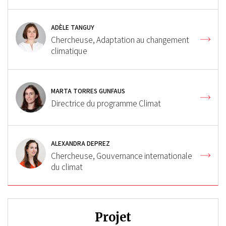
ADÈLE TANGUY
Chercheuse, Adaptation au changement
climatique
MARTA TORRES GUNFAUS
Directrice du programme Climat
ALEXANDRA DEPREZ
Chercheuse, Gouvernance internationale
du climat
Projet