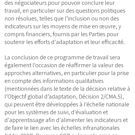
des négociateurs pour pouvoir conclure leur
travail, en particulier sur des questions politiques
non résolues, telles que l’inclusion ou non des
indicateurs sur les moyens de mise en œuvre, y
compris financiers, fournis par les Parties pour
soutenir les efforts d'adaptation et leur efficacité.
La conclusion de ce programme de travail sera
également l'occasion de réaffirmer la valeur des
approches alternatives, en particulier pour la prise
en compte des informations qualitatives
(mentionnées dans le texte de la décision relative à
l’Objectif global d’adaptation, Décision 2/CMA.5),
qui peuvent être développées à l'échelle nationale
pour les systèmes de suivi, d'évaluation et
d'apprentissage afin d'alimenter les indicateurs et
de faire le lien avec les échelles infranationales