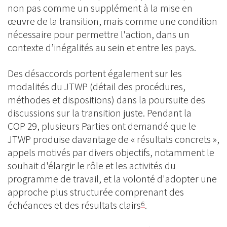
non pas comme un supplément à la mise en
œuvre de la transition, mais comme une condition
nécessaire pour permettre l'action, dans un
contexte d’inégalités au sein et entre les pays.
Des désaccords portent également sur les
modalités du JTWP (détail des procédures,
méthodes et dispositions) dans la poursuite des
discussions sur la transition juste. Pendant la
COP 29, plusieurs Parties ont demandé que le
JTWP produise davantage de « résultats concrets »,
appels motivés par divers objectifs, notamment le
souhait d'élargir le rôle et les activités du
programme de travail, et la volonté d'adopter une
approche plus structurée comprenant des
échéances et des résultats clairs
.
6