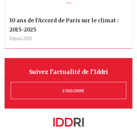
10 ans de l'Accord de Paris sur le climat :
2015-2025
Depuis
2025
Suivez l'actualité de l'Iddri
S'INSCRIRE