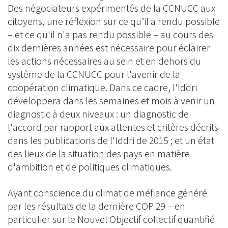
Des négociateurs expérimentés de la CCNUCC aux
citoyens, une réflexion sur ce qu’il a rendu possible
– et ce qu'il n'a pas rendu possible – au cours des
dix dernières années est nécessaire pour éclairer
les actions nécessaires au sein et en dehors du
système de la CCNUCC pour l'avenir de la
coopération climatique. Dans ce cadre, l'Iddri
développera dans les semaines et mois à venir un
diagnostic à deux niveaux : un diagnostic de
l'accord par rapport aux attentes et critères décrits
dans les publications de l'Iddri de 2015 ; et un état
des lieux de la situation des pays en matière
d'ambition et de politiques climatiques.
Ayant conscience du climat de méfiance généré
par les résultats de la dernière COP 29 – en
particulier sur le Nouvel Objectif collectif quantifié