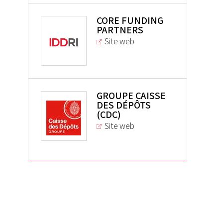
CORE FUNDING
PARTNERS
Site web
GROUPE CAISSE
DES DÉPÔTS
(CDC)
Site web