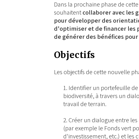
Dans la prochaine phase de cette 
souhaitent
collaborer avec les 
pour développer des orientatio
d'optimiser et de financer les 
de générer des bénéfices pour l
Objectifs
Les objectifs de cette nouvelle ph
Identifier un portefeuille d
biodiversité, à travers un dia
travail de terrain.
Créer un dialogue entre le
(par exemple le Fonds vert p
d'investissement, etc.) et les 