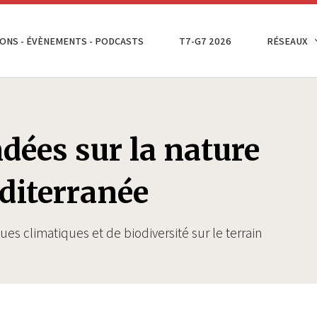
ONS - ÉVÈNEMENTS - PODCASTS
T7-G7 2026
RÉSEAUX
dées sur la nature
diterranée
ques climatiques et de biodiversité sur le terrain