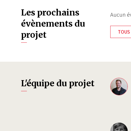
Les prochains
Aucun év
évènements du
TOUS 
projet
L'équipe du projet