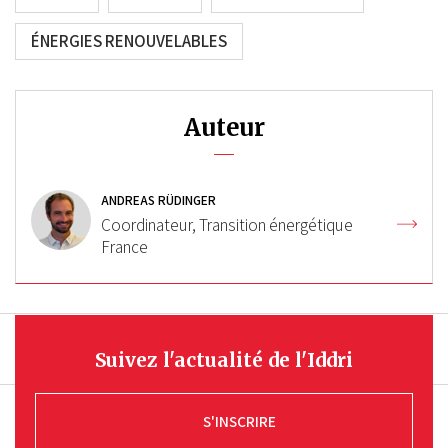
ÉNERGIES RENOUVELABLES
Auteur
ANDREAS RÜDINGER
Coordinateur, Transition énergétique
France
Suivez l'actualité de l'Iddri
S'INSCRIRE