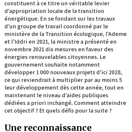
constituent à ce titre un véritable levier
d’appropriation locale de la transition
énergétique. En se fondant sur les travaux
d’un groupe de travail coordonné par le
ministère de la Transition écologique, l’Ademe
et l’Iddri en 2021, la ministre a présenté en
novembre 2021 dix mesures en faveur des
énergies renouvelables citoyennes. Le
gouvernement souhaite notamment
développer 1 000 nouveaux projets d’ici 2028,
ce qui reviendrait à multiplier par au moins 5
leur développement dès cette année, tout en
maintenant le niveau d’aides publiques
dédiées a priori inchangé. Comment atteindre
cet objectif ? Et quels défis pour la suite ?
Une reconnaissance