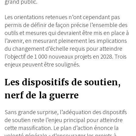
grand public.
Les orientations retenues n’ont cependant pas
permis de définir de façon précise l’ensemble des
outils et mesures qui devraient être mis en place à
l’avenir, en mesurant pleinement les implications
du changement d’échelle requis pour atteindre
l’objectif de 1 000 nouveaux projets en 2028. Trois
enjeux peuvent être soulignés.
Les dispositifs de soutien,
nerf de la guerre
Sans grande surprise, l’adéquation des dispositifs
de soutien reste l’enjeu principal pour atteindre
cette massification. Le plan d’action énonce la
volonté générale « d’encourager les projets à