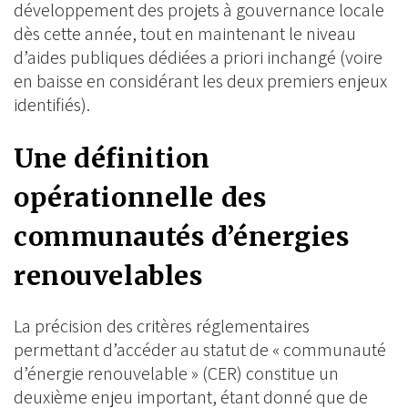
développement des projets à gouvernance locale
dès cette année, tout en maintenant le niveau
d’aides publiques dédiées a priori inchangé (voire
en baisse en considérant les deux premiers enjeux
identifiés).
Une définition
opérationnelle des
communautés d’énergies
renouvelables
La précision des critères réglementaires
permettant d’accéder au statut de « communauté
d’énergie renouvelable » (CER) constitue un
deuxième enjeu important, étant donné que de