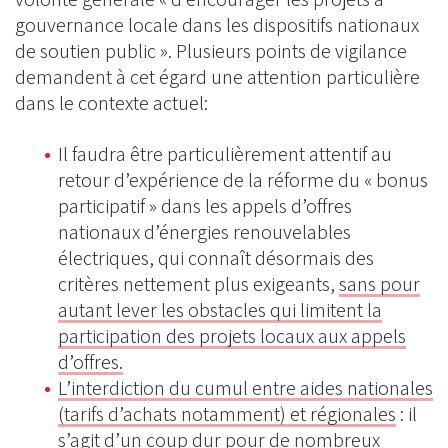
gouvernance locale dans les dispositifs nationaux
de soutien public ». Plusieurs points de vigilance
demandent à cet égard une attention particulière
dans le contexte actuel:
Il faudra être particulièrement attentif au
retour d’expérience de la réforme du « bonus
participatif » dans les appels d’offres
nationaux d’énergies renouvelables
électriques, qui connaît désormais des
critères nettement plus exigeants,
sans pour
autant lever les obstacles qui limitent la
participation des projets locaux aux appels
d’offres.
L’interdiction du cumul entre aides nationales
(tarifs d’achats notamment) et régionales
: il
s’agit d’un coup dur pour de nombreux