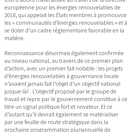
européenne pour les énergies renouvelables de
2018, qui appelait les États membres à promouvoir
les « communautés d’énergies renouvelables » et à
se doter d’un cadre réglementaire favorable en la
matière.
Reconnaissance désormais également confirmée
au niveau national, au travers de ce premier plan
d’action, avec un premier fait notable : les projets
d’énergies renouvelables à gouvernance locale
n’avaient jamais fait l’objet d’un objectif national
jusque-là
. L’objectif proposé par le groupe de
2
travail et repris par le gouvernement constitue à ce
titre un signal politique fort et novateur. Et ce
d’autant qu’il devrait également se matérialiser
par une feuille de route stratégique dans la
prochaine programmation pluriannuelle de