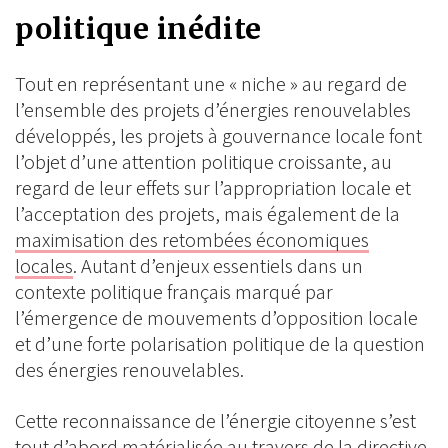
politique inédite
Tout en représentant une « niche » au regard de
l’ensemble des projets d’énergies renouvelables
développés, les projets à gouvernance locale font
l’objet d’une attention politique croissante, au
regard de leur effets sur l’appropriation locale et
l’acceptation des projets, mais également de la
maximisation des retombées économiques
locales
. Autant d’enjeux essentiels dans un
contexte politique français marqué par
l’émergence de mouvements d’opposition locale
et d’une forte polarisation politique de la question
des énergies renouvelables.
Cette reconnaissance de l’énergie citoyenne s’est
tout d’abord matérialisée au travers de la directive