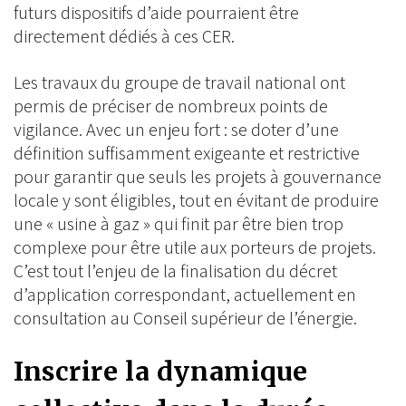
futurs dispositifs d’aide pourraient être
directement dédiés à ces CER.
Les travaux du groupe de travail national ont
permis de préciser de nombreux points de
vigilance. Avec un enjeu fort : se doter d’une
définition suffisamment exigeante et restrictive
pour garantir que seuls les projets à gouvernance
locale y sont éligibles, tout en évitant de produire
une « usine à gaz » qui finit par être bien trop
complexe pour être utile aux porteurs de projets.
C’est tout l’enjeu de la finalisation du décret
d’application correspondant, actuellement en
consultation au Conseil supérieur de l’énergie.
Inscrire la dynamique