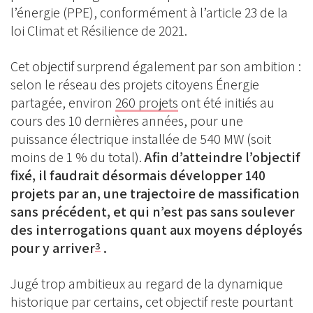
l’énergie (PPE), conformément à l’article 23 de la
loi Climat et Résilience de 2021.
Cet objectif surprend également par son ambition :
selon le réseau des projets citoyens Énergie
partagée, environ
260 projets
ont été initiés au
cours des 10 dernières années, pour une
puissance électrique installée de 540 MW (soit
moins de 1 % du total).
Afin d’atteindre l’objectif
fixé, il faudrait désormais développer 140
projets par an, une trajectoire de massification
sans précédent, et qui n’est pas sans soulever
des interrogations quant aux moyens déployés
pour y arriver
.
3
Jugé trop ambitieux au regard de la dynamique
historique par certains, cet objectif reste pourtant