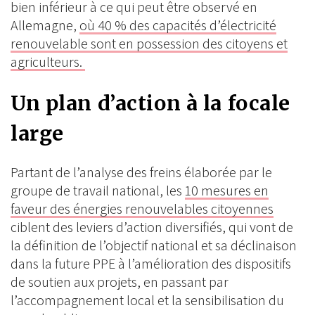
bien inférieur à ce qui peut être observé en
Allemagne,
où 40 % des capacités d’électricité
renouvelable sont en possession des citoyens et
agriculteurs.
Un plan d’action à la focale
large
Partant de l’analyse des freins élaborée par le
groupe de travail national, les
10 mesures en
faveur des énergies renouvelables citoyennes
ciblent des leviers d’action diversifiés, qui vont de
la définition de l’objectif national et sa déclinaison
dans la future PPE à l’amélioration des dispositifs
de soutien aux projets, en passant par
l’accompagnement local et la sensibilisation du