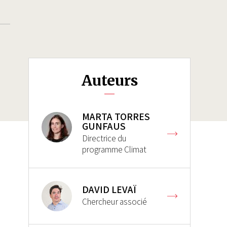
Auteurs
MARTA TORRES
GUNFAUS
Directrice du
programme Climat
DAVID LEVAÏ
Chercheur associé