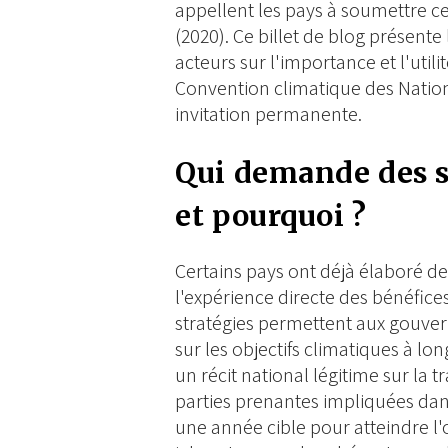
appellent les pays à soumettre 
(2020). Ce billet de blog présente
acteurs sur l'importance et l'uti
Convention climatique des Nations
invitation permanente.
Qui demande des s
et pourquoi ?
Certains pays ont déjà élaboré des
l'expérience directe des bénéfice
stratégies permettent aux gouver
sur les objectifs climatiques à lo
un récit national légitime sur la 
parties prenantes impliquées dan
une année cible pour atteindre l'