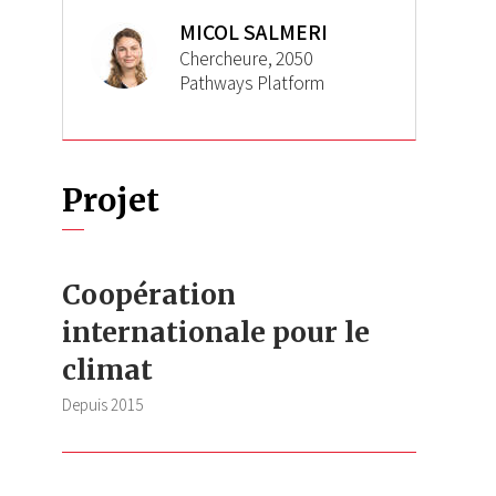
MICOL SALMERI
Chercheure, 2050
Pathways Platform
Projet
Coopération
internationale pour le
climat
Depuis
2015