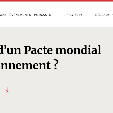
ONS - ÉVÈNEMENTS - PODCASTS
T7-G7 2026
RÉSEAUX
d’un Pacte mondial
ronnement ?