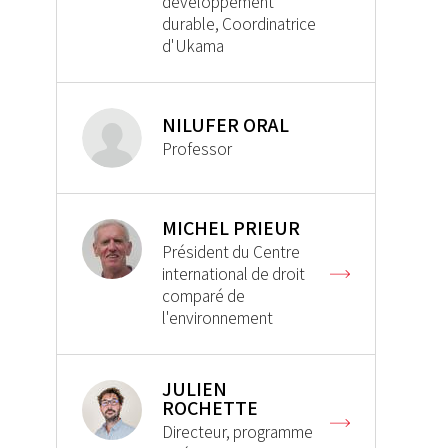
développement
durable, Coordinatrice
d'Ukama
NILUFER ORAL
Professor
MICHEL PRIEUR
Président du Centre
international de droit
comparé de
l'environnement
JULIEN
ROCHETTE
Directeur, programme