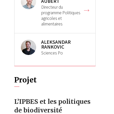
AUBERT
Directeur du
programme Politiques
agricoles et
alimentaires
ALEKSANDAR
RANKOVIC
Sciences Po
Projet
L’IPBES et les politiques
de biodiversité