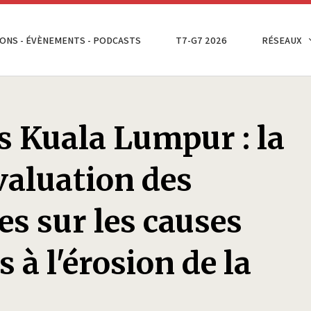
ONS - ÉVÈNEMENTS - PODCASTS
T7-G7 2026
RÉSEAUX
s Kuala Lumpur : la
valuation des
s sur les causes
 à l'érosion de la