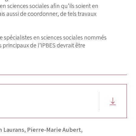
 sciences sociales afin qu’ils soient en
is aussi de coordonner, de tels travaux
e spécialistes en sciences sociales nommés
s principaux de l’IPBES devrait être
n Laurans,
Pierre-Marie Aubert,