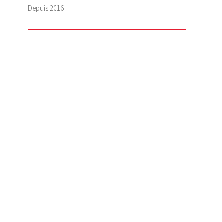
Depuis
2016