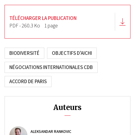
TÉLÉCHARGER LA PUBLICATION
PDF - 260.3 Ko
1 page
BIODIVERSITÉ
OBJECTIFS D'AICHI
NÉGOCIATIONS INTERNATIONALES CDB
ACCORD DE PARIS
Auteurs
ALEKSANDAR RANKOVIC