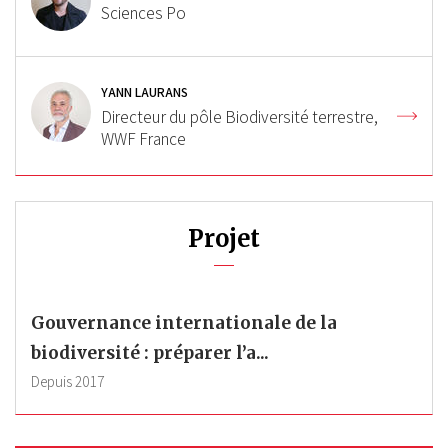
Sciences Po
YANN LAURANS
Directeur du pôle Biodiversité terrestre,
WWF France
Projet
Gouvernance internationale de la
biodiversité : préparer l’a...
Depuis
2017