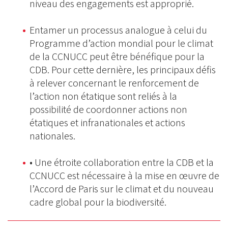
niveau des engagements est approprié.
Entamer un processus analogue à celui du
Programme d’action mondial pour le climat
de la CCNUCC peut être bénéfique pour la
CDB. Pour cette dernière, les principaux défis
à relever concernant le renforcement de
l’action non étatique sont reliés à la
possibilité de coordonner actions non
étatiques et infranationales et actions
nationales.
• Une étroite collaboration entre la CDB et la
CCNUCC est nécessaire à la mise en œuvre de
l’Accord de Paris sur le climat et du nouveau
cadre global pour la biodiversité.