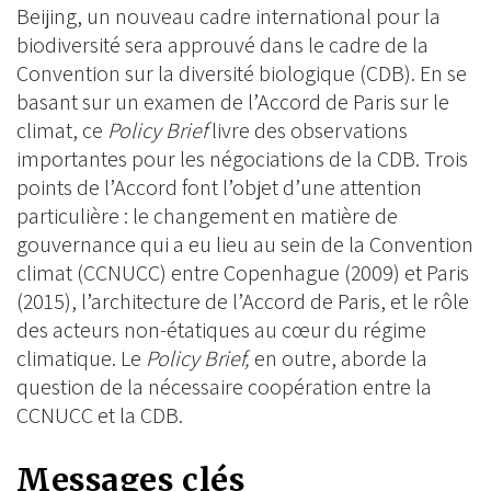
Beijing, un nouveau cadre international pour la
biodiversité sera approuvé dans le cadre de la
Convention sur la diversité biologique (CDB). En se
basant sur un examen de l’Accord de Paris sur le
climat, ce
Policy Brief
livre des observations
importantes pour les négociations de la CDB. Trois
points de l’Accord font l’objet d’une attention
particulière : le changement en matière de
gouvernance qui a eu lieu au sein de la Convention
climat (CCNUCC) entre Copenhague (2009) et Paris
(2015), l’architecture de l’Accord de Paris, et le rôle
des acteurs non-étatiques au cœur du régime
climatique. Le
Policy Brief,
en outre, aborde la
question de la nécessaire coopération entre la
CCNUCC et la CDB.
Messages clés