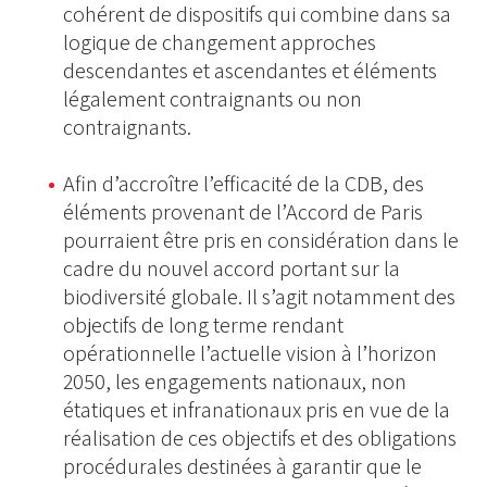
cohérent de dispositifs qui combine dans sa
logique de changement approches
descendantes et ascendantes et éléments
légalement contraignants ou non
contraignants.
Afin d’accroître l’efficacité de la CDB, des
éléments provenant de l’Accord de Paris
pourraient être pris en considération dans le
cadre du nouvel accord portant sur la
biodiversité globale. Il s’agit notamment des
objectifs de long terme rendant
opérationnelle l’actuelle vision à l’horizon
2050, les engagements nationaux, non
étatiques et infranationaux pris en vue de la
réalisation de ces objectifs et des obligations
procédurales destinées à garantir que le