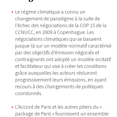
Le régime climatique a connu un
changement de paradigme à la suite de
l’échec des négociations de la COP 15 de la
CCNUCC, en 2009 à Copenhague. Les
négociations climatiques qui se basaient
jusque-là sur un modèle normatif caractérisé
par des objectifs d’émission négociés et
contraignants ont adopté un modèle incitatif
et facilitateur qui vise à créer les conditions
grâce auxquelles les acteurs réduiront
progressivement leurs émissions, en ayant
recours à des changements de politiques
coordonnés.
L’Accord de Paris et les autres piliers du «
package de Paris » fournissent un ensemble