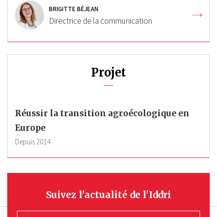
BRIGITTE BÉJEAN
Directrice de la communication
Projet
Réussir la transition agroécologique en
Europe
Depuis
2014
Suivez l'actualité de l'Iddri