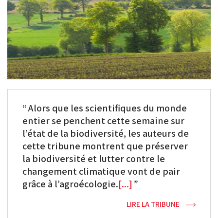
Alors que les scientifiques du monde
entier se penchent cette semaine sur
l’état de la biodiversité, les auteurs de
cette tribune montrent que préserver
la biodiversité et lutter contre le
changement climatique vont de pair
grâce à l’agroécologie.
[...]
LIRE LA TRIBUNE