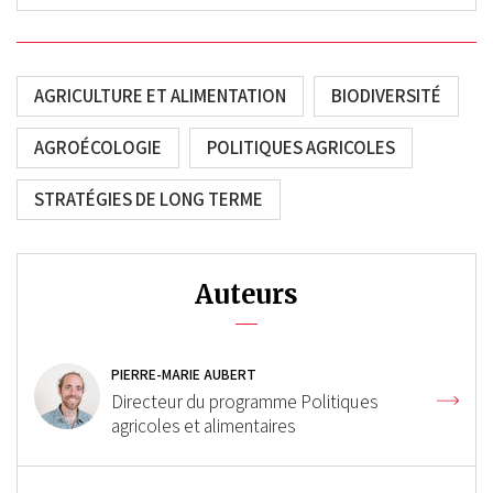
AGRICULTURE ET ALIMENTATION
BIODIVERSITÉ
AGROÉCOLOGIE
POLITIQUES AGRICOLES
STRATÉGIES DE LONG TERME
Auteurs
PIERRE-MARIE AUBERT
Directeur du programme Politiques
agricoles et alimentaires