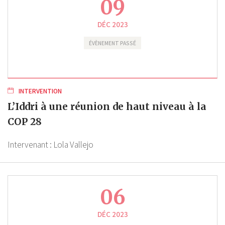
09
DÉC 2023
ÉVÈNEMENT PASSÉ
INTERVENTION
L’Iddri à une réunion de haut niveau à la
COP 28
Intervenant :
Lola Vallejo
06
DÉC 2023