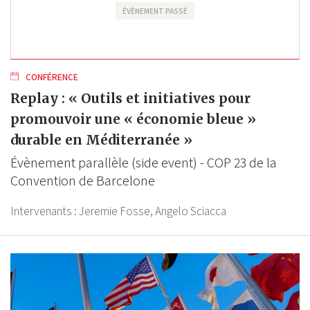
ÉVÈNEMENT PASSÉ
CONFÉRENCE
Replay : « Outils et initiatives pour
promouvoir une « économie bleue »
durable en Méditerranée »
Évènement parallèle (side event) - COP 23 de la
Convention de Barcelone
Intervenants :
Jeremie Fosse,
Angelo Sciacca