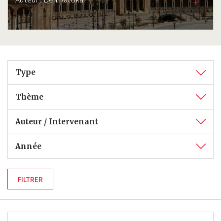
Type
Thème
Auteur / Intervenant
Année