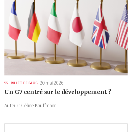
20 mai 2026
BILLET DE BLOG
Un G7 centré sur le développement ?
Auteur :
Céline Kauffmann