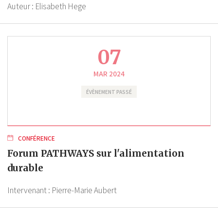
Auteur :
Elisabeth Hege
07
MAR 2024
ÉVÈNEMENT PASSÉ
CONFÉRENCE
Forum PATHWAYS sur l'alimentation
durable
Intervenant :
Pierre-Marie Aubert