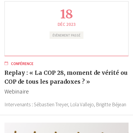
18
DÉC 2023
ÉVÈNEMENT PASSÉ
CONFÉRENCE
Replay : « La COP 28, moment de vérité ou
COP de tous les paradoxes ? »
Webinaire
Intervenants :
Sébastien Treyer,
Lola Vallejo,
Brigitte Béjean