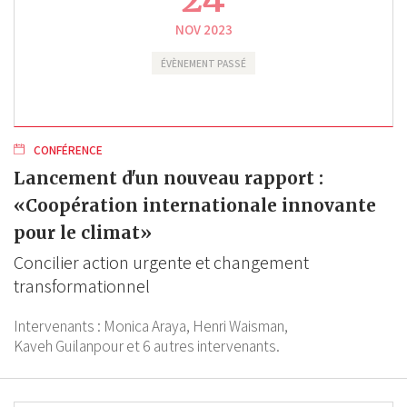
NOV 2023
ÉVÈNEMENT PASSÉ
CONFÉRENCE
Lancement d'un nouveau rapport :
«Coopération internationale innovante
pour le climat»
Concilier action urgente et changement
transformationnel
Intervenants :
Monica Araya,
Henri Waisman,
Kaveh Guilanpour
et 6 autres intervenants.