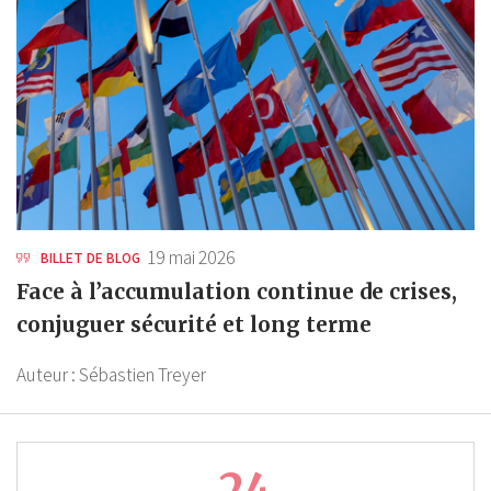
19 mai 2026
BILLET DE BLOG
Face à l’accumulation continue de crises,
conjuguer sécurité et long terme
Auteur :
Sébastien Treyer
24