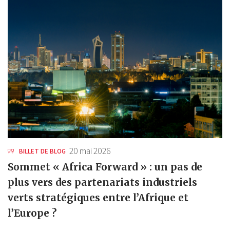
20 mai 2026
BILLET DE BLOG
Sommet « Africa Forward » : un pas de
plus vers des partenariats industriels
verts stratégiques entre l’Afrique et
l’Europe ?