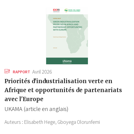
Avril 2026
RAPPORT
Priorités d'industrialisation verte en
Afrique et opportunités de partenariats
avec l'Europe
UKAMA (article en anglais)
Auteurs :
Elisabeth Hege,
Gboyega Olorunfemi