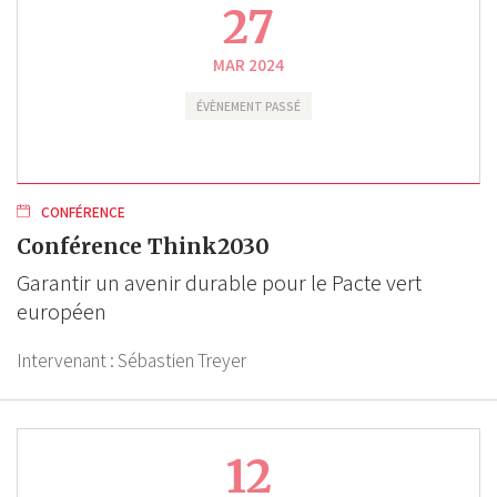
27
MAR 2024
ÉVÈNEMENT PASSÉ
CONFÉRENCE
Conférence Think2030
Garantir un avenir durable pour le Pacte vert
européen
Intervenant :
Sébastien Treyer
12