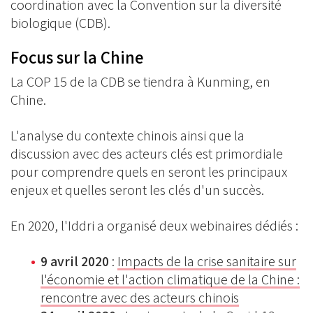
coordination avec la Convention sur la diversité
biologique (CDB).
Focus sur la Chine
La COP 15 de la CDB se tiendra à Kunming, en
Chine.
L'analyse du contexte chinois ainsi que la
discussion avec des acteurs clés est primordiale
pour comprendre quels en seront les principaux
enjeux et quelles seront les clés d'un succès.
En 2020, l'Iddri a organisé deux webinaires dédiés :
9 avril 2020
:
Impacts de la crise sanitaire sur
l'économie et l'action climatique de la Chine :
rencontre avec des acteurs chinois