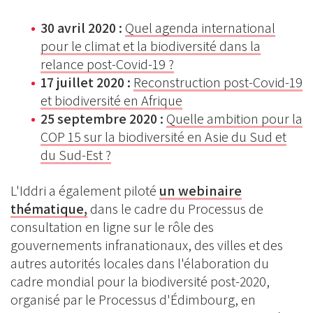
30 avril 2020 :
Quel agenda international
pour le climat et la biodiversité dans la
relance post-Covid-19 ?
17 juillet 2020 :
Reconstruction post-Covid-19
et biodiversité en Afrique
25 septembre 2020 :
Quelle ambition pour la
COP 15 sur la biodiversité en Asie du Sud et
du Sud-Est ?
L'Iddri a également piloté
un webinaire
thématique,
dans le cadre du Processus de
consultation en ligne sur le rôle des
gouvernements infranationaux, des villes et des
autres autorités locales dans l'élaboration du
cadre mondial pour la biodiversité post-2020,
organisé par le Processus d'Édimbourg, en