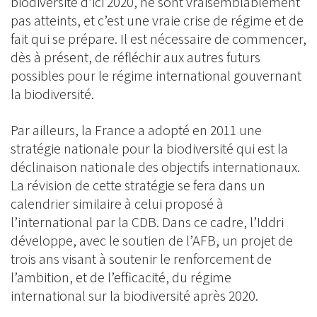
biodiversité d’ici 2020, ne sont vraisemblablement
pas atteints, et c’est une vraie crise de régime et de
fait qui se prépare. Il est nécessaire de commencer,
dès à présent, de réfléchir aux autres futurs
possibles pour le régime international gouvernant
la biodiversité.
Par ailleurs, la France a adopté en 2011 une
stratégie nationale pour la biodiversité qui est la
déclinaison nationale des objectifs internationaux.
La révision de cette stratégie se fera dans un
calendrier similaire à celui proposé à
l’international par la CDB. Dans ce cadre, l’Iddri
développe, avec le soutien de l’AFB, un projet de
trois ans visant à soutenir le renforcement de
l’ambition, et de l’efficacité, du régime
international sur la biodiversité après 2020.