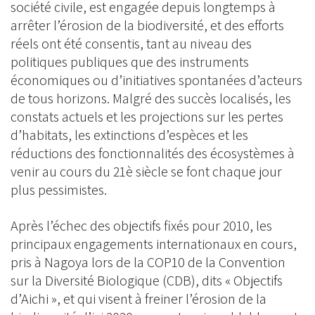
société civile, est engagée depuis longtemps à
arrêter l’érosion de la biodiversité, et des efforts
réels ont été consentis, tant au niveau des
politiques publiques que des instruments
économiques ou d’initiatives spontanées d’acteurs
de tous horizons. Malgré des succès localisés, les
constats actuels et les projections sur les pertes
d’habitats, les extinctions d’espèces et les
réductions des fonctionnalités des écosystèmes à
venir au cours du 21è siècle se font chaque jour
plus pessimistes.
Après l’échec des objectifs fixés pour 2010, les
principaux engagements internationaux en cours,
pris à Nagoya lors de la COP10 de la Convention
sur la Diversité Biologique (CDB), dits « Objectifs
d’Aichi », et qui visent à freiner l’érosion de la