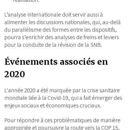
L’analyse internationale doit servir aussi à
alimenter les discussions nationales, qui, au-delà
du parallélisme des formes entre les dispositifs,
pourra s’enrichir des analyses de freins et leviers
pour la conduite de la révision de la SNB.
Événements associés en
2020
L'année 2020 a été marquée par la crise sanitaire
mondiale liée à la Covid-19, qui a fait émerger des
enjeux sociaux et économiques cruciaux.
Pour répondre à ces problématiques de manière
appropriée et poursuivre la route vers la COP 15,