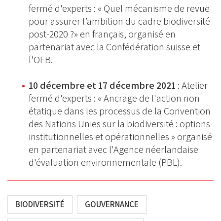
fermé d'experts : « Quel mécanisme de revue
pour assurer l’ambition du cadre biodiversité
post-2020 ?» en français, organisé en
partenariat avec la Confédération suisse et
l'OFB.
10 décembre et 17 décembre 2021
: Atelier
fermé d'experts : « Ancrage de l'action non
étatique dans les processus de la Convention
des Nations Unies sur la biodiversité : options
institutionnelles et opérationnelles » organisé
en partenariat avec l'Agence néerlandaise
d'évaluation environnementale (PBL).
BIODIVERSITÉ
GOUVERNANCE