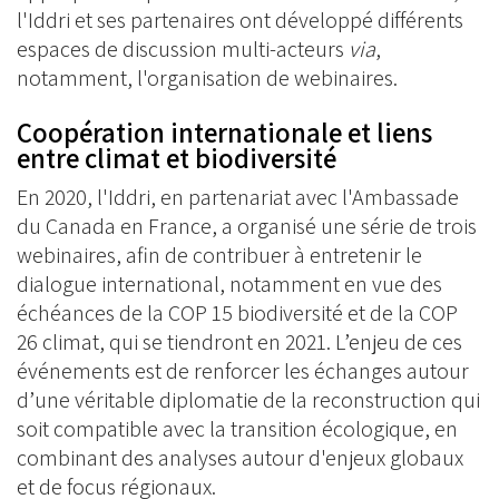
l'Iddri et ses partenaires ont développé différents
espaces de discussion multi-acteurs
via
,
notamment, l'organisation de webinaires.
Coopération internationale et liens
entre climat et biodiversité
En 2020, l'Iddri, en partenariat avec l'Ambassade
du Canada en France, a organisé une série de trois
webinaires, afin de contribuer à entretenir le
dialogue international, notamment en vue des
échéances de la COP 15 biodiversité et de la COP
26 climat, qui se tiendront en 2021. L’enjeu de ces
événements est de renforcer les échanges autour
d’une véritable diplomatie de la reconstruction qui
soit compatible avec la transition écologique, en
combinant des analyses autour d'enjeux globaux
et de focus régionaux.