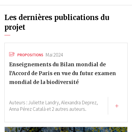
Les dernières publications du
projet
Mai 2024
PROPOSITIONS
Enseignements du Bilan mondial de
l’Accord de Paris en vue du futur examen
mondial de la biodiversité
Auteurs :
Juliette Landry,
Alexandra Deprez,
Anna Pérez Català
et 2 autres auteurs.