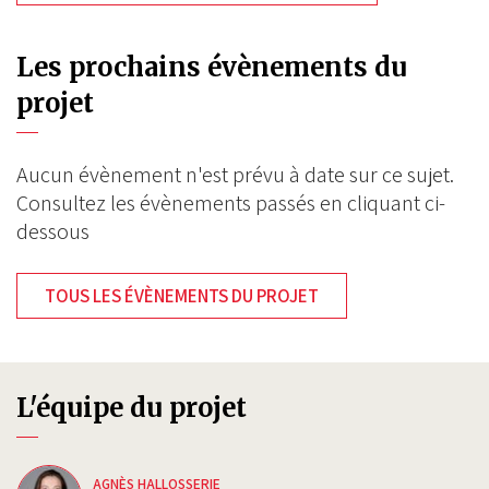
Les prochains évènements du
projet
Aucun évènement n'est prévu à date sur ce sujet.
Consultez les évènements passés en cliquant ci-
dessous
TOUS LES ÉVÈNEMENTS DU PROJET
L'équipe du projet
AGNÈS HALLOSSERIE