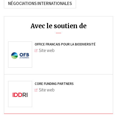
NÉGOCIATIONS INTERNATIONALES
Avec le soutien de
OFFICE FRANÇAIS POUR LA BIODIVERSITÉ
Site web
CORE FUNDING PARTNERS
Site web