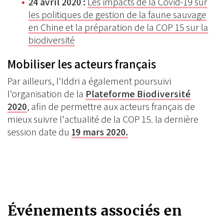
24 avril 2020 :
Les impacts de la Covid-19 sur
les politiques de gestion de la faune sauvage
en Chine et la préparation de la COP 15 sur la
biodiversité
Mobiliser les acteurs français
Par ailleurs, l'Iddri a également poursuivi
l'organisation de la
Plateforme Biodiversité
2020
, afin de permettre aux acteurs français de
mieux suivre l'actualité de la COP 15. la dernière
session date du
19 mars 2020.
Événements associés en