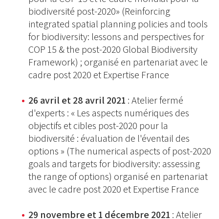
biodiversité post-2020» (Reinforcing
integrated spatial planning policies and tools
for biodiversity: lessons and perspectives for
COP 15 & the post-2020 Global Biodiversity
Framework) ; organisé en partenariat avec le
cadre post 2020 et Expertise France
26 avril et 28 avril 2021
: Atelier fermé
d'experts : « Les aspects numériques des
objectifs et cibles post-2020 pour la
biodiversité : évaluation de l'éventail des
options » (The numerical aspects of post-2020
goals and targets for biodiversity: assessing
the range of options) organisé en partenariat
avec le cadre post 2020 et Expertise France
29 novembre et 1 décembre 2021
: Atelier