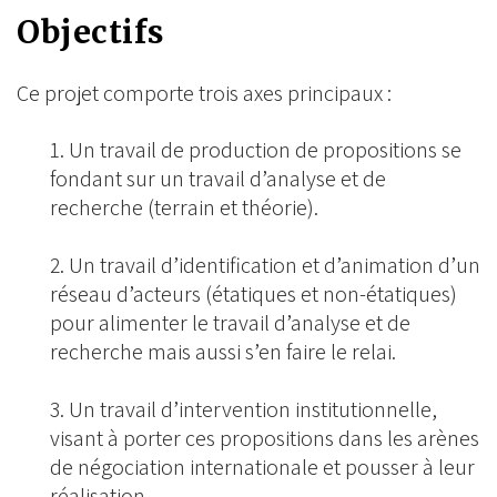
Objectifs
Ce projet comporte trois axes principaux :
Un travail de production de propositions se
fondant sur un travail d’analyse et de
recherche (terrain et théorie).
Un travail d’identification et d’animation d’un
réseau d’acteurs (étatiques et non-étatiques)
pour alimenter le travail d’analyse et de
recherche mais aussi s’en faire le relai.
Un travail d’intervention institutionnelle,
visant à porter ces propositions dans les arènes
de négociation internationale et pousser à leur
réalisation.