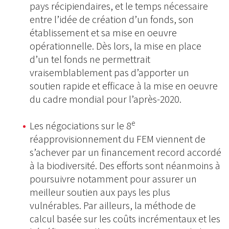
pays récipiendaires, et le temps nécessaire
entre l’idée de création d’un fonds, son
établissement et sa mise en oeuvre
opérationnelle. Dès lors, la mise en place
d’un tel fonds ne permettrait
vraisemblablement pas d’apporter un
soutien rapide et efficace à la mise en oeuvre
du cadre mondial pour l’après-2020.
e
Les négociations sur le 8
réapprovisionnement du FEM viennent de
s’achever par un financement record accordé
à la biodiversité. Des efforts sont néanmoins à
poursuivre notamment pour assurer un
meilleur soutien aux pays les plus
vulnérables. Par ailleurs, la méthode de
calcul basée sur les coûts incrémentaux et les