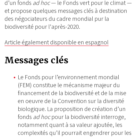
d’un fonds
ad hoc
— le Fonds vert pour le climat —
et propose quelques messages clés à destination
des négociateurs du cadre mondial pur la
biodiversité pour l'après-2020.
Article également disponible en espagnol
Messages clés
Le Fonds pour l’environnement mondial
(FEM) constitue le mécanisme majeur du
financement de la biodiversité et de la mise
en oeuvre de la Convention sur la diversité
biologique. La proposition de création d’un
fonds
ad hoc
pour la biodiversité interroge,
notamment quant à sa valeur ajoutée, les
complexités qu’il pourrait engendrer pour les