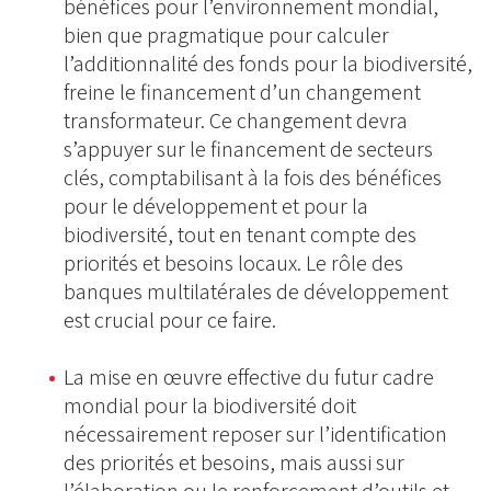
bénéfices pour l’environnement mondial,
bien que pragmatique pour calculer
l’additionnalité des fonds pour la biodiversité,
freine le financement d’un changement
transformateur. Ce changement devra
s’appuyer sur le financement de secteurs
clés, comptabilisant à la fois des bénéfices
pour le développement et pour la
biodiversité, tout en tenant compte des
priorités et besoins locaux. Le rôle des
banques multilatérales de développement
est crucial pour ce faire.
La mise en œuvre effective du futur cadre
mondial pour la biodiversité doit
nécessairement reposer sur l’identification
des priorités et besoins, mais aussi sur