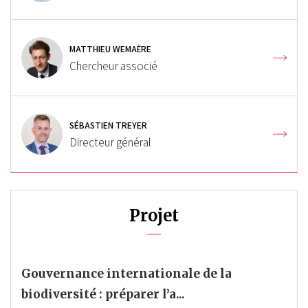
MATTHIEU WEMAËRE
Chercheur associé
SÉBASTIEN TREYER
Directeur général
Projet
Gouvernance internationale de la
biodiversité : préparer l’a...