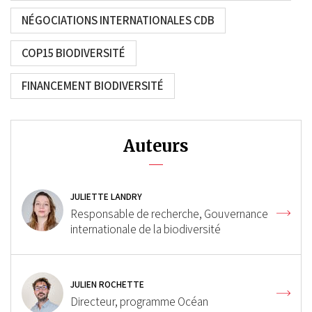
NÉGOCIATIONS INTERNATIONALES CDB
COP15 BIODIVERSITÉ
FINANCEMENT BIODIVERSITÉ
Auteurs
JULIETTE LANDRY
Responsable de recherche, Gouvernance
internationale de la biodiversité
JULIEN ROCHETTE
Directeur, programme Océan