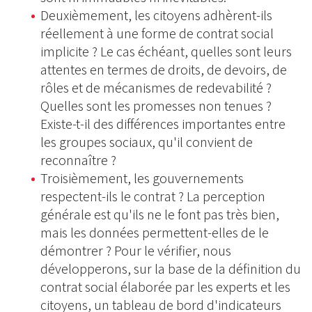
Deuxièmement, les citoyens adhèrent-ils
réellement à une forme de contrat social
implicite ? Le cas échéant, quelles sont leurs
attentes en termes de droits, de devoirs, de
rôles et de mécanismes de redevabilité ?
Quelles sont les promesses non tenues ?
Existe-t-il des différences importantes entre
les groupes sociaux, qu'il convient de
reconnaître ?
Troisièmement, les gouvernements
respectent-ils le contrat ? La perception
générale est qu'ils ne le font pas très bien,
mais les données permettent-elles de le
démontrer ? Pour le vérifier, nous
développerons, sur la base de la définition du
contrat social élaborée par les experts et les
citoyens, un tableau de bord d'indicateurs