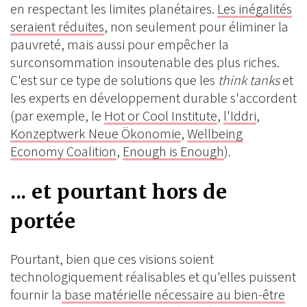
en respectant les limites planétaires.
Les inégalités
seraient réduites
, non seulement pour éliminer la
pauvreté, mais aussi pour empêcher la
surconsommation insoutenable des plus riches.
C'est sur ce type de solutions que les
think tanks
et
les experts en développement durable s'accordent
(par exemple, le
Hot or Cool Institute
,
l'Iddri
,
Konzeptwerk Neue Ökonomie
,
Wellbeing
Economy Coalition
,
Enough is Enough
).
... et pourtant hors de
portée
Pourtant, bien que ces visions soient
technologiquement réalisables et qu'elles puissent
fournir la
base matérielle nécessaire au bien-être