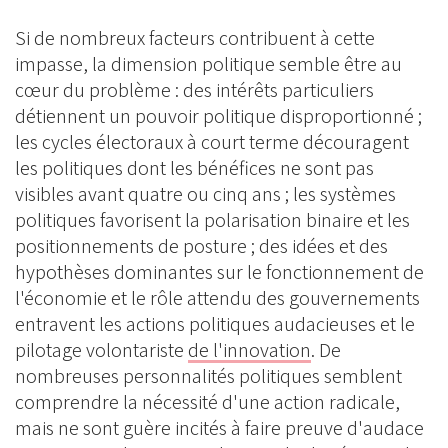
Si de nombreux facteurs contribuent à cette
impasse, la dimension politique semble être au
cœur du problème : des intérêts particuliers
détiennent un pouvoir politique disproportionné ;
les cycles électoraux à court terme découragent
les politiques dont les bénéfices ne sont pas
visibles avant quatre ou cinq ans ; les systèmes
politiques favorisent la polarisation binaire et les
positionnements de posture ; des idées et des
hypothèses dominantes sur le fonctionnement de
l'économie et le rôle attendu des gouvernements
entravent les actions politiques audacieuses et le
pilotage volontariste
de l'innovation
. De
nombreuses personnalités politiques semblent
comprendre la nécessité d'une action radicale,
mais ne sont guère incités à faire preuve d'audace