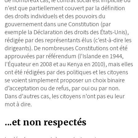
de nombreux cas, le contrat social est implicite ou
n'est que partiellement couvert par la définition
des droits individuels et des pouvoirs du
gouvernement dans une Constitution (par
exemple la Déclaration des droits des États-Unis),
rédigée par des représentants élus (c'est-à-dire les
dirigeants). De nombreuses Constitutions ont été
approuvées par référendum (l'Islande en 1944,
l'Équateur en 2008 et au Kenya en 2010), mais elles
ont été rédigées par des politiques et les citoyens
se voient simplement proposer un choix binaire
d’acceptation ou de refus, par oui ou par non.
Dans d'autres cas, les citoyens n'ont pas eu leur
mot à dire.
...et non respectés