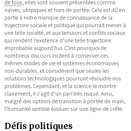
de tous
, elles sont souvent présentées comme
naïves, utopiques et hors de portée. Cela est dû en
partie à notre manque de connaissance de la
trajectoire sociale et politique qui pourrait mener à
une telle société, et aux tensions et conflits sociaux
qui rendent l'existence d'une telle trajectoire
improbable aujourd'hui. C’est pourquoi de
nombreux discours incitent à conserver ces
mêmes modes de vie et systèmes économiques
non-durables, et considèrent que seules les
solutions technologiques pourront résoudre nos
problèmes. Cependant, et la science le montre
clairement, il s'agit d'un pari très risqué. Ainsi,
malgré des options de transition à portée de main,
l'humanité semble évoluer sur une ligne de crête.
Défis politiques