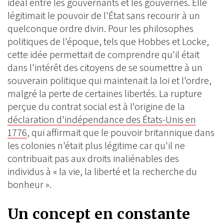
idéal entre les gouvernants et les gouvernés. Elle
légitimait le pouvoir de l'État sans recourir à un
quelconque ordre divin. Pour les philosophes
politiques de l'époque, tels que Hobbes et Locke,
cette idée permettait de comprendre qu'il était
dans l'intérêt des citoyens de se soumettre à un
souverain politique qui maintenait la loi et l'ordre,
malgré la perte de certaines libertés. La rupture
perçue du contrat social est à l'origine de la
déclaration d'indépendance des États-Unis en
1776
, qui affirmait que le pouvoir britannique dans
les colonies n'était plus légitime car qu'il ne
contribuait pas aux droits inaliénables des
individus à « la vie, la liberté et la recherche du
bonheur ».
Un concept en constante