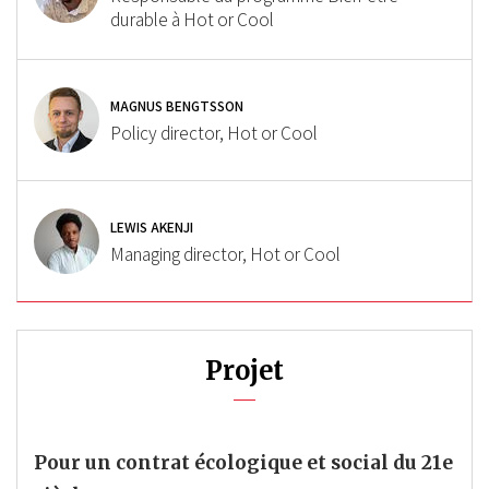
durable à Hot or Cool
MAGNUS BENGTSSON
Policy director, Hot or Cool
LEWIS AKENJI
Managing director, Hot or Cool
Projet
Pour un contrat écologique et social du 21e