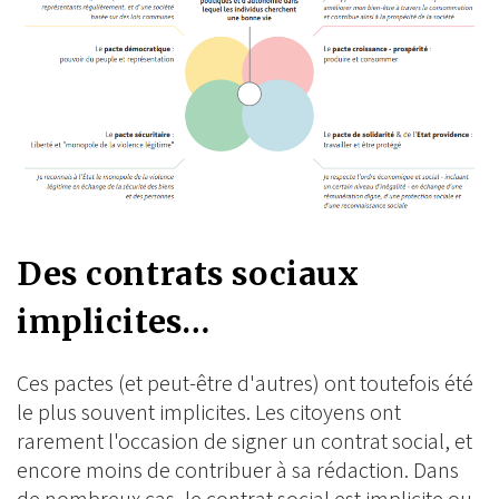
Des contrats sociaux
implicites…
Ces pactes (et peut-être d'autres) ont toutefois été
le plus souvent implicites. Les citoyens ont
rarement l'occasion de signer un contrat social, et
encore moins de contribuer à sa rédaction. Dans