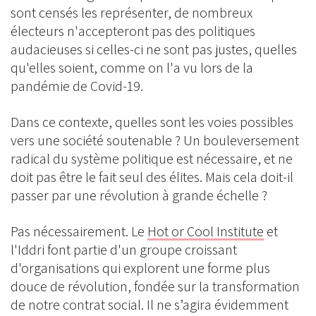
sont censés les représenter, de nombreux
électeurs n'accepteront pas des politiques
audacieuses si celles-ci ne sont pas justes, quelles
qu'elles soient, comme on l'a vu lors de la
pandémie de Covid-19.
Dans ce contexte, quelles sont les voies possibles
vers une société soutenable ? Un bouleversement
radical du système politique est nécessaire, et ne
doit pas être le fait seul des élites. Mais cela doit-il
passer par une révolution à grande échelle ?
Pas nécessairement. Le
Hot or Cool Institute
et
l'Iddri font partie d'un groupe croissant
d'organisations qui explorent une forme plus
douce de révolution, fondée sur la transformation
de notre contrat social. Il ne s’agira évidemment