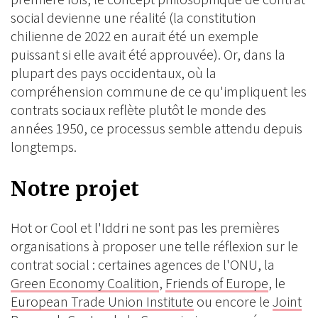
social devienne une réalité (la constitution
chilienne de 2022 en aurait été un exemple
puissant si elle avait été approuvée). Or, dans la
plupart des pays occidentaux, où la
compréhension commune de ce qu'impliquent les
contrats sociaux reflète plutôt le monde des
années 1950, ce processus semble attendu depuis
longtemps.
Notre projet
Hot or Cool et l'Iddri ne sont pas les premières
organisations à proposer une telle réflexion sur le
contrat social : certaines agences de l'ONU, la
Green Economy Coalition
,
Friends of Europe
, le
European Trade Union Institute
ou encore le
Joint