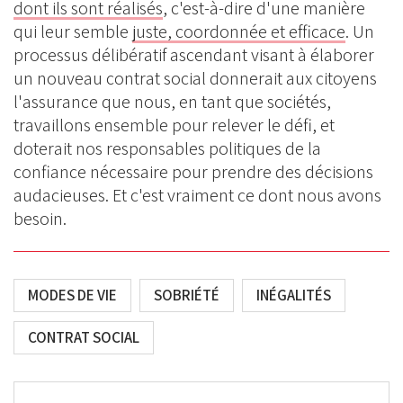
dont ils sont réalisés
, c'est-à-dire d'une manière
qui leur semble
juste, coordonnée et efficace
. Un
processus délibératif ascendant visant à élaborer
un nouveau contrat social donnerait aux citoyens
l'assurance que nous, en tant que sociétés,
travaillons ensemble pour relever le défi, et
doterait nos responsables politiques de la
confiance nécessaire pour prendre des décisions
audacieuses. Et c'est vraiment ce dont nous avons
besoin.
MODES DE VIE
SOBRIÉTÉ
INÉGALITÉS
CONTRAT SOCIAL