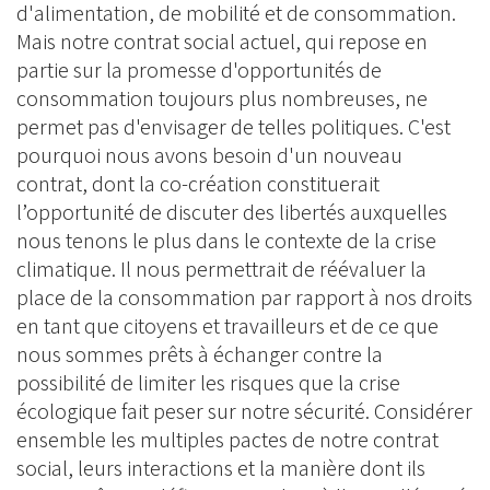
d'alimentation, de mobilité et de consommation.
Mais notre contrat social actuel, qui repose en
partie sur la promesse d'opportunités de
consommation toujours plus nombreuses, ne
permet pas d'envisager de telles politiques. C'est
pourquoi nous avons besoin d'un nouveau
contrat, dont la co-création constituerait
l’opportunité de discuter des libertés auxquelles
nous tenons le plus dans le contexte de la crise
climatique. Il nous permettrait de réévaluer la
place de la consommation par rapport à nos droits
en tant que citoyens et travailleurs et de ce que
nous sommes prêts à échanger contre la
possibilité de limiter les risques que la crise
écologique fait peser sur notre sécurité. Considérer
ensemble les multiples pactes de notre contrat
social, leurs interactions et la manière dont ils