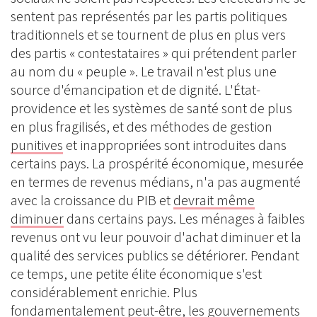
sentent pas représentés par les partis politiques
traditionnels et se tournent de plus en plus vers
des partis « contestataires » qui prétendent parler
au nom du « peuple ». Le travail n'est plus une
source d'émancipation et de dignité. L'État-
providence et les systèmes de santé sont de plus
en plus fragilisés, et des méthodes de gestion
punitives
et inappropriées sont introduites dans
certains pays. La prospérité économique, mesurée
en termes de revenus médians, n'a pas augmenté
avec la croissance du PIB et
devrait même
diminuer
dans certains pays. Les ménages à faibles
revenus ont vu leur pouvoir d'achat diminuer et la
qualité des services publics se détériorer. Pendant
ce temps, une petite élite économique s'est
considérablement enrichie. Plus
fondamentalement peut-être, les gouvernements