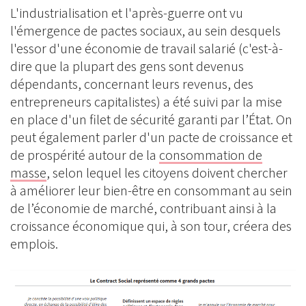
L'industrialisation et l'après-guerre ont vu
l'émergence de pactes sociaux, au sein desquels
l'essor d'une économie de travail salarié (c'est-à-
dire que la plupart des gens sont devenus
dépendants, concernant leurs revenus, des
entrepreneurs capitalistes) a été suivi par la mise
en place d'un filet de sécurité garanti par l’État. On
peut également parler d'un pacte de croissance et
de prospérité autour de la
consommation de
masse
, selon lequel les citoyens doivent chercher
à améliorer leur bien-être en consommant au sein
de l’économie de marché, contribuant ainsi à la
croissance économique qui, à son tour, créera des
emplois.