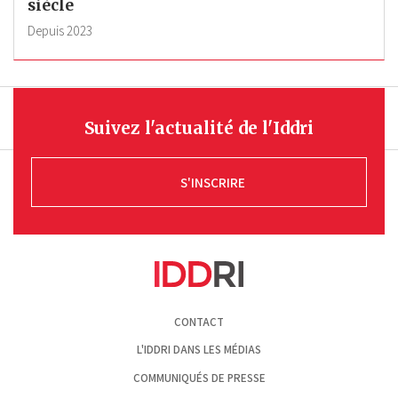
siècle
Depuis
2023
Suivez l'actualité de l'Iddri
S'INSCRIRE
Pied
CONTACT
de
page
L'IDDRI DANS LES MÉDIAS
COMMUNIQUÉS DE PRESSE