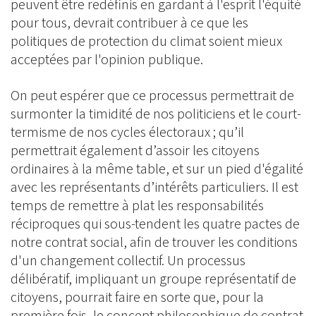
peuvent être redéfinis en gardant à l'esprit l'équité
pour tous, devrait contribuer à ce que les
politiques de protection du climat soient mieux
acceptées par l'opinion publique.
On peut espérer que ce processus permettrait de
surmonter la timidité de nos politiciens et le court-
termisme de nos cycles électoraux ; qu’il
permettrait également d’assoir les citoyens
ordinaires à la même table, et sur un pied d'égalité
avec les représentants d’intérêts particuliers. Il est
temps de remettre à plat les responsabilités
réciproques qui sous-tendent les quatre pactes de
notre contrat social, afin de trouver les conditions
d'un changement collectif. Un processus
délibératif, impliquant un groupe représentatif de
citoyens, pourrait faire en sorte que, pour la
première fois, le concept philosophique de contrat