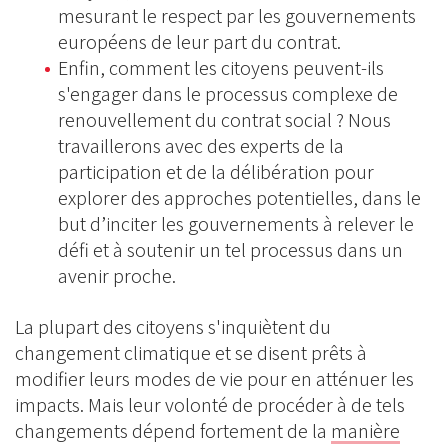
mesurant le respect par les gouvernements
européens de leur part du contrat.
Enfin, comment les citoyens peuvent-ils
s'engager dans le processus complexe de
renouvellement du contrat social ? Nous
travaillerons avec des experts de la
participation et de la délibération pour
explorer des approches potentielles, dans le
but d’inciter les gouvernements à relever le
défi et à soutenir un tel processus dans un
avenir proche.
La plupart des citoyens s'inquiètent du
changement climatique et se disent prêts à
modifier leurs modes de vie pour en atténuer les
impacts. Mais leur volonté de procéder à de tels
changements dépend fortement de la
manière