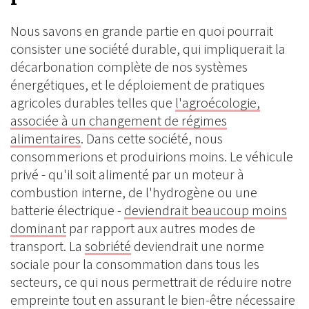
Nous savons en grande partie en quoi pourrait
consister une société durable, qui impliquerait la
décarbonation complète de nos systèmes
énergétiques, et le déploiement de pratiques
agricoles durables telles que
l'agroécologie,
associée à un changement de régimes
alimentaires
. Dans cette société, nous
consommerions et produirions moins. Le véhicule
privé - qu'il soit alimenté par un moteur à
combustion interne, de l'hydrogène ou une
batterie électrique -
deviendrait beaucoup moins
dominant
par rapport aux autres modes de
transport. La
sobriété
deviendrait une norme
sociale pour la consommation dans tous les
secteurs, ce qui nous permettrait de réduire notre
empreinte tout en assurant le bien-être nécessaire