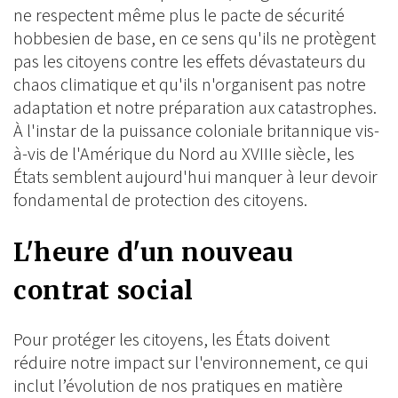
ne respectent même plus le pacte de sécurité
hobbesien de base, en ce sens qu'ils ne protègent
pas les citoyens contre les effets dévastateurs du
chaos climatique et qu'ils n'organisent pas notre
adaptation et notre préparation aux catastrophes.
À l'instar de la puissance coloniale britannique vis-
à-vis de l'Amérique du Nord au XVIIIe siècle, les
États semblent aujourd'hui manquer à leur devoir
fondamental de protection des citoyens.
L'heure d'un nouveau
contrat social
Pour protéger les citoyens, les États doivent
réduire notre impact sur l'environnement, ce qui
inclut l’évolution de nos pratiques en matière