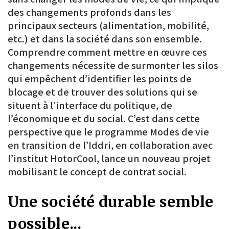
des changements profonds dans les
principaux secteurs (alimentation, mobilité,
etc.) et dans la société dans son ensemble.
Comprendre comment mettre en œuvre ces
changements nécessite de surmonter les silos
qui empêchent d’identifier les points de
blocage et de trouver des solutions qui se
situent à l’interface du politique, de
l’économique et du social. C’est dans cette
perspective que le programme Modes de vie
en transition de l’Iddri, en collaboration avec
l’institut HotorCool, lance un nouveau projet
mobilisant le concept de contrat social.
Une société durable semble
possible...