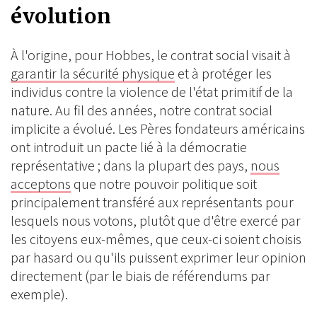
évolution
À l'origine, pour Hobbes, le contrat social visait à
garantir la sécurité physique
et à protéger les
individus contre la violence de l'état primitif de la
nature. Au fil des années, notre contrat social
implicite a évolué. Les Pères fondateurs américains
ont introduit un pacte lié à la démocratie
représentative ; dans la plupart des pays,
nous
acceptons
que notre pouvoir politique soit
principalement transféré aux représentants pour
lesquels nous votons, plutôt que d'être exercé par
les citoyens eux-mêmes, que ceux-ci soient choisis
par hasard ou qu'ils puissent exprimer leur opinion
directement (par le biais de référendums par
exemple).