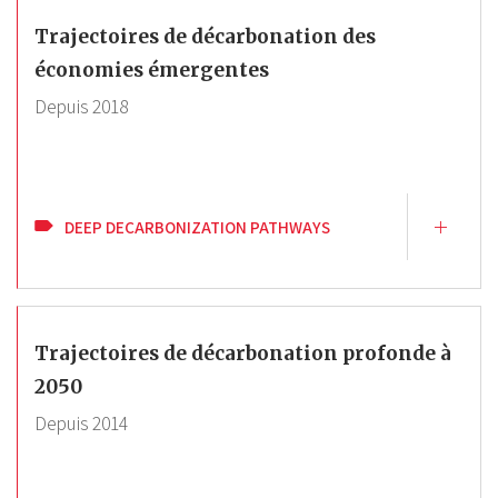
Trajectoires de décarbonation des
économies émergentes
Depuis
2018
DEEP DECARBONIZATION PATHWAYS
Trajectoires de décarbonation profonde à
2050
Depuis
2014