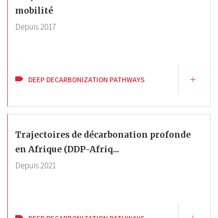
mobilité
Depuis
2017
DEEP DECARBONIZATION PATHWAYS
Trajectoires de décarbonation profonde
en Afrique (DDP-Afriq...
Depuis
2021
DEEP DECARBONIZATION PATHWAYS