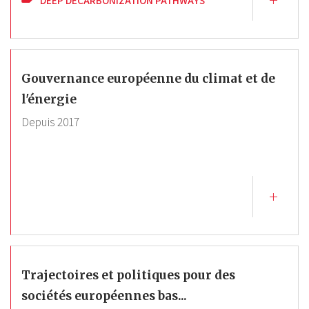
Gouvernance européenne du climat et de
l'énergie
Depuis
2017
Trajectoires et politiques pour des
sociétés européennes bas...