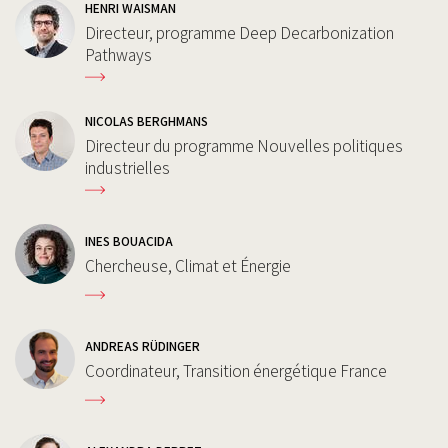
HENRI WAISMAN
Directeur, programme Deep Decarbonization
Pathways
NICOLAS BERGHMANS
Directeur du programme Nouvelles politiques
industrielles
INES BOUACIDA
Chercheuse, Climat et Énergie
ANDREAS RÜDINGER
Coordinateur, Transition énergétique France