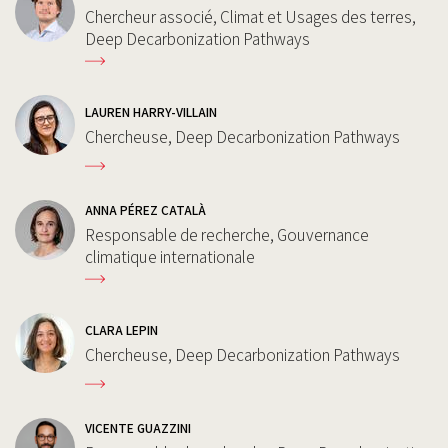
Chercheur associé, Climat et Usages des terres,
Deep Decarbonization Pathways
LAUREN HARRY-VILLAIN
Chercheuse, Deep Decarbonization Pathways
ANNA PÉREZ CATALÀ
Responsable de recherche, Gouvernance
climatique internationale
CLARA LEPIN
Chercheuse, Deep Decarbonization Pathways
VICENTE GUAZZINI