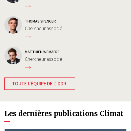
THOMAS SPENCER
Chercheur associé
MATTHIEU WEMAËRE
Chercheur associé
TOUTE L'ÉQUIPE DE L'IDDRI
Les dernières publications Climat