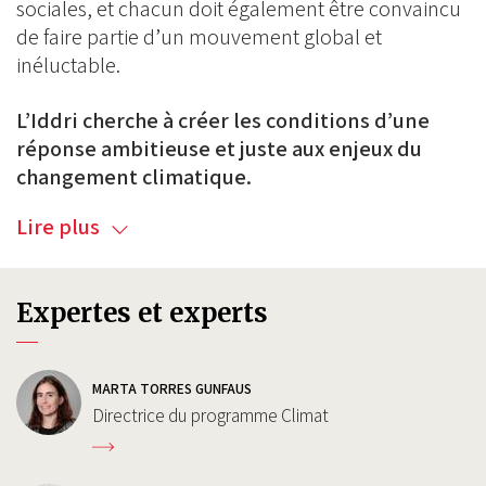
sociales, et chacun doit également être convaincu
de faire partie d’un mouvement global et
inéluctable.
L’Iddri cherche à créer les conditions d’une
réponse ambitieuse et juste aux enjeux du
changement climatique.
Lire plus
Expertes et experts
MARTA TORRES GUNFAUS
Directrice du programme Climat