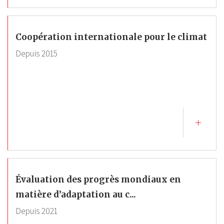
Coopération internationale pour le climat
Depuis
2015
Évaluation des progrès mondiaux en
matière d’adaptation au c...
Depuis
2021