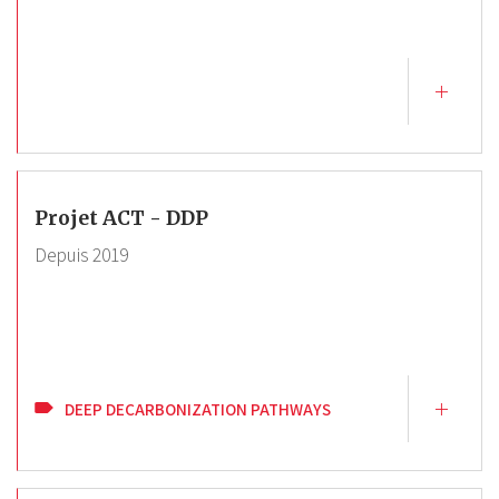
Projet ACT - DDP
Depuis
2019
DEEP DECARBONIZATION PATHWAYS