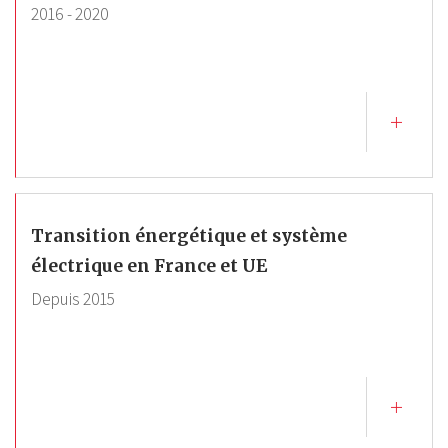
2016
-
2020
Transition énergétique et système
électrique en France et UE
Depuis
2015