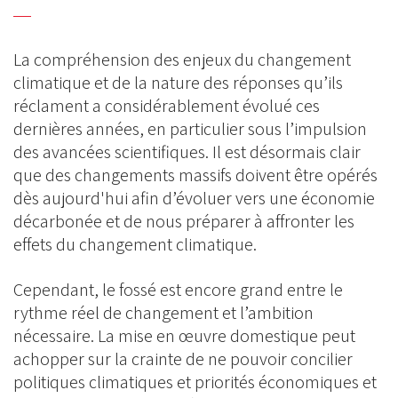
La compréhension des enjeux du changement
climatique et de la nature des réponses qu’ils
réclament a considérablement évolué ces
dernières années, en particulier sous l’impulsion
des avancées scientifiques. Il est désormais clair
que des changements massifs doivent être opérés
dès aujourd'hui afin d’évoluer vers une économie
décarbonée et de nous préparer à affronter les
effets du changement climatique.
Cependant, le fossé est encore grand entre le
rythme réel de changement et l’ambition
nécessaire. La mise en œuvre domestique peut
achopper sur la crainte de ne pouvoir concilier
politiques climatiques et priorités économiques et