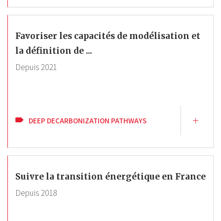
Favoriser les capacités de modélisation et
la définition de ...
Depuis
2021
DEEP DECARBONIZATION PATHWAYS
Suivre la transition énergétique en France
Depuis
2018