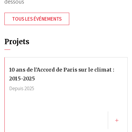
dessous
TOUS LES ÉVÉNEMENTS
Projets
10 ans de l'Accord de Paris sur le climat :
2015-2025
Depuis
2025