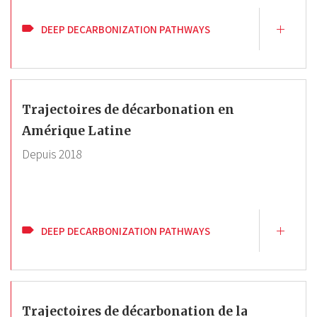
DEEP DECARBONIZATION PATHWAYS
Trajectoires de décarbonation en
Amérique Latine
Depuis
2018
DEEP DECARBONIZATION PATHWAYS
Trajectoires de décarbonation de la