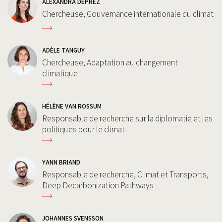
ALEXANDRA DEPREZ
Chercheuse, Gouvernance internationale du climat
ADÈLE TANGUY
Chercheuse, Adaptation au changement
climatique
HÉLÈNE VAN ROSSUM
Responsable de recherche sur la diplomatie et les
politiques pour le climat
YANN BRIAND
Responsable de recherche, Climat et Transports,
Deep Decarbonization Pathways
JOHANNES SVENSSON