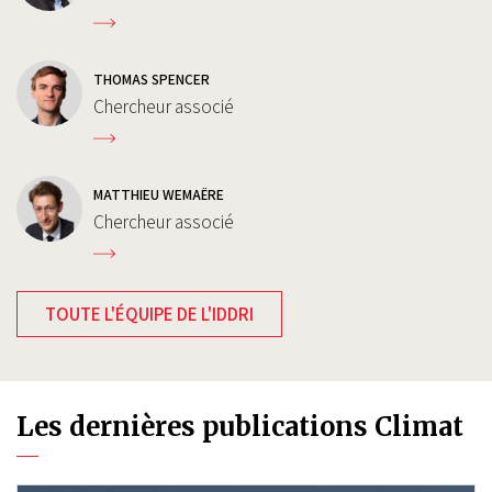
THOMAS SPENCER
Chercheur associé
MATTHIEU WEMAËRE
Chercheur associé
TOUTE L'ÉQUIPE DE L'IDDRI
Les dernières publications Climat