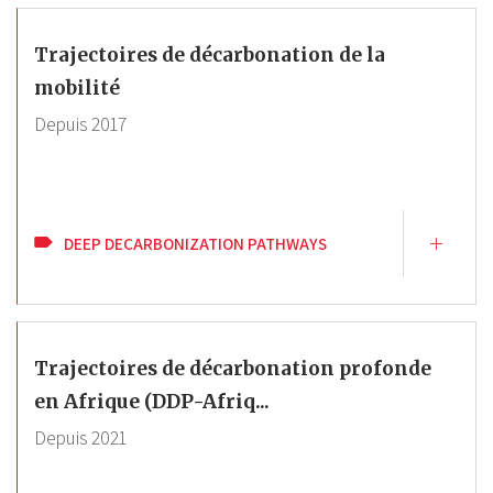
Trajectoires de décarbonation de la
mobilité
Depuis
2017
DEEP DECARBONIZATION PATHWAYS
Trajectoires de décarbonation profonde
en Afrique (DDP-Afriq...
Depuis
2021