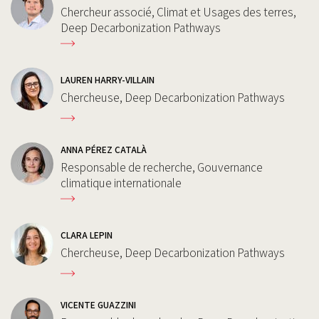
Chercheur associé, Climat et Usages des terres,
Deep Decarbonization Pathways
LAUREN HARRY-VILLAIN
Chercheuse, Deep Decarbonization Pathways
ANNA PÉREZ CATALÀ
Responsable de recherche, Gouvernance
climatique internationale
CLARA LEPIN
Chercheuse, Deep Decarbonization Pathways
VICENTE GUAZZINI