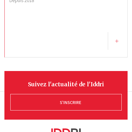
Depuis
2018
Suivez l'actualité de l'Iddri
S'INSCRIRE