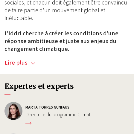
sociales, et chacun doit également être convaincu
de faire partie d’un mouvement global et
inéluctable.
L’Iddri cherche à créer les conditions d’une
réponse ambitieuse et juste aux enjeux du
changement climatique.
Lire plus
Expertes et experts
MARTA TORRES GUNFAUS
Directrice du programme Climat