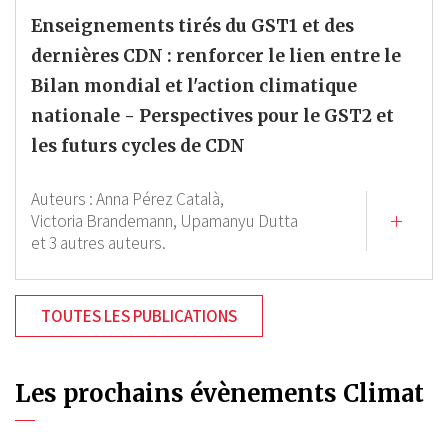
Enseignements tirés du GST1 et des
dernières CDN : renforcer le lien entre le
Bilan mondial et l'action climatique
nationale - Perspectives pour le GST2 et
les futurs cycles de CDN
Auteurs :
Anna Pérez Català,
Victoria Brandemann,
Upamanyu Dutta
et 3 autres auteurs.
TOUTES LES PUBLICATIONS
Les prochains évènements Climat