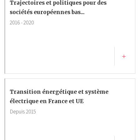
Trajectoires et politiques pour des
sociétés européennes bas...
2016
-
2020
Transition énergétique et système
électrique en France et UE
Depuis
2015