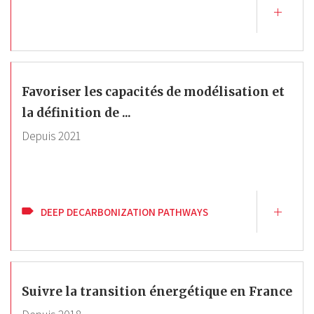
Favoriser les capacités de modélisation et
la définition de ...
Depuis
2021
DEEP DECARBONIZATION PATHWAYS
Suivre la transition énergétique en France