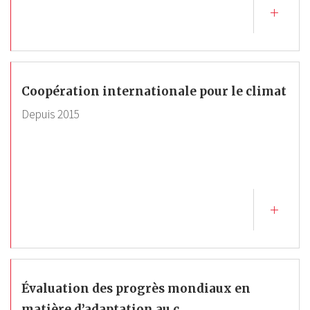
Coopération internationale pour le climat
Depuis
2015
Évaluation des progrès mondiaux en
matière d’adaptation au c...