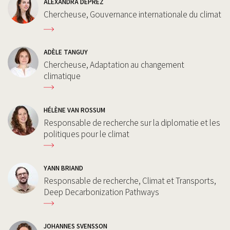
ALEXANDRA DEPREZ
Chercheuse, Gouvernance internationale du climat
ADÈLE TANGUY
Chercheuse, Adaptation au changement
climatique
HÉLÈNE VAN ROSSUM
Responsable de recherche sur la diplomatie et les
politiques pour le climat
YANN BRIAND
Responsable de recherche, Climat et Transports,
Deep Decarbonization Pathways
JOHANNES SVENSSON