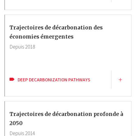
Trajectoires de décarbonation des
économies émergentes
Depuis
2018
DEEP DECARBONIZATION PATHWAYS
Trajectoires de décarbonation profonde à
2050
Depuis
2014