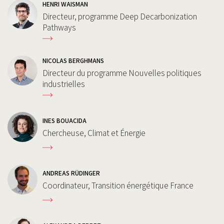
HENRI WAISMAN
Directeur, programme Deep Decarbonization
Pathways
NICOLAS BERGHMANS
Directeur du programme Nouvelles politiques
industrielles
INES BOUACIDA
Chercheuse, Climat et Énergie
ANDREAS RÜDINGER
Coordinateur, Transition énergétique France