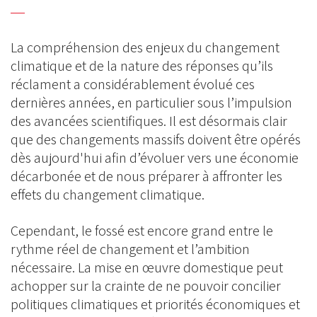
La compréhension des enjeux du changement
climatique et de la nature des réponses qu’ils
réclament a considérablement évolué ces
dernières années, en particulier sous l’impulsion
des avancées scientifiques. Il est désormais clair
que des changements massifs doivent être opérés
dès aujourd'hui afin d’évoluer vers une économie
décarbonée et de nous préparer à affronter les
effets du changement climatique.
Cependant, le fossé est encore grand entre le
rythme réel de changement et l’ambition
nécessaire. La mise en œuvre domestique peut
achopper sur la crainte de ne pouvoir concilier
politiques climatiques et priorités économiques et