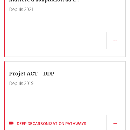
Depuis
2021
Projet ACT - DDP
Depuis
2019
DEEP DECARBONIZATION PATHWAYS