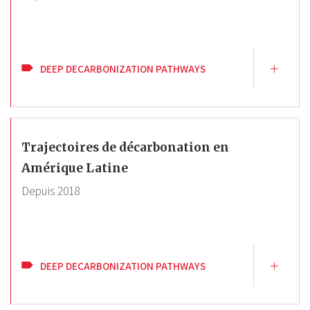
DEEP DECARBONIZATION PATHWAYS
Trajectoires de décarbonation en
Amérique Latine
Depuis
2018
DEEP DECARBONIZATION PATHWAYS