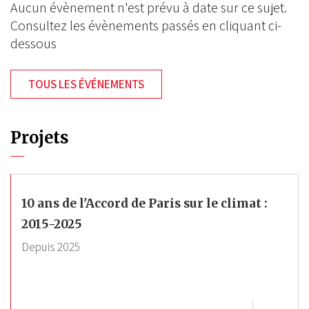
Aucun évènement n'est prévu à date sur ce sujet.
Consultez les évènements passés en cliquant ci-
dessous
TOUS LES ÉVÉNEMENTS
Projets
10 ans de l'Accord de Paris sur le climat :
2015-2025
Depuis
2025