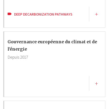
DEEP DECARBONIZATION PATHWAYS
Gouvernance européenne du climat et de
l'énergie
Depuis
2017