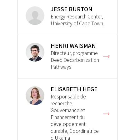
JESSE BURTON
Energy Research Center,
University of Cape Town
HENRI WAISMAN
Directeur, programme
Deep Decarbonization
Pathways
ELISABETH HEGE
Responsable de
recherche,
Gouvernance et
Financement du
développement
durable, Coordinatrice
d'Ukama