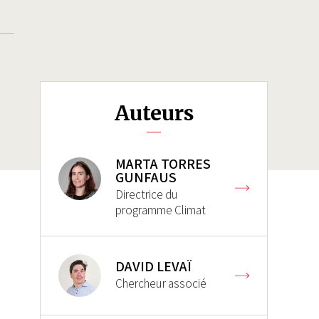
Auteurs
MARTA TORRES
GUNFAUS
Directrice du
programme Climat
DAVID LEVAÏ
Chercheur associé