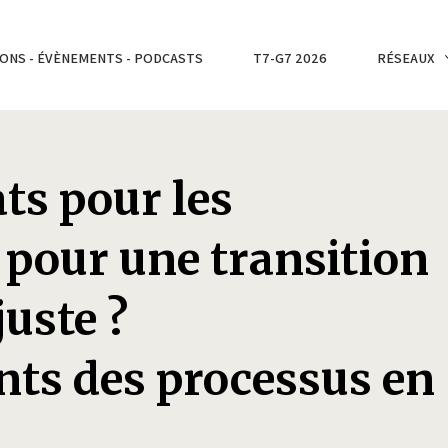
ONS - ÉVÈNEMENTS - PODCASTS
T7-G7 2026
RÉSEAUX
ats pour les
 pour une transition
juste ?
ts des processus en